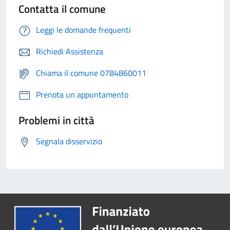
Contatta il comune
Leggi le domande frequenti
Richiedi Assistenza
Chiama il comune 0784860011
Prenota un appuntamento
Problemi in città
Segnala disservizio