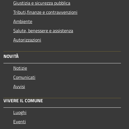
Giustizia e sicurezza pubblica
Tributi,finanze e contravvenzioni
Ambiente
Salute, benessere e assistenza
Autorizzazioni
NOVITÀ
Notizie
Comunicati
Avvisi
VIVERE IL COMUNE
Luoghi
Eventi