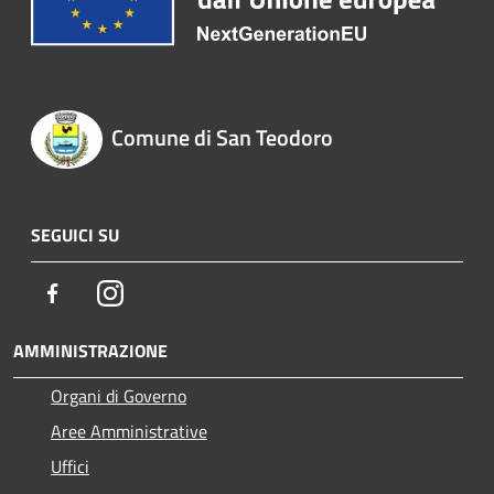
Comune di San Teodoro
SEGUICI SU
Facebook
Instagram
AMMINISTRAZIONE
Organi di Governo
Aree Amministrative
Uffici