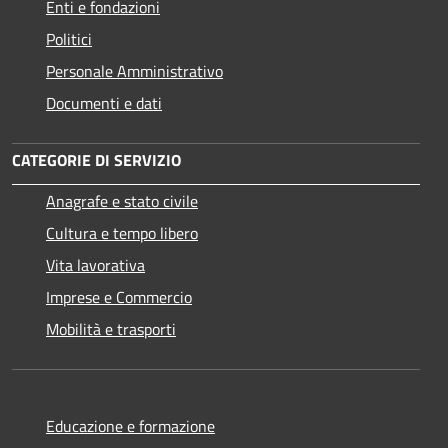
Enti e fondazioni
Politici
Personale Amministrativo
Documenti e dati
CATEGORIE DI SERVIZIO
Anagrafe e stato civile
Cultura e tempo libero
Vita lavorativa
Imprese e Commercio
Mobilità e trasporti
Educazione e formazione