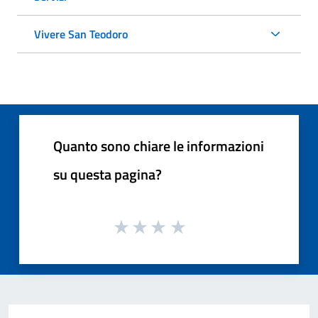
Vivere San Teodoro
Quanto sono chiare le informazioni
su questa pagina?