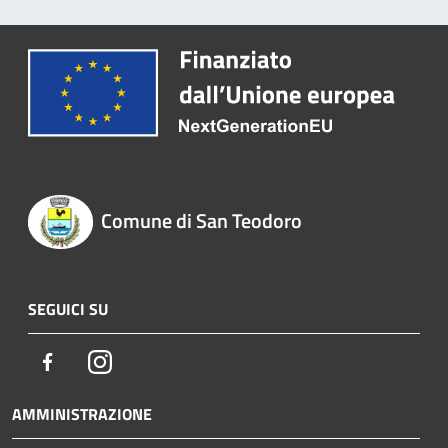
Comune di San Teodoro
SEGUICI SU
Facebook
Instagram
AMMINISTRAZIONE