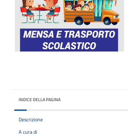
INDICE DELLA PAGINA
Descrizione
A cura di