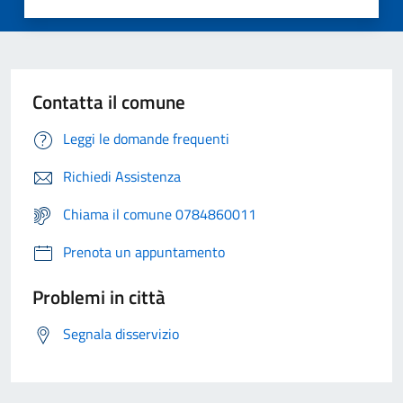
Contatta il comune
Leggi le domande frequenti
Richiedi Assistenza
Chiama il comune 0784860011
Prenota un appuntamento
Problemi in città
Segnala disservizio