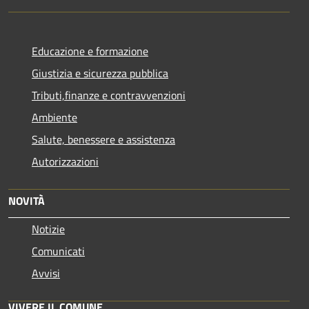
Educazione e formazione
Giustizia e sicurezza pubblica
Tributi,finanze e contravvenzioni
Ambiente
Salute, benessere e assistenza
Autorizzazioni
NOVITÀ
Notizie
Comunicati
Avvisi
VIVERE IL COMUNE