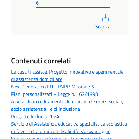
6
PDF
Scarica
Contenuti correlati
La casa ti assiste. Progetto innovativo e sperimentale
di assistenza domiciliare
Next Generation EU - PNRR Missione 5
Piani personalizzati – Legge n. 162/1998
Avviso di accreditamento di fornitori di servizi sociali,
socio assistenziali e di inclusione
Progetto Includis 2024
Servizio di Assistenza educativa specialistica scolastica
in favore di alunni con disabilità e/o svantaggio
Servizi comunali di mensa e trasporto scolastico