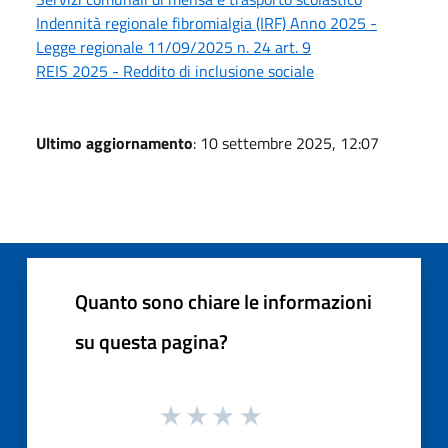
Indennità regionale fibromialgia (IRF) Anno 2025 -
Legge regionale 11/09/2025 n. 24 art. 9
REIS 2025 - Reddito di inclusione sociale
Ultimo aggiornamento
: 10 settembre 2025, 12:07
Quanto sono chiare le informazioni
su questa pagina?