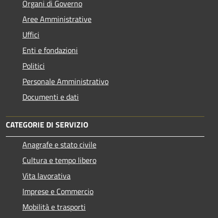
Organi di Governo
Aree Amministrative
Uffici
Enti e fondazioni
Politici
Personale Amministrativo
Documenti e dati
CATEGORIE DI SERVIZIO
Anagrafe e stato civile
Cultura e tempo libero
Vita lavorativa
Imprese e Commercio
Mobilità e trasporti