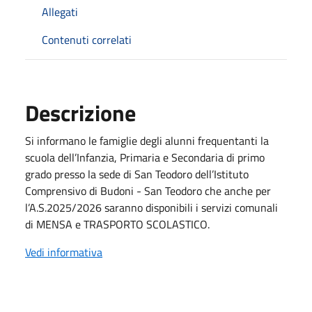
Allegati
Contenuti correlati
Descrizione
Si informano le famiglie degli alunni frequentanti la
scuola dell’Infanzia, Primaria e Secondaria di primo
grado presso la sede di San Teodoro dell’Istituto
Comprensivo di Budoni - San Teodoro che anche per
l’A.S.2025/2026 saranno disponibili i servizi comunali
di MENSA e TRASPORTO SCOLASTICO.
Vedi informativa