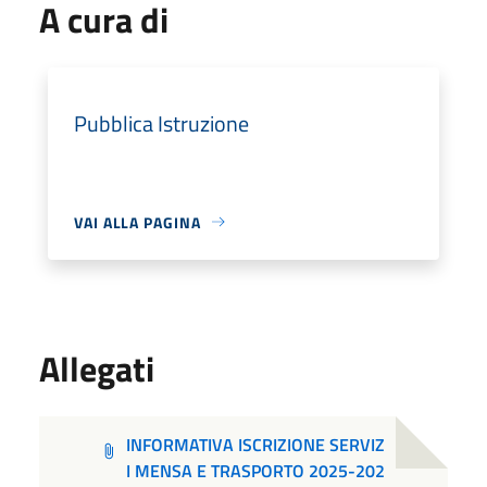
A cura di
Pubblica Istruzione
VAI ALLA PAGINA
Allegati
INFORMATIVA ISCRIZIONE SERVIZ
I MENSA E TRASPORTO 2025-202