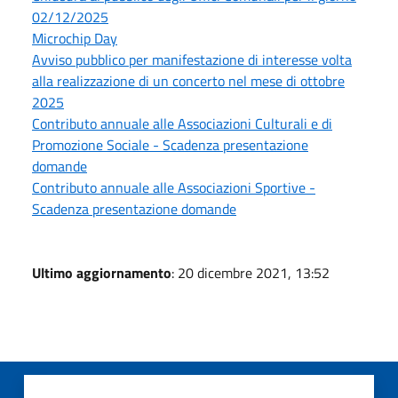
02/12/2025
Microchip Day
Avviso pubblico per manifestazione di interesse volta
alla realizzazione di un concerto nel mese di ottobre
2025
Contributo annuale alle Associazioni Culturali e di
Promozione Sociale - Scadenza presentazione
domande
Contributo annuale alle Associazioni Sportive -
Scadenza presentazione domande
Ultimo aggiornamento
: 20 dicembre 2021, 13:52