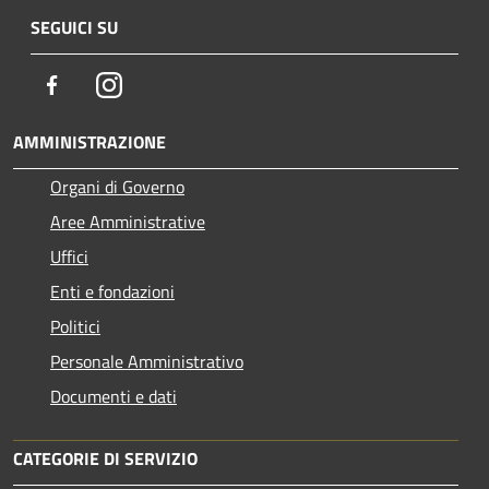
SEGUICI SU
Facebook
Instagram
AMMINISTRAZIONE
Organi di Governo
Aree Amministrative
Uffici
Enti e fondazioni
Politici
Personale Amministrativo
Documenti e dati
CATEGORIE DI SERVIZIO