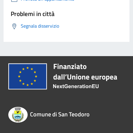
Problemi in città
Segnala disservizio
Comune di San Teodoro