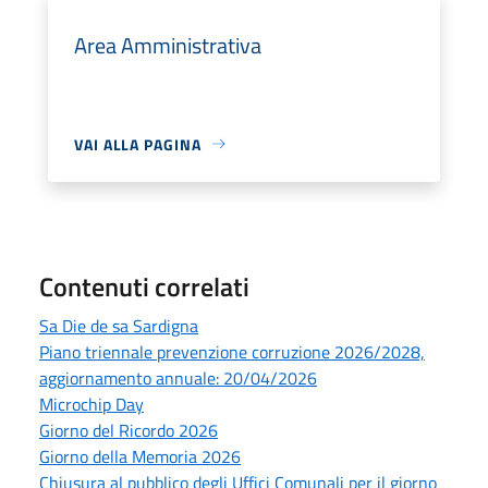
Area Amministrativa
VAI ALLA PAGINA
Contenuti correlati
Sa Die de sa Sardigna
Piano triennale prevenzione corruzione 2026/2028,
aggiornamento annuale: 20/04/2026
Microchip Day
Giorno del Ricordo 2026
Giorno della Memoria 2026
Chiusura al pubblico degli Uffici Comunali per il giorno