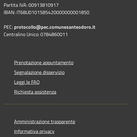
Partita IVA: 00913810917
IBAN: IT68U0101585420000000001850
PEC:
protocollo@pec.comunesanteodoro.it
Centralino Unico: 0784860011
Prenotazione appuntamento
Segnalazione disservizio
Leggi le FAQ
Richiesta assistenza
Amministrazione trasparente
Informativa privacy