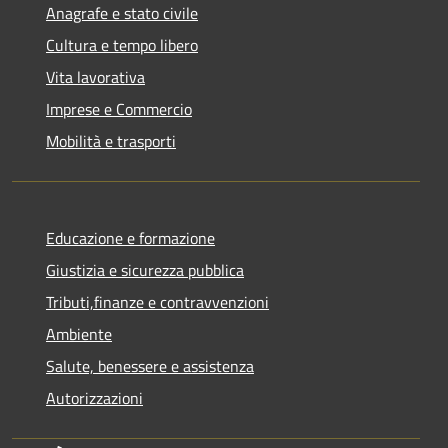
Anagrafe e stato civile
Cultura e tempo libero
Vita lavorativa
Imprese e Commercio
Mobilità e trasporti
Educazione e formazione
Giustizia e sicurezza pubblica
Tributi,finanze e contravvenzioni
Ambiente
Salute, benessere e assistenza
Autorizzazioni