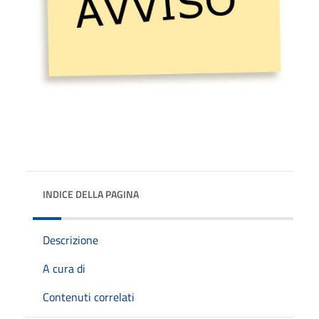
INDICE DELLA PAGINA
Descrizione
A cura di
Contenuti correlati