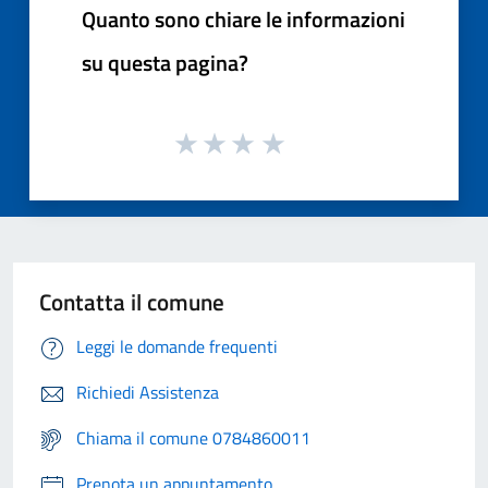
Quanto sono chiare le informazioni
su questa pagina?
Contatta il comune
Leggi le domande frequenti
Richiedi Assistenza
Chiama il comune 0784860011
Prenota un appuntamento