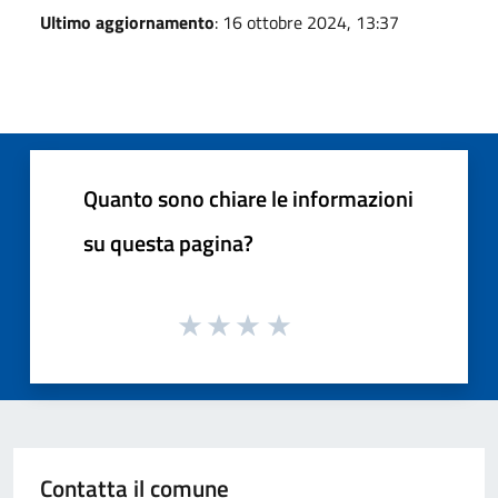
Ultimo aggiornamento
: 16 ottobre 2024, 13:37
Quanto sono chiare le informazioni
su questa pagina?
Contatta il comune