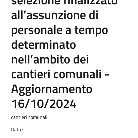
all’assunzione di
personale a tempo
determinato
nell’ambito dei
cantieri comunali -
Aggiornamento
16/10/2024
cantieri comunali
Data :