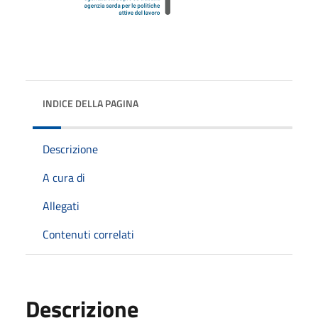
INDICE DELLA PAGINA
Descrizione
A cura di
Allegati
Contenuti correlati
Descrizione