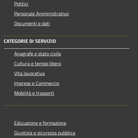
Politici
Personale Amministrativo
Documenti e dati
CATEGORIE DI SERVIZIO
Anagrafe e stato civile
Cultura e tempo libero
Vita lavorativa
Imprese e Commercio
Mobilità e trasporti
Educazione e formazione
Giustizia e sicurezza pubblica