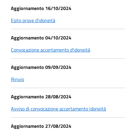
Aggiornamento 16/10/2024
Esito prove d'idoneità
Aggiornamento 04/10/2024
Convocazione accertamento d'idoneità
Aggiornamento 09/09/2024
Rinvio
Aggiornamento 28/08/2024
Avviso di convocazione accertamento idoneità
Aggiornamento 27/08/2024