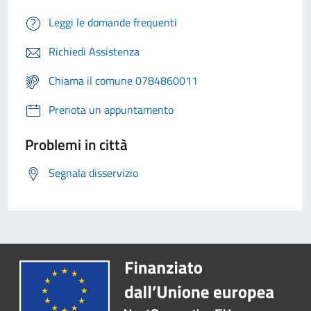
Leggi le domande frequenti
Richiedi Assistenza
Chiama il comune 0784860011
Prenota un appuntamento
Problemi in città
Segnala disservizio