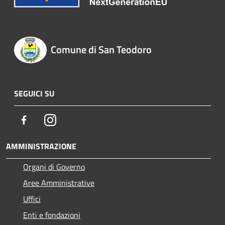
Comune di San Teodoro
SEGUICI SU
Facebook
Instagram
AMMINISTRAZIONE
Organi di Governo
Aree Amministrative
Uffici
Enti e fondazioni