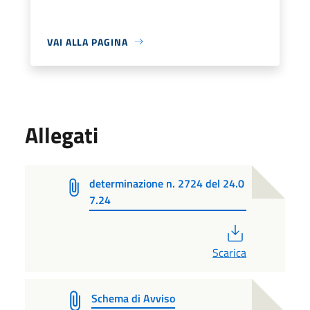
VAI ALLA PAGINA
Allegati
determinazione n. 2724 del 24.0
7.24
PDF
Scarica
Schema di Avviso