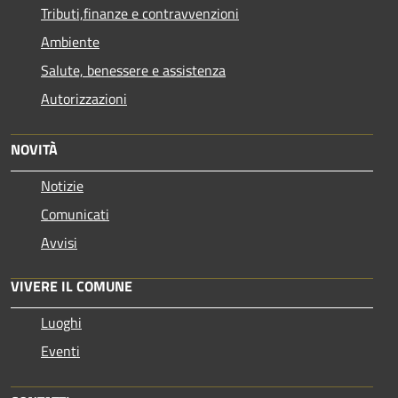
Tributi,finanze e contravvenzioni
Ambiente
Salute, benessere e assistenza
Autorizzazioni
NOVITÀ
Notizie
Comunicati
Avvisi
VIVERE IL COMUNE
Luoghi
Eventi