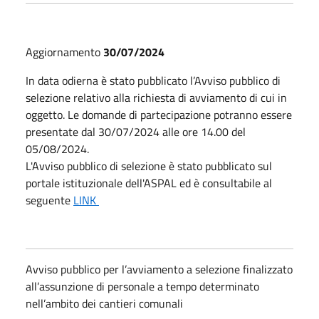
Aggiornamento
30/07/2024
In data odierna è stato pubblicato l’Avviso pubblico di
selezione relativo alla richiesta di avviamento di cui in
oggetto. Le domande di partecipazione potranno essere
presentate dal 30/07/2024 alle ore 14.00 del
05/08/2024.
L'Avviso pubblico di selezione è stato pubblicato sul
portale istituzionale dell'ASPAL ed è consultabile al
seguente
LINK
Avviso pubblico per l’avviamento a selezione finalizzato
all’assunzione di personale a tempo determinato
nell’ambito dei cantieri comunali