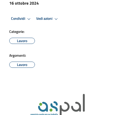
16 ottobre 2024
Condividi
Vedi azioni
Categorie:
Lavoro
Argomenti:
Lavoro