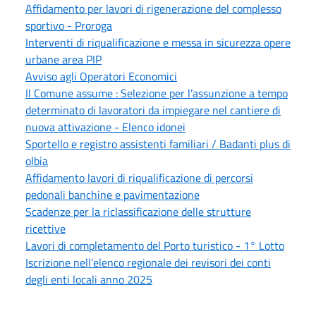
Affidamento per lavori di rigenerazione del complesso
sportivo - Proroga
Interventi di riqualificazione e messa in sicurezza opere
urbane area PIP
Avviso agli Operatori Economici
Il Comune assume : Selezione per l’assunzione a tempo
determinato di lavoratori da impiegare nel cantiere di
nuova attivazione - Elenco idonei
Sportello e registro assistenti familiari / Badanti plus di
olbia
Affidamento lavori di riqualificazione di percorsi
pedonali banchine e pavimentazione
Scadenze per la riclassificazione delle strutture
ricettive
Lavori di completamento del Porto turistico - 1° Lotto
Iscrizione nell’elenco regionale dei revisori dei conti
degli enti locali anno 2025