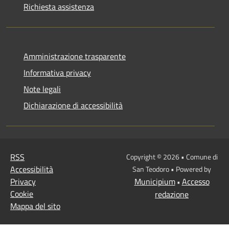
Richiesta assistenza
Amministrazione trasparente
Informativa privacy
Note legali
Dichiarazione di accessibilità
RSS
Copyright © 2026 • Comune di
Accessibilità
San Teodoro • Powered by
Privacy
Municipium
Accesso
•
Cookie
redazione
Mappa del sito