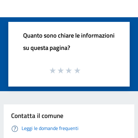
Quanto sono chiare le informazioni
su questa pagina?
Contatta il comune
Leggi le domande frequenti