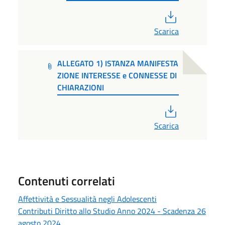
PDF
Scarica
ALLEGATO 1) ISTANZA MANIFESTA
ZIONE INTERESSE e CONNESSE DI
CHIARAZIONI
PDF
Scarica
Contenuti correlati
Affettività e Sessualità negli Adolescenti
Contributi Diritto allo Studio Anno 2024 - Scadenza 26
agosto 2024