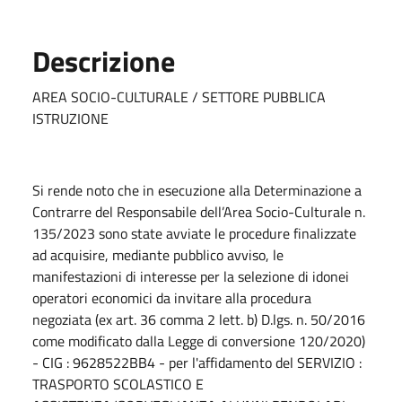
Descrizione
AREA SOCIO-CULTURALE / SETTORE PUBBLICA
ISTRUZIONE
Si rende noto che in esecuzione alla Determinazione a
Contrarre del Responsabile dell’Area Socio-Culturale n.
135/2023 sono state avviate le procedure finalizzate
ad acquisire, mediante pubblico avviso, le
manifestazioni di interesse per la selezione di idonei
operatori economici da invitare alla procedura
negoziata (ex art. 36 comma 2 lett. b) D.lgs. n. 50/2016
come modificato dalla Legge di conversione 120/2020)
- CIG : 9628522BB4 - per l'affidamento del SERVIZIO :
TRASPORTO SCOLASTICO E