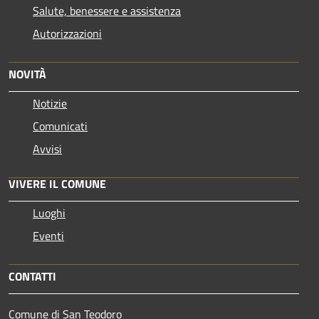
Salute, benessere e assistenza
Autorizzazioni
NOVITÀ
Notizie
Comunicati
Avvisi
VIVERE IL COMUNE
Luoghi
Eventi
CONTATTI
Comune di San Teodoro