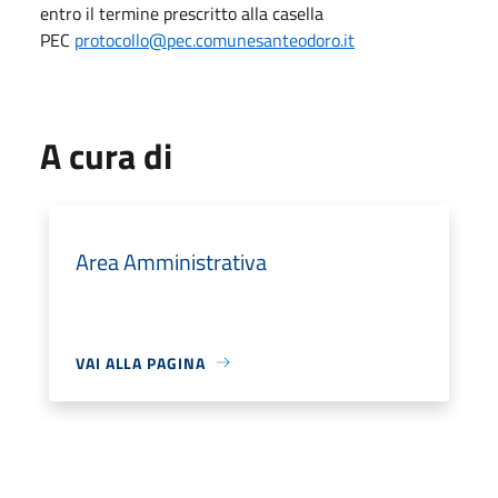
entro il termine prescritto alla casella
PEC
protocollo@pec.comunesanteodoro.it
A cura di
Area Amministrativa
VAI ALLA PAGINA