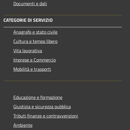
Documenti e dati
CATEGORIE DI SERVIZIO
Anagrafe e stato civile
Cultura e tempo libero
Vita lavorativa
Imprese e Commercio
Mobilità e trasporti
Educazione e formazione
Giustizia e sicurezza pubblica
Tributi,finanze e contravvenzioni
Ambiente