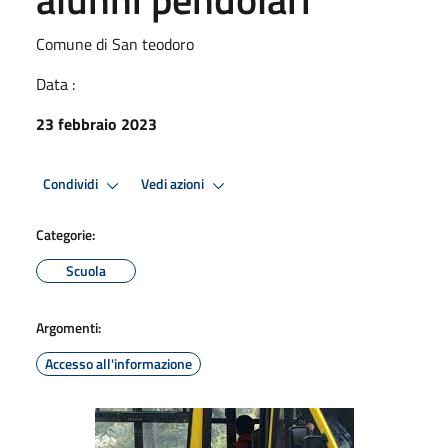
Comune di San teodoro
Data :
23 febbraio 2023
Condividi
Vedi azioni
Categorie:
Scuola
Argomenti:
Accesso all'informazione