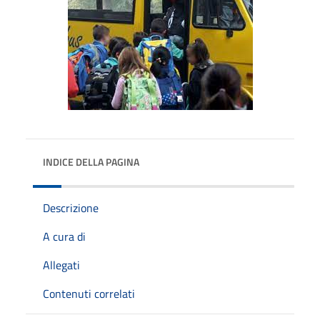
INDICE DELLA PAGINA
Descrizione
A cura di
Allegati
Contenuti correlati