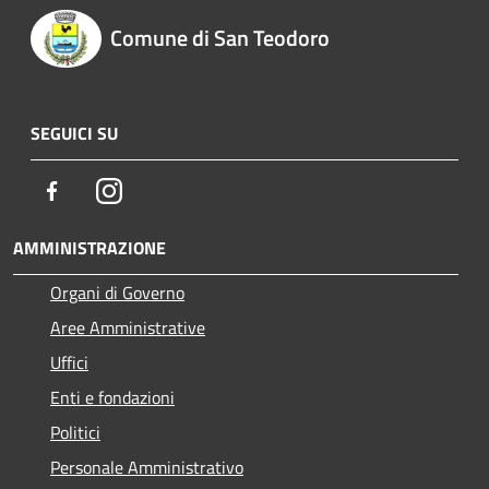
Comune di San Teodoro
SEGUICI SU
Facebook
Instagram
AMMINISTRAZIONE
Organi di Governo
Aree Amministrative
Uffici
Enti e fondazioni
Politici
Personale Amministrativo