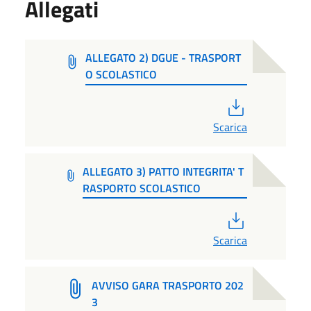
Allegati
ALLEGATO 2) DGUE - TRASPORT
O SCOLASTICO
PDF
Scarica
ALLEGATO 3) PATTO INTEGRITA' T
RASPORTO SCOLASTICO
PDF
Scarica
AVVISO GARA TRASPORTO 202
3