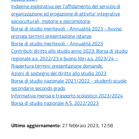
Indagine esplorativa per l'affidamento del servizio di
organizzazione ed erogazione di attivita' integrative
socioculturali, motorie e psicomotorie
Borse di studio meritevoli - Annualità 2023 - Avviso
proroga termini presentazione istanze
Borse di studio meritevoli - Annualità 2023
Contributi diritto allo studio anno 2023: Borsa di studio
regionale a.s. 2022/23 e buono libri a.s. 2023/24 –
Riapertura termini presentazione domande.
Azioni di sostegno del diritto allo studio 2023
Borse di studio nazionale 2021/2022 - studenti scuole
secondarie secondo grado
Informativa mensa e trasporto scolastico 2023/2024
Borsa di studio nazionale A.S. 2022/2023
Ultimo aggiornamento
: 27 febbraio 2023, 12:58