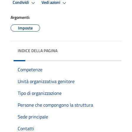
Condividi
Vedi azioni
Argomenti:
Imposte
INDICE DELLA PAGINA
Competenze
Unità organizzativa genitore
Tipo di organizzazione
Persone che compongono la struttura
Sede principale
Contatti