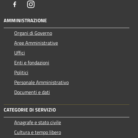
Facebook
Instagram
AMMINISTRAZIONE
Organi di Governo
Aree Amministrative
Uffici
Enti e fondazioni
Politici
Personale Amministrativo
Documenti e dati
CATEGORIE DI SERVIZIO
Anagrafe e stato civile
Cultura e tempo libero