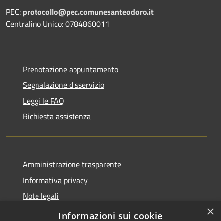
PEC:
protocollo@pec.comunesanteodoro.it
Centralino Unico: 0784860011
Prenotazione appuntamento
Segnalazione disservizio
Leggi le FAQ
Richiesta assistenza
Amministrazione trasparente
Informativa privacy
Note legali
×
Dichiarazione di accessibilità
Informazioni sui cookie