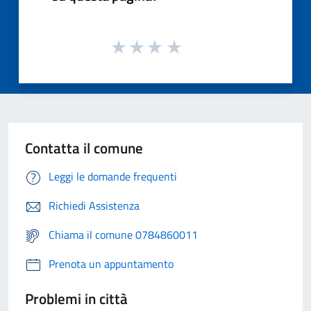
Contatta il comune
Leggi le domande frequenti
Richiedi Assistenza
Chiama il comune 0784860011
Prenota un appuntamento
Problemi in città