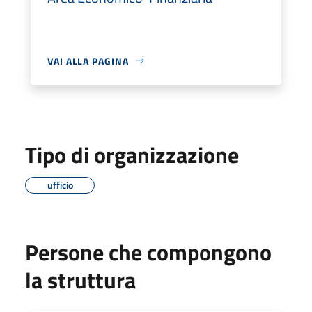
VAI ALLA PAGINA
Tipo di organizzazione
ufficio
Persone che compongono
la struttura