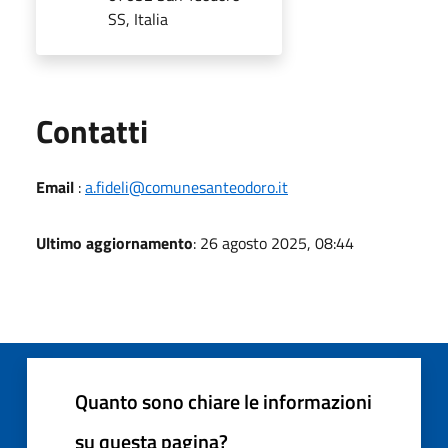
SS, Italia
Utili
Contatti
Email
:
a.fideli@comunesanteodoro.it
Ultimo aggiornamento
: 26 agosto 2025, 08:44
Quanto sono chiare le informazioni
su questa pagina?