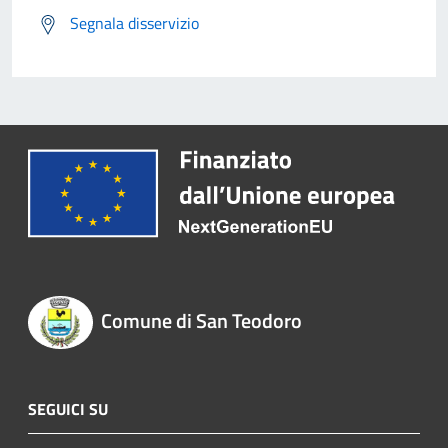
Segnala disservizio
Comune di San Teodoro
SEGUICI SU