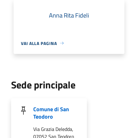
Anna Rita Fideli
VAI ALLA PAGINA
Sede principale
Comune di San
Teodoro
Via Grazia Deledda,
07052 San Teodoro