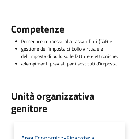
Competenze
Procedure connesse alla tassa rifiuti (TARI);
gestione dell'imposta di bollo virtuale e
dell'imposta di bollo sulle fatture elettroniche;
adempimenti previsti per i sostituti d'imposta.
Unità organizzativa
genitore
Area Economico-Finanziaria