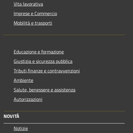
Vita lavorativa
Imprese e Commercio
Mobilità e trasporti
Educazione e formazione
Giustizia e sicurezza pubblica
Tributi,finanze e contravvenzioni
Ambiente
Salute, benessere e assistenza
Autorizzazioni
NOVITÀ
Notizie