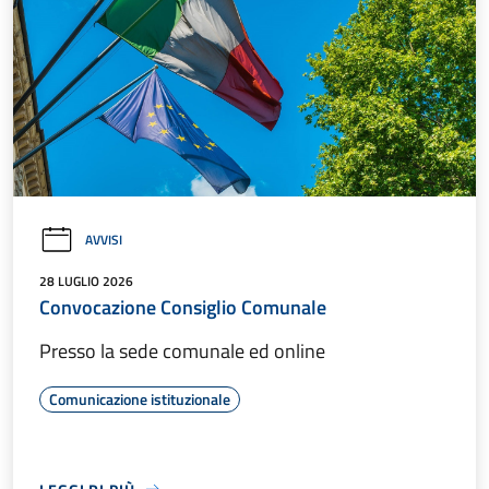
AVVISI
28 LUGLIO 2026
Convocazione Consiglio Comunale
Presso la sede comunale ed online
Comunicazione istituzionale