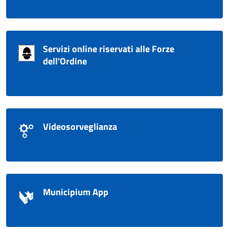
Servizi online riservati alle Forze
dell'Ordine
Videosorveglianza
Municipium App