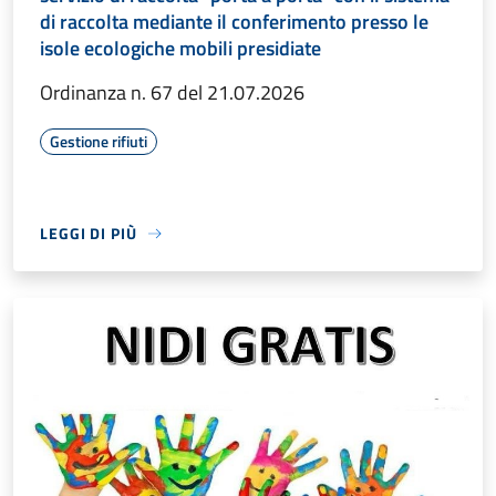
di raccolta mediante il conferimento presso le
isole ecologiche mobili presidiate
Ordinanza n. 67 del 21.07.2026
Gestione rifiuti
LEGGI DI PIÙ