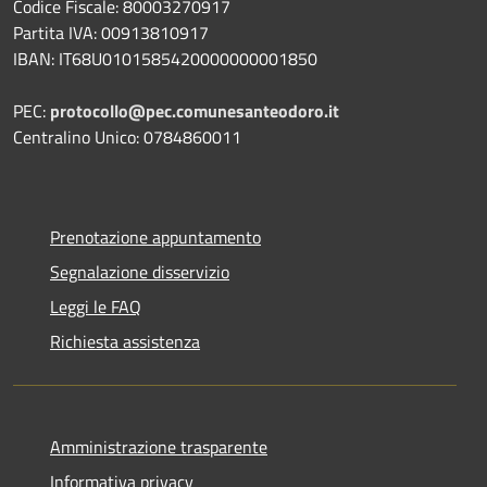
Codice Fiscale: 80003270917
Partita IVA: 00913810917
IBAN: IT68U0101585420000000001850
PEC:
protocollo@pec.comunesanteodoro.it
Centralino Unico: 0784860011
Prenotazione appuntamento
Segnalazione disservizio
Leggi le FAQ
Richiesta assistenza
Amministrazione trasparente
Informativa privacy