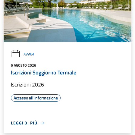
AVVISI
6 AGOSTO 2026
Iscrizioni Soggiorno Termale
Iscrizioni 2026
Accesso all'informazione
LEGGI DI PIÙ