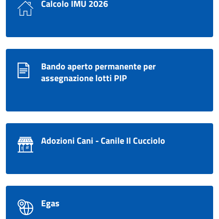
Calcolo IMU 2026
Bando aperto permanente per
assegnazione lotti PIP
Adozioni Cani - Canile Il Cucciolo
Egas