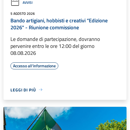
AVVISI
5 AGOSTO 2026
Bando artigiani, hobbisti e creativi “Edizione
2026" - Riunione commissione
Le domande di partecipazione, dovranno
pervenire entro le ore 12:00 del giorno
08.08.2026
Accesso all'informazione
LEGGI DI PIÙ