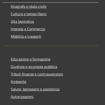
Anagrafe e stato civile
Cultura e tempo libero
Vita lavorativa
Imprese e Commercio
Mobilità e trasporti
Educazione e formazione
Giustizia e sicurezza pubblica
Tributi,finanze e contravvenzioni
Ambiente
Salute, benessere e assistenza
Autorizzazioni