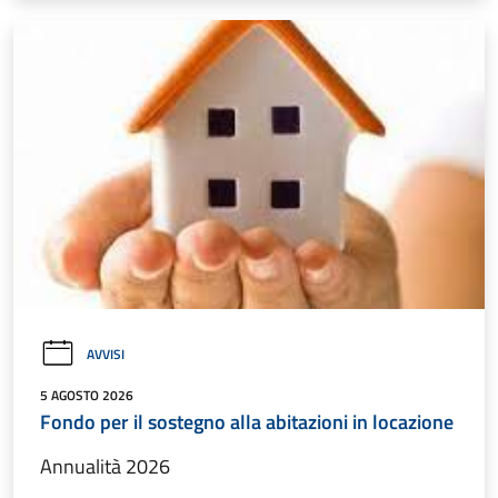
AVVISI
5 AGOSTO 2026
Fondo per il sostegno alla abitazioni in locazione
Annualità 2026