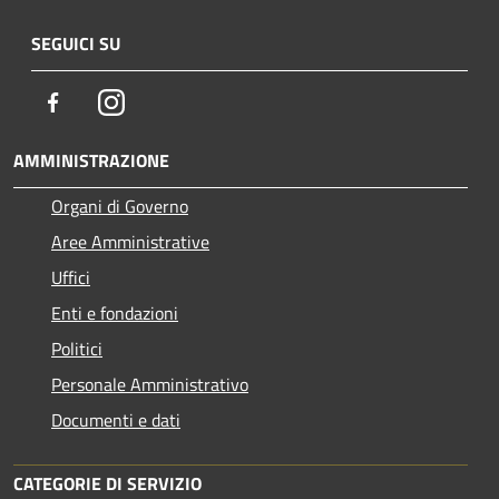
SEGUICI SU
Facebook
Instagram
AMMINISTRAZIONE
Organi di Governo
Aree Amministrative
Uffici
Enti e fondazioni
Politici
Personale Amministrativo
Documenti e dati
CATEGORIE DI SERVIZIO