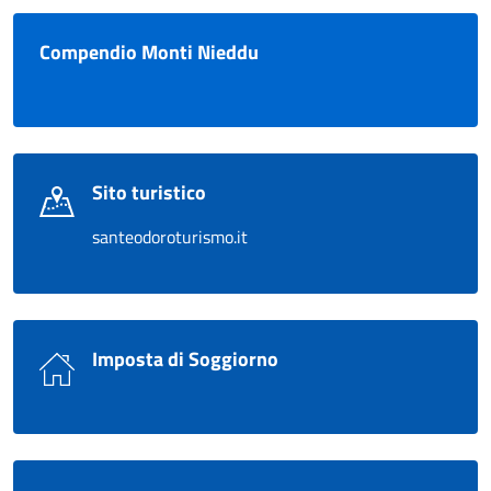
Compendio Monti Nieddu
Sito turistico
santeodoroturismo.it
Imposta di Soggiorno