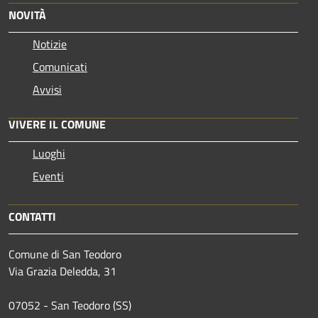
NOVITÀ
Notizie
Comunicati
Avvisi
VIVERE IL COMUNE
Luoghi
Eventi
CONTATTI
Comune di San Teodoro
Via Grazia Deledda, 31
07052 - San Teodoro (SS)