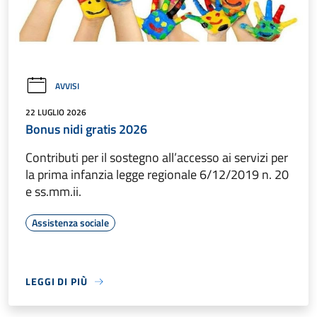
AVVISI
22 LUGLIO 2026
Bonus nidi gratis 2026
Contributi per il sostegno all’accesso ai servizi per
la prima infanzia legge regionale 6/12/2019 n. 20
e ss.mm.ii.
Assistenza sociale
LEGGI DI PIÙ