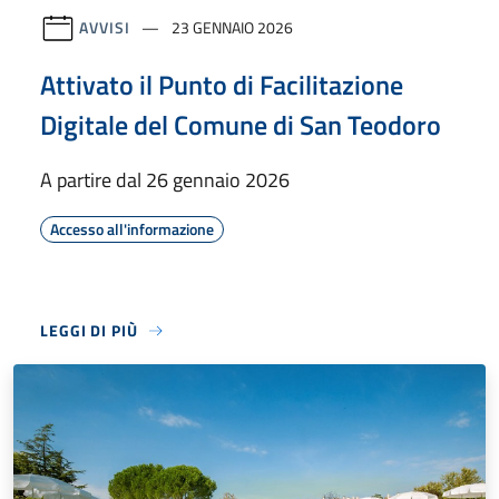
AVVISI
23 GENNAIO 2026
Attivato il Punto di Facilitazione
Digitale del Comune di San Teodoro
A partire dal 26 gennaio 2026
Accesso all'informazione
LEGGI DI PIÙ