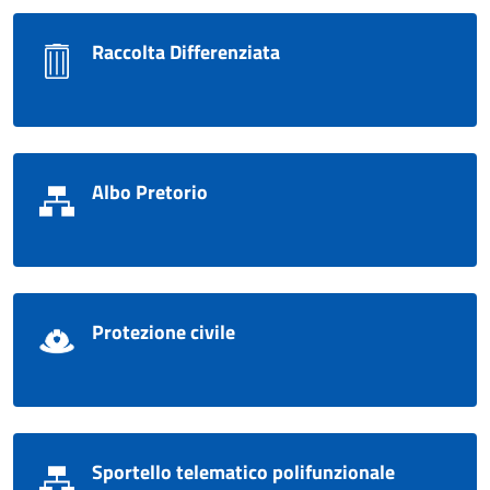
Raccolta Differenziata
Albo Pretorio
Protezione civile
Sportello telematico polifunzionale