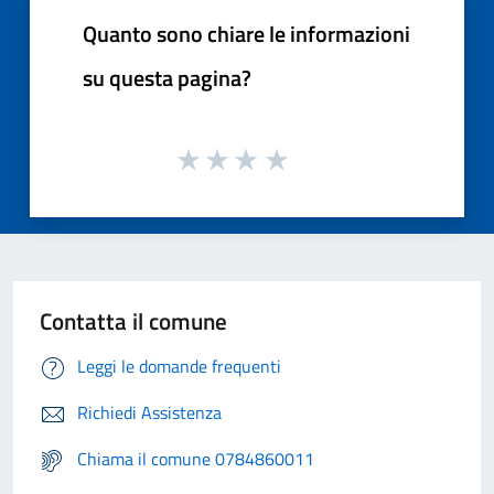
Quanto sono chiare le informazioni
su questa pagina?
Contatta il comune
Leggi le domande frequenti
Richiedi Assistenza
Chiama il comune 0784860011