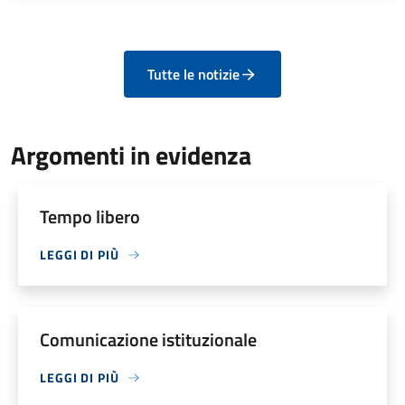
Tutte le notizie
Argomenti in evidenza
Tempo libero
LEGGI DI PIÙ
Comunicazione istituzionale
LEGGI DI PIÙ