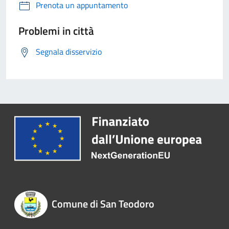
Prenota un appuntamento
Problemi in città
Segnala disservizio
Comune di San Teodoro