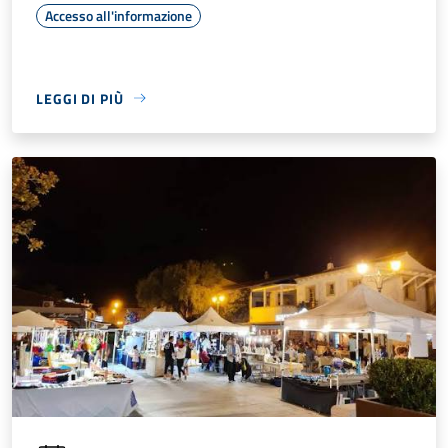
Accesso all'informazione
LEGGI DI PIÙ