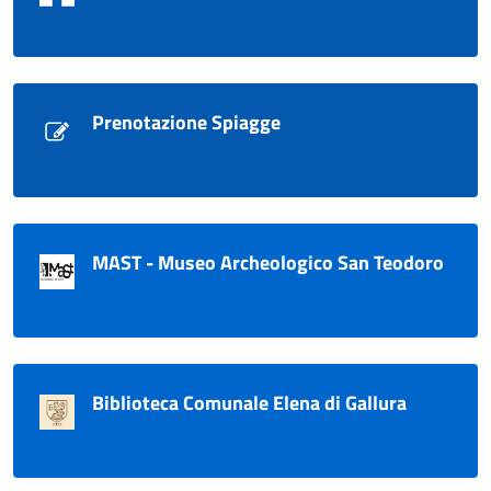
Prenotazione Spiagge
MAST - Museo Archeologico San Teodoro
Biblioteca Comunale Elena di Gallura