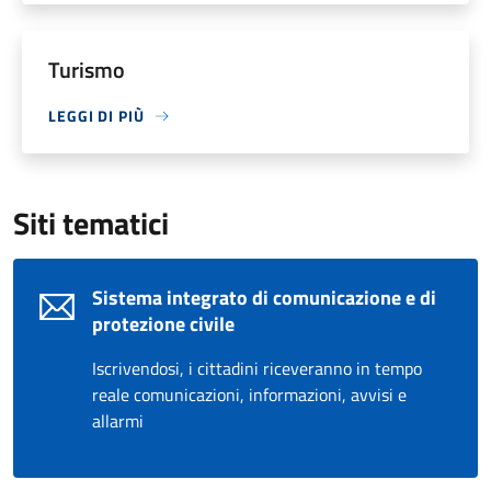
Turismo
LEGGI DI PIÙ
Siti tematici
Sistema integrato di comunicazione e di
protezione civile
Iscrivendosi, i cittadini riceveranno in tempo
reale comunicazioni, informazioni, avvisi e
allarmi