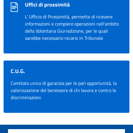
Uffici di prossimità
L' Ufficio di Prossimità, permette di ricevere
informazioni e compiere operazioni nell'ambito
della Volontaria Giurisdizione, per le quali
sarebbe necessario recarsi in Tribunale
C.U.G.
Comitato unico di garanzia per le pari opportunità, la
valorizzazione del benessere di chi lavora e contro le
discriminazioni