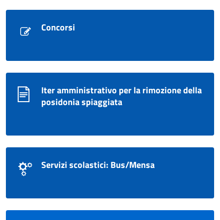
Concorsi
Iter amministrativo per la rimozione della
posidonia spiaggiata
Servizi scolastici: Bus/Mensa