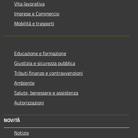
Vita lavorativa
Imprese e Commercio
Mobilità e trasporti
Educazione e formazione
Giustizia e sicurezza pubblica
Tributi,finanze e contravvenzioni
Ambiente
Salute, benessere e assistenza
Autorizzazioni
NOVITÀ
Notizie