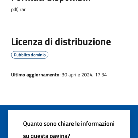
pdf, rar
Licenza di distribuzione
Pubblico dominio
Ultimo aggiornamento
: 30 aprile 2024, 17:34
Quanto sono chiare le informazioni
su questa pagina?