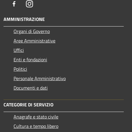
Facebook
Instagram
AMMINISTRAZIONE
Organi di Governo
Aree Amministrative
Uffici
Enti e fondazioni
Politici
Personale Amministrativo
Documenti e dati
CATEGORIE DI SERVIZIO
Anagrafe e stato civile
Cultura e tempo libero