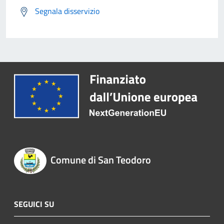
Segnala disservizio
Comune di San Teodoro
SEGUICI SU