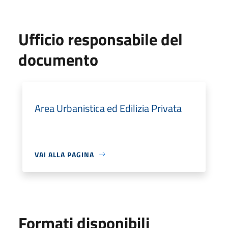
Ufficio responsabile del
documento
Area Urbanistica ed Edilizia Privata
VAI ALLA PAGINA
Formati disponibili