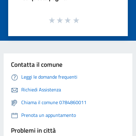
Contatta il comune
Leggi le domande frequenti
Richiedi Assistenza
Chiama il comune 0784860011
Prenota un appuntamento
Problemi in città