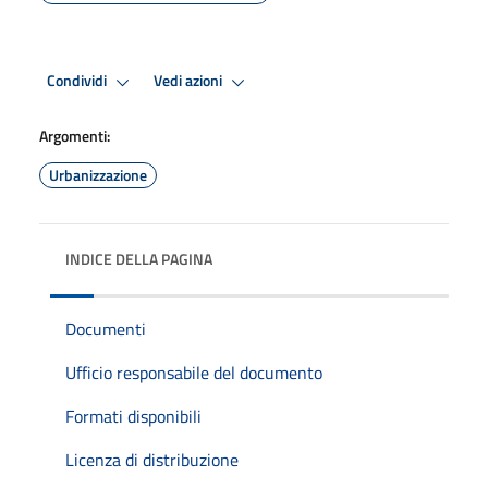
Condividi
Vedi azioni
Argomenti:
Urbanizzazione
INDICE DELLA PAGINA
Documenti
Ufficio responsabile del documento
Formati disponibili
Licenza di distribuzione