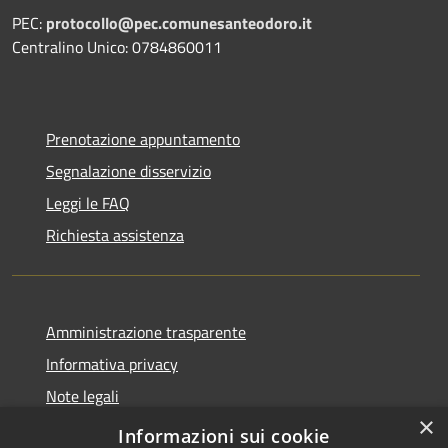
PEC:
protocollo@pec.comunesanteodoro.it
Centralino Unico: 0784860011
Prenotazione appuntamento
Segnalazione disservizio
Leggi le FAQ
Richiesta assistenza
Amministrazione trasparente
Informativa privacy
Note legali
×
Dichiarazione di accessibilità
Informazioni sui cookie