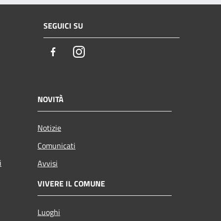
SEGUICI SU
Facebook
Instagram
NOVITÀ
Notizie
Comunicati
i
Avvisi
VIVERE IL COMUNE
Luoghi