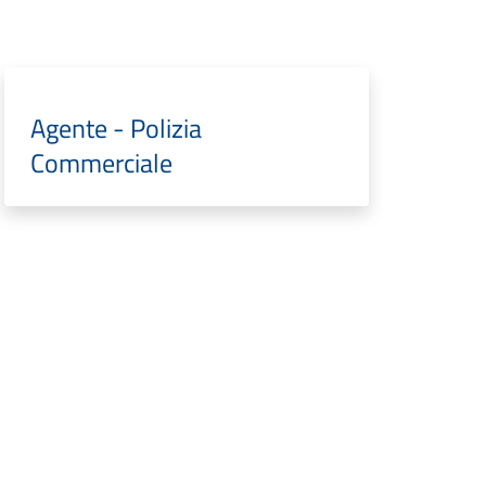
Agente - Polizia
Commerciale