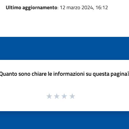
Ultimo aggiornamento
: 12 marzo 2024, 16:12
Quanto sono chiare le informazioni su questa pagina