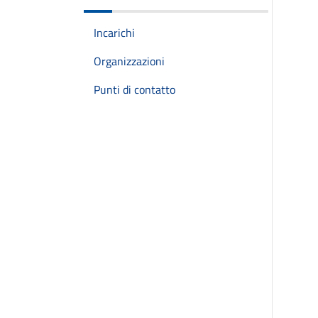
Incarichi
Organizzazioni
Punti di contatto