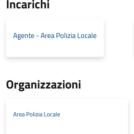
Incarichi
Agente - Area Polizia Locale
Organizzazioni
Area Polizia Locale