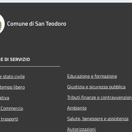
Comune di San Teodoro
E DI SERVIZIO
Educazione e formazione
 stato civile
Giustizia e sicurezza pubblica
 tempo libero
Tributi,finanze e contravvenzion
ativa
Ambiente
e Commercio
Salute, benessere e assistenza
 trasporti
Autorizzazioni