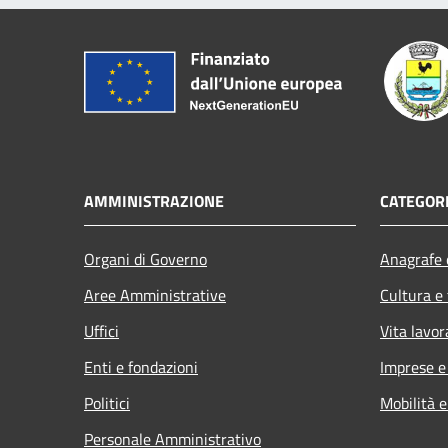
AMMINISTRAZIONE
CATEGORI
Organi di Governo
Anagrafe e
Aree Amministrative
Cultura e
Uffici
Vita lavor
Enti e fondazioni
Imprese 
Politici
Mobilità e
Personale Amministrativo