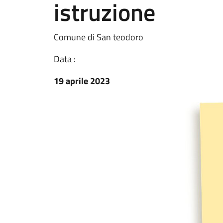
istruzione
Comune di San teodoro
Data :
19 aprile 2023