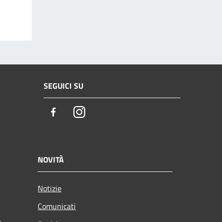
SEGUICI SU
Facebook
Instagram
NOVITÀ
Notizie
Comunicati