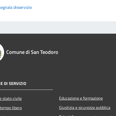
Segnala disservizio
Comune di San Teodoro
E DI SERVIZIO
Educazione e formazione
 stato civile
Giustizia e sicurezza pubblica
 tempo libero