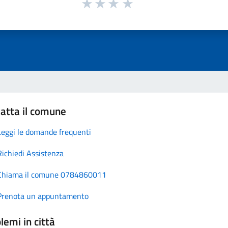
atta il comune
Leggi le domande frequenti
Richiedi Assistenza
Chiama il comune 0784860011
Prenota un appuntamento
lemi in città