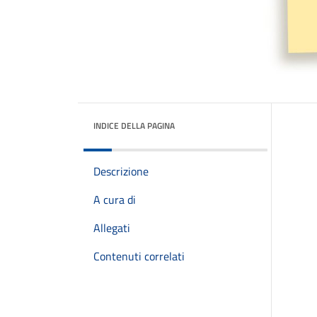
INDICE DELLA PAGINA
Descrizione
A cura di
Allegati
Contenuti correlati