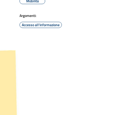
Mobilità
Argomenti:
Accesso all'informazione