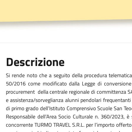
Descrizione
Si rende noto che a seguito della procedura telematica 
50/2016 come modificato dalla Legge di conversione 
procurement della centrale regionale di committenza SA
e assistenza/sorveglianza alunni pendolari frequentanti 
di primo grado dell’Istituto Comprensivo Scuole San Teo
Responsabile dell’Area Socio Culturale n. 360/2023, è s
concorrente TURMO TRAVEL S.R.L. per l’importo offerto p