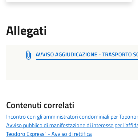
Allegati
AVVISO AGGIUDICAZIONE - TRASPORTO S
Contenuti correlati
Incontro con gli amministratori condominiali per Topono
Avviso pubblico di manifestazione di interesse per l’affi
Teodoro Express” - Avviso di rettifica