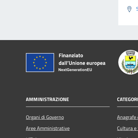
AMMINISTRAZIONE
CATEGORI
Organi di Governo
Anagrafe e
Aree Amministrative
Cultura e