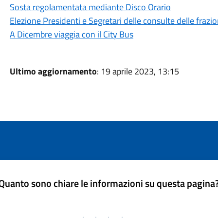
Sosta regolamentata mediante Disco Orario
Elezione Presidenti e Segretari delle consulte delle frazio
A Dicembre viaggia con il City Bus
Ultimo aggiornamento
: 19 aprile 2023, 13:15
Quanto sono chiare le informazioni su questa pagina