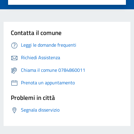
Contatta il comune
Leggi le domande frequenti
Richiedi Assistenza
Chiama il comune 0784860011
Prenota un appuntamento
Problemi in città
Segnala disservizio