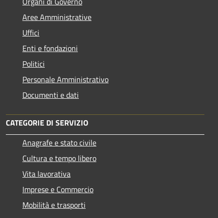
Organi di Governo
Aree Amministrative
Uffici
Enti e fondazioni
Politici
Personale Amministrativo
Documenti e dati
CATEGORIE DI SERVIZIO
Anagrafe e stato civile
Cultura e tempo libero
Vita lavorativa
Imprese e Commercio
Mobilità e trasporti