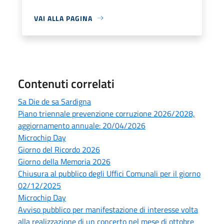
VAI ALLA PAGINA
Contenuti correlati
Sa Die de sa Sardigna
Piano triennale prevenzione corruzione 2026/2028,
aggiornamento annuale: 20/04/2026
Microchip Day
Giorno del Ricordo 2026
Giorno della Memoria 2026
Chiusura al pubblico degli Uffici Comunali per il giorno
02/12/2025
Microchip Day
Avviso pubblico per manifestazione di interesse volta
alla realizzazione di un concerto nel mese di ottobre