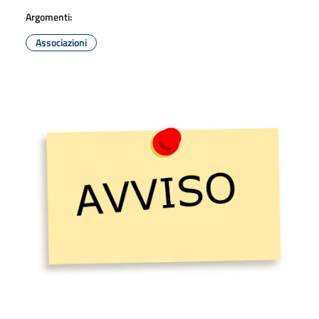
Argomenti:
Associazioni