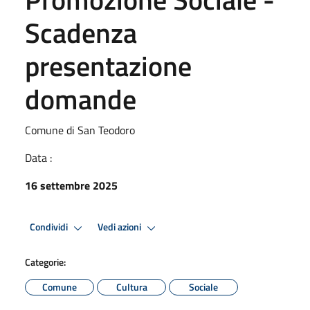
Scadenza
presentazione
domande
Comune di San Teodoro
Data :
16 settembre 2025
Condividi
Vedi azioni
Categorie:
Comune
Cultura
Sociale