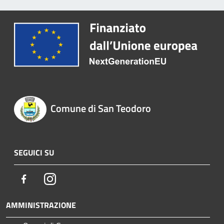
Comune di San Teodoro
SEGUICI SU
Facebook
Instagram
AMMINISTRAZIONE