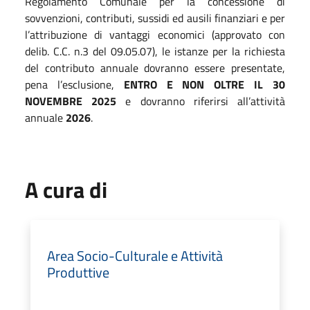
Regolamento Comunale per la concessione di
sovvenzioni, contributi, sussidi ed ausili finanziari e per
l’attribuzione di vantaggi economici (approvato con
delib. C.C. n.3 del 09.05.07), le istanze per la richiesta
del contributo annuale dovranno essere presentate,
pena l’esclusione,
ENTRO E NON OLTRE IL 30
NOVEMBRE 2025
e dovranno riferirsi all’attività
annuale
2026
.
A cura di
Area Socio-Culturale e Attività
Produttive