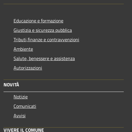
Educazione e formazione
Giustizia e sicurezza pubblica
Tributi,finanze e contravvenzioni
Ambiente
Salute, benessere e assistenza
Autorizzazioni
NOVITÀ
Notizie
Comunicati
Avvisi
VIVERE IL COMUNE