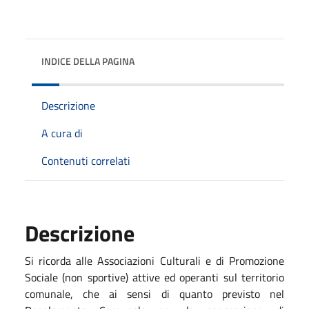
INDICE DELLA PAGINA
Descrizione
A cura di
Contenuti correlati
Descrizione
Si ricorda alle Associazioni Culturali e di Promozione
Sociale (non sportive) attive ed operanti sul territorio
comunale, che ai sensi di quanto previsto nel