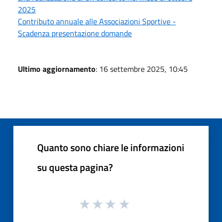
2025
Contributo annuale alle Associazioni Sportive -
Scadenza presentazione domande
Ultimo aggiornamento
: 16 settembre 2025, 10:45
Quanto sono chiare le informazioni
su questa pagina?