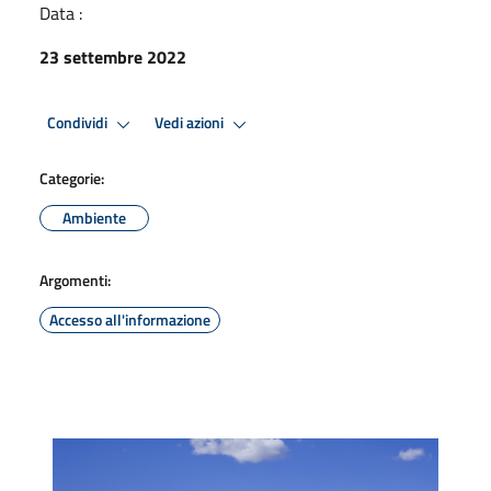
Data :
23 settembre 2022
Condividi
Vedi azioni
Categorie:
Ambiente
Argomenti:
Accesso all'informazione