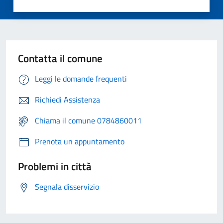
Contatta il comune
Leggi le domande frequenti
Richiedi Assistenza
Chiama il comune 0784860011
Prenota un appuntamento
Problemi in città
Segnala disservizio