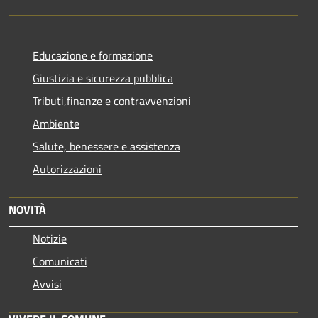
Educazione e formazione
Giustizia e sicurezza pubblica
Tributi,finanze e contravvenzioni
Ambiente
Salute, benessere e assistenza
Autorizzazioni
NOVITÀ
Notizie
Comunicati
Avvisi