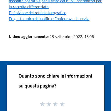
modalità operative per il ritiro dei nuovi contenitori per
la raccolta differenziata
Definizione del reticolo idrografico
Progetto unico di bonifica : Conferenza di servizi
Ultimo aggiornamento
: 23 settembre 2022, 13:06
Quanto sono chiare le informazioni
su questa pagina?