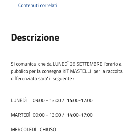
Contenuti correlati
Descrizione
Si comunica che da LUNEDÌ 26 SETTEMBRE l'orario al
pubblico per la consegna KIT MASTELLI per la raccolta
differenziata sara' il seguente :
LUNEDÌ 09:00 - 13:00 / 14:00-17:00
MARTEDÌ 09:00 - 13:00 / 14:00-17:00
MERCOLEDÌ CHIUSO