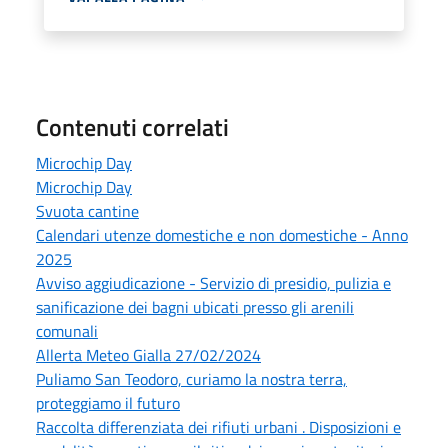
Contenuti correlati
Microchip Day
Microchip Day
Svuota cantine
Calendari utenze domestiche e non domestiche - Anno
2025
Avviso aggiudicazione - Servizio di presidio, pulizia e
sanificazione dei bagni ubicati presso gli arenili
comunali
Allerta Meteo Gialla 27/02/2024
Puliamo San Teodoro, curiamo la nostra terra,
proteggiamo il futuro
Raccolta differenziata dei rifiuti urbani . Disposizioni e