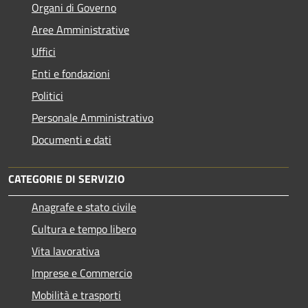
Organi di Governo
Aree Amministrative
Uffici
Enti e fondazioni
Politici
Personale Amministrativo
Documenti e dati
CATEGORIE DI SERVIZIO
Anagrafe e stato civile
Cultura e tempo libero
Vita lavorativa
Imprese e Commercio
Mobilità e trasporti