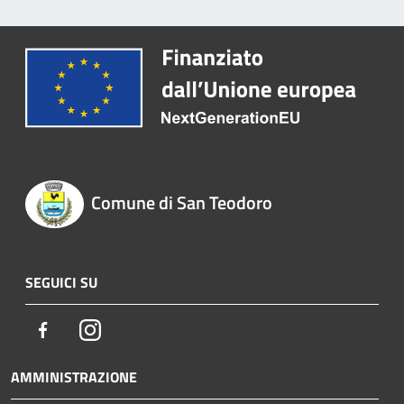
Comune di San Teodoro
SEGUICI SU
Facebook
Instagram
AMMINISTRAZIONE