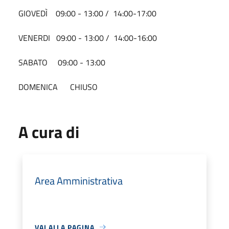
GIOVEDÌ 09:00 - 13:00 / 14:00-17:00
VENERDI 09:00 - 13:00 / 14:00-16:00
SABATO 09:00 - 13:00
DOMENICA CHIUSO
A cura di
Area Amministrativa
VAI ALLA PAGINA