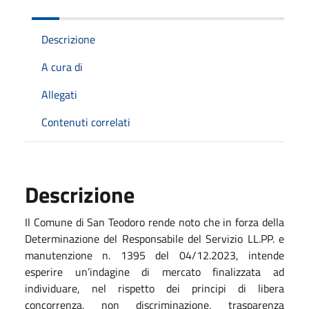
Descrizione
A cura di
Allegati
Contenuti correlati
Descrizione
Il Comune di San Teodoro rende noto che in forza della
Determinazione del Responsabile del Servizio LL.PP. e
manutenzione n. 1395 del 04/12.2023, intende
esperire un’indagine di mercato finalizzata ad
individuare, nel rispetto dei principi di libera
concorrenza, non discriminazione, trasparenza