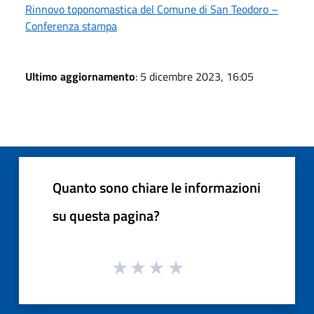
Rinnovo toponomastica del Comune di San Teodoro –
Conferenza stampa
Ultimo aggiornamento
: 5 dicembre 2023, 16:05
Quanto sono chiare le informazioni
su questa pagina?