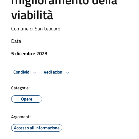
viabilità
Comune di San teodoro
Data :
5 dicembre 2023
Condividi
Vedi azioni
Categorie:
Opere
Argomenti:
Accesso all'informazione