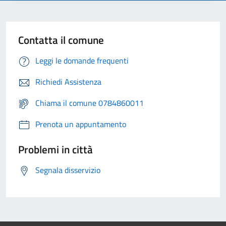
Contatta il comune
Leggi le domande frequenti
Richiedi Assistenza
Chiama il comune 0784860011
Prenota un appuntamento
Problemi in città
Segnala disservizio