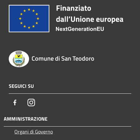
Comune di San Teodoro
SEGUICI SU
Facebook
Instagram
AMMINISTRAZIONE
Organi di Governo