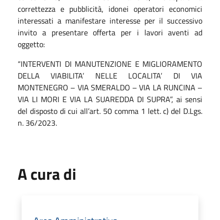
correttezza e pubblicità, idonei operatori economici
interessati a manifestare interesse per il successivo
invito a presentare offerta per i lavori aventi ad
oggetto:
“INTERVENTI DI MANUTENZIONE E MIGLIORAMENTO
DELLA VIABILITA’ NELLE LOCALITA’ DI VIA
MONTENEGRO – VIA SMERALDO – VIA LA RUNCINA –
VIA LI MORI E VIA LA SUAREDDA DI SUPRA”, ai sensi
del disposto di cui all’art. 50 comma 1 lett. c) del D.Lgs.
n. 36/2023.
A cura di