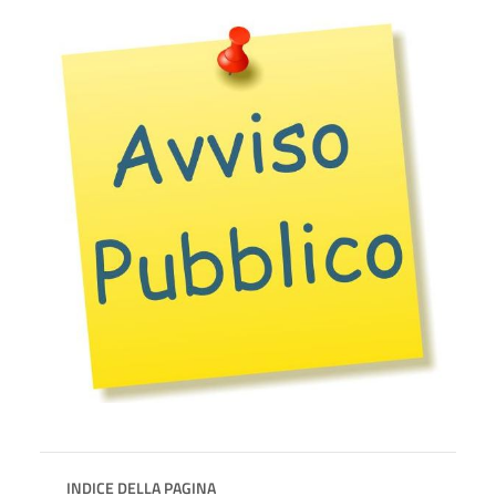
INDICE DELLA PAGINA