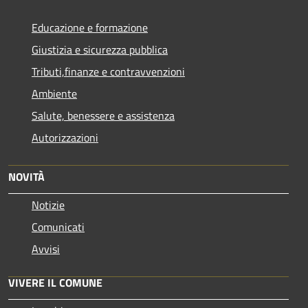
Educazione e formazione
Giustizia e sicurezza pubblica
Tributi,finanze e contravvenzioni
Ambiente
Salute, benessere e assistenza
Autorizzazioni
NOVITÀ
Notizie
Comunicati
Avvisi
VIVERE IL COMUNE