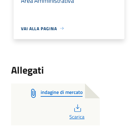
Area Amministrativa
VAI ALLA PAGINA
Allegati
indagine di mercato
PDF
Scarica