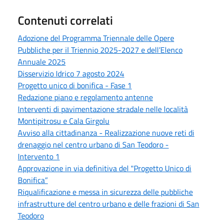
Contenuti correlati
Adozione del Programma Triennale delle Opere
Pubbliche per il Triennio 2025-2027 e dell’Elenco
Annuale 2025
Disservizio Idrico 7 agosto 2024
Progetto unico di bonifica - Fase 1
Redazione piano e regolamento antenne
Interventi di pavimentazione stradale nelle località
Montipitrosu e Cala Girgolu
Avviso alla cittadinanza - Realizzazione nuove reti di
drenaggio nel centro urbano di San Teodoro -
Intervento 1
Approvazione in via definitiva del "Progetto Unico di
Bonifica”
Riqualificazione e messa in sicurezza delle pubbliche
infrastrutture del centro urbano e delle frazioni di San
Teodoro