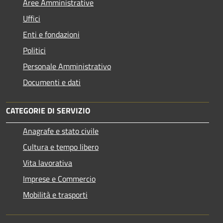
Aree Amministrative
Uffici
Enti e fondazioni
Politici
Personale Amministrativo
Documenti e dati
CATEGORIE DI SERVIZIO
Anagrafe e stato civile
Cultura e tempo libero
Vita lavorativa
Imprese e Commercio
Mobilità e trasporti