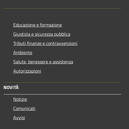
Educazione e formazione
Giustizia e sicurezza pubblica
Tributi,finanze e contravvenzioni
Ambiente
Salute, benessere e assistenza
Autorizzazioni
NOVITÀ
Notizie
Comunicati
Avvisi