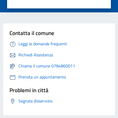
Contatta il comune
Leggi le domande frequenti
Richiedi Assistenza
Chiama il comune 0784860011
Prenota un appuntamento
Problemi in città
Segnala disservizio