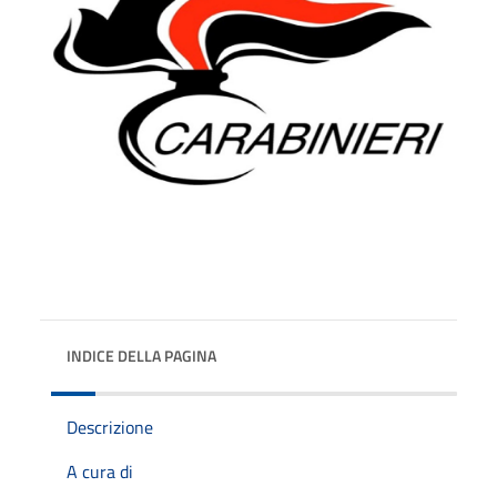
INDICE DELLA PAGINA
Descrizione
A cura di