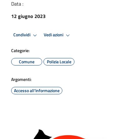
Data :
12 giugno 2023
Condividi
Vedi azioni
Categorie:
Comune
Polizia Locale
Argomenti:
Accesso all'informazione