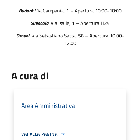
Budoni
: Via Campania, 1 – Apertura 10:00-18:00
Siniscola
: Via Isalle, 1 – Apertura H24
Orosei
: Via Sebastiano Satta, 58 – Apertura 10:00-
12:00
A cura di
Area Amministrativa
VAI ALLA PAGINA