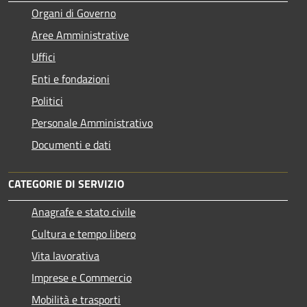
Organi di Governo
Aree Amministrative
Uffici
Enti e fondazioni
Politici
Personale Amministrativo
Documenti e dati
CATEGORIE DI SERVIZIO
Anagrafe e stato civile
Cultura e tempo libero
Vita lavorativa
Imprese e Commercio
Mobilità e trasporti