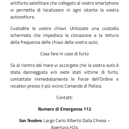
antifurto satellitare che collegato al vostro smartphone
vi permetta di localizzare in ogni istante la vostra
autovettura.
Custodite le vostre chiavi. Utilizzate una custodia
schermata che impedisca la clonazione e la lettura
della frequenza delle chiavi della vostra auto.
Cosa fare in caso di furto
Se al rientro dal mare vi accorgete che la vostra auto è
stata danneggiata e/o siete stati vittime di furto,
contattate immediatamente le Forze dell’Ordine e
recatevi presso il più vicino Comando di Polizia.
Contatti
Numero di Emergenza 112
San Teodoro
: Largo Carlo Alberto Dalla Chiesa –
Apertura H24