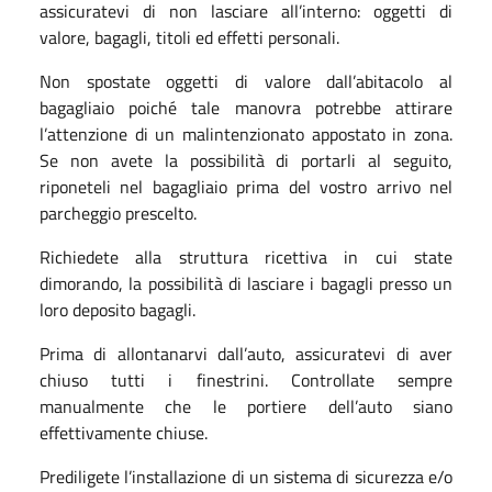
assicuratevi di non lasciare all’interno: oggetti di
valore, bagagli, titoli ed effetti personali.
Non spostate oggetti di valore dall’abitacolo al
bagagliaio poiché tale manovra potrebbe attirare
l’attenzione di un malintenzionato appostato in zona.
Se non avete la possibilità di portarli al seguito,
riponeteli nel bagagliaio prima del vostro arrivo nel
parcheggio prescelto.
Richiedete alla struttura ricettiva in cui state
dimorando, la possibilità di lasciare i bagagli presso un
loro deposito bagagli.
Prima di allontanarvi dall’auto, assicuratevi di aver
chiuso tutti i finestrini. Controllate sempre
manualmente che le portiere dell’auto siano
effettivamente chiuse.
Prediligete l’installazione di un sistema di sicurezza e/o