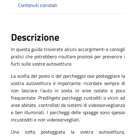
Contenuti correlati
Descrizione
In questa guida troverete alcuni accorgimenti e consigli
pratici che potrebbero risultare preziosi per prevenire i
furti sulle vostre autovetture.
La scelta del posto o del parcheggio ove posteggiare la
vostra autovettura è importante: ricordate sempre di
non lasciare l’auto in sosta in aree isolate e poco
frequentate. Prediligete parcheggi custoditi o vicini ad
aree abitate, controllati da sistemi di videosorveglianza
e ben illuminati. I parcheggi delle spiagge sono spesso
incustoditi e non videosorvegliati.
Una volta posteggiata la vostra autovettura,