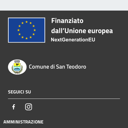
Comune di San Teodoro
SEGUICI SU
Facebook
Instagram
AMMINISTRAZIONE