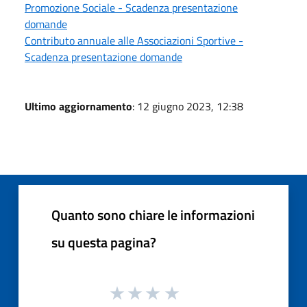
Promozione Sociale - Scadenza presentazione
domande
Contributo annuale alle Associazioni Sportive -
Scadenza presentazione domande
Ultimo aggiornamento
: 12 giugno 2023, 12:38
Quanto sono chiare le informazioni
su questa pagina?