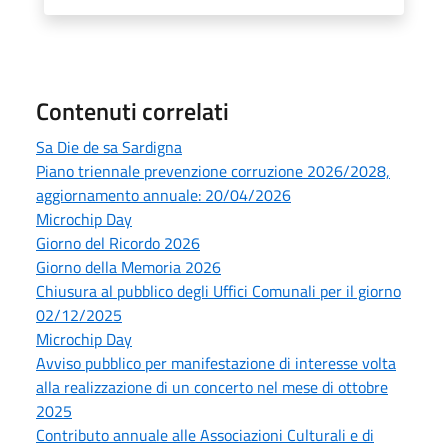
Contenuti correlati
Sa Die de sa Sardigna
Piano triennale prevenzione corruzione 2026/2028,
aggiornamento annuale: 20/04/2026
Microchip Day
Giorno del Ricordo 2026
Giorno della Memoria 2026
Chiusura al pubblico degli Uffici Comunali per il giorno
02/12/2025
Microchip Day
Avviso pubblico per manifestazione di interesse volta
alla realizzazione di un concerto nel mese di ottobre
2025
Contributo annuale alle Associazioni Culturali e di