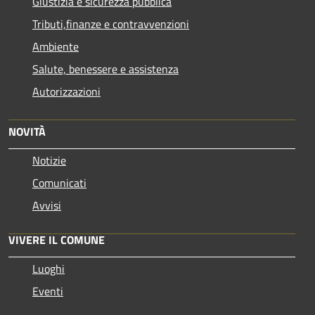
Giustizia e sicurezza pubblica
Tributi,finanze e contravvenzioni
Ambiente
Salute, benessere e assistenza
Autorizzazioni
NOVITÀ
Notizie
Comunicati
Avvisi
VIVERE IL COMUNE
Luoghi
Eventi