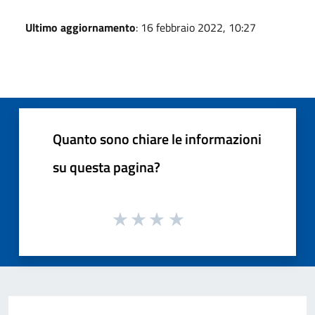
Ultimo aggiornamento
: 16 febbraio 2022, 10:27
Quanto sono chiare le informazioni
su questa pagina?