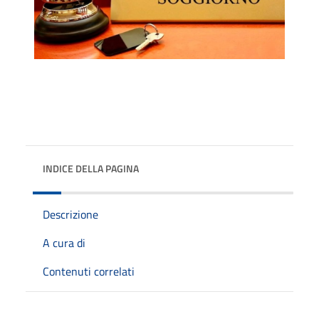
INDICE DELLA PAGINA
Descrizione
A cura di
Contenuti correlati