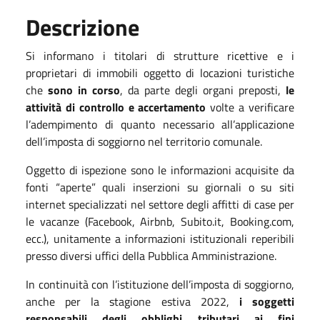
Descrizione
Si informano i titolari di strutture ricettive e i
proprietari di immobili oggetto di locazioni turistiche
che
sono in corso
, da parte degli organi preposti,
le
attività di controllo e accertamento
volte a verificare
l’adempimento di quanto necessario all’applicazione
dell’imposta di soggiorno nel territorio comunale.
Oggetto di ispezione sono le informazioni acquisite da
fonti “aperte” quali inserzioni su giornali o su siti
internet specializzati nel settore degli affitti di case per
le vacanze (Facebook, Airbnb, Subito.it, Booking.com,
ecc.), unitamente a informazioni istituzionali reperibili
presso diversi uffici della Pubblica Amministrazione.
In continuità con l’istituzione dell’imposta di soggiorno,
anche per la stagione estiva 2022,
i soggetti
responsabili degli obblighi tributari ai fini