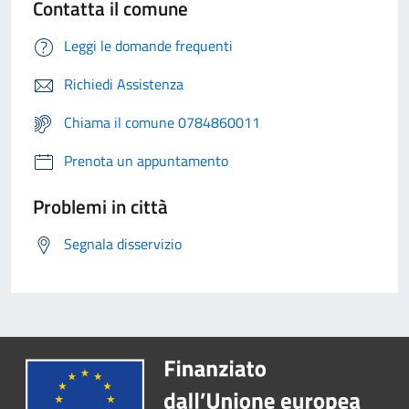
Contatta il comune
Leggi le domande frequenti
Richiedi Assistenza
Chiama il comune 0784860011
Prenota un appuntamento
Problemi in città
Segnala disservizio