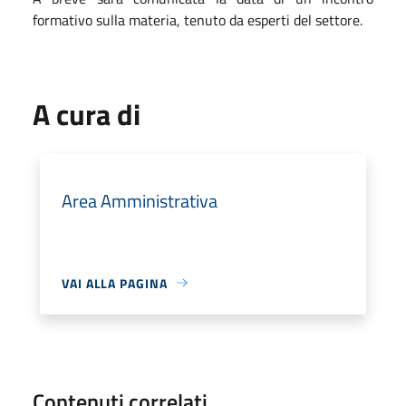
formativo sulla materia, tenuto da esperti del settore.
A cura di
Area Amministrativa
VAI ALLA PAGINA
Contenuti correlati