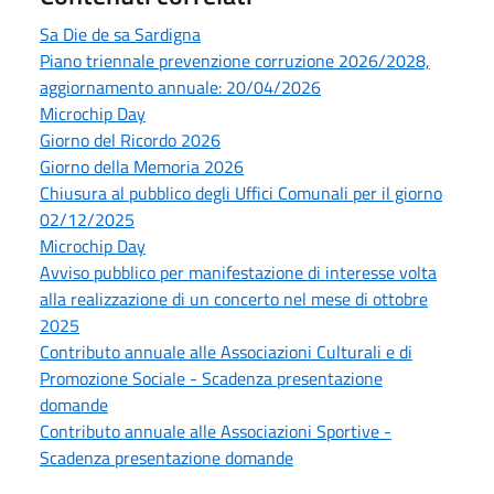
Sa Die de sa Sardigna
Piano triennale prevenzione corruzione 2026/2028,
aggiornamento annuale: 20/04/2026
Microchip Day
Giorno del Ricordo 2026
Giorno della Memoria 2026
Chiusura al pubblico degli Uffici Comunali per il giorno
02/12/2025
Microchip Day
Avviso pubblico per manifestazione di interesse volta
alla realizzazione di un concerto nel mese di ottobre
2025
Contributo annuale alle Associazioni Culturali e di
Promozione Sociale - Scadenza presentazione
domande
Contributo annuale alle Associazioni Sportive -
Scadenza presentazione domande