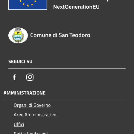
Comune di San Teodoro
SEGUICI SU
Facebook
Instagram
AMMINISTRAZIONE
Organi di Governo
Aree Amministrative
Uffici
Enti e fondazioni