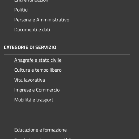
Politici
Personale Amministrativo
Documenti e dati
CATEGORIE DI SERVIZIO
Anagrafe e stato civile
Cultura e tempo libero
Vita lavorativa
Imprese e Commercio
Mobilità e trasporti
Educazione e formazione