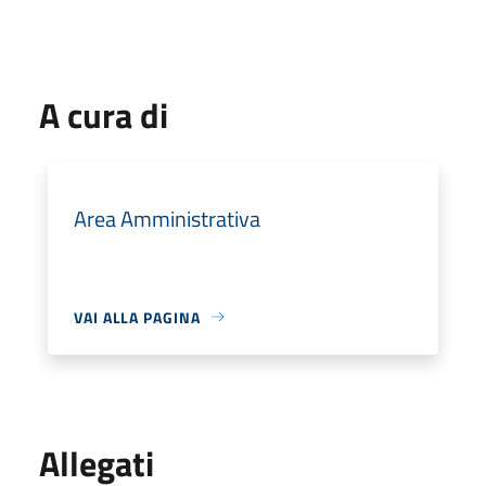
A cura di
Area Amministrativa
VAI ALLA PAGINA
Allegati