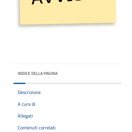
INDICE DELLA PAGINA
Descrizione
A cura di
Allegati
Contenuti correlati