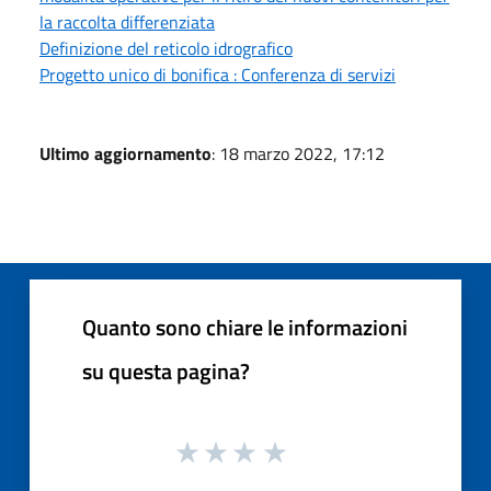
la raccolta differenziata
Definizione del reticolo idrografico
Progetto unico di bonifica : Conferenza di servizi
Ultimo aggiornamento
: 18 marzo 2022, 17:12
Quanto sono chiare le informazioni
su questa pagina?