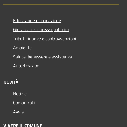
Educazione e formazione
Giustizia e sicurezza pubblica
Tributi,finanze e contravvenzioni
Ambiente
Salute, benessere e assistenza
Autorizzazioni
NOVITÀ
Notizie
Comunicati
Avvisi
VIVERE IL COMUNE