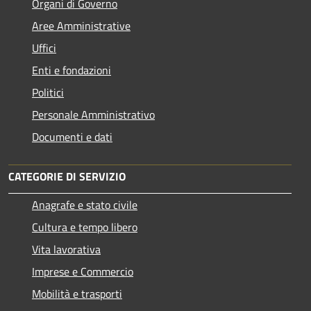
Organi di Governo
Aree Amministrative
Uffici
Enti e fondazioni
Politici
Personale Amministrativo
Documenti e dati
CATEGORIE DI SERVIZIO
Anagrafe e stato civile
Cultura e tempo libero
Vita lavorativa
Imprese e Commercio
Mobilità e trasporti