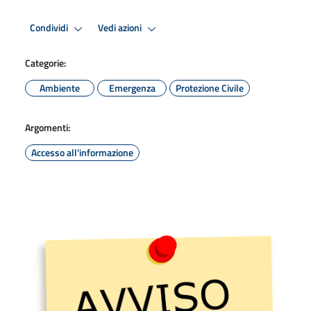
Condividi
Vedi azioni
Categorie:
Ambiente
Emergenza
Protezione Civile
Argomenti:
Accesso all'informazione