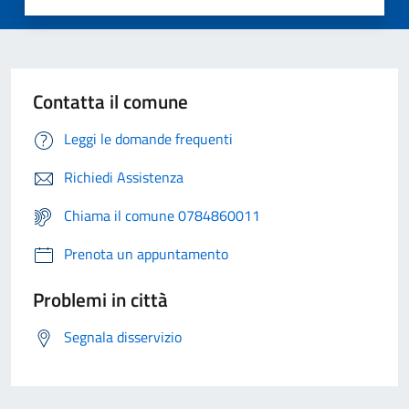
Contatta il comune
Leggi le domande frequenti
Richiedi Assistenza
Chiama il comune 0784860011
Prenota un appuntamento
Problemi in città
Segnala disservizio