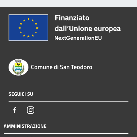
Comune di San Teodoro
SEGUICI SU
Facebook
Instagram
AMMINISTRAZIONE