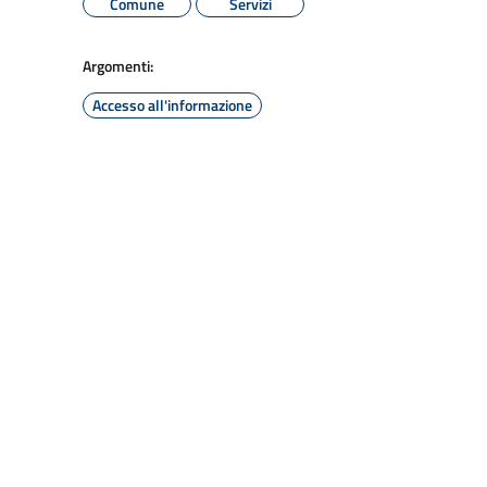
Comune
Servizi
Argomenti:
Accesso all'informazione