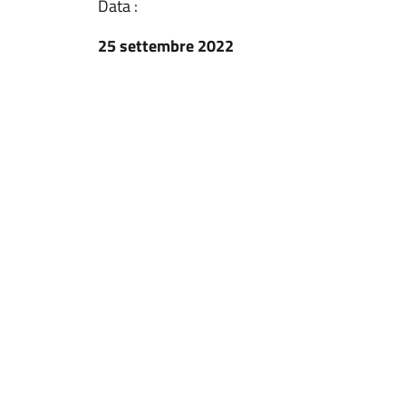
Data :
25 settembre 2022