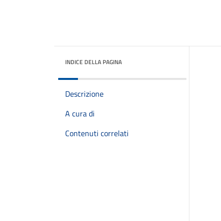
INDICE DELLA PAGINA
Descrizione
A cura di
Contenuti correlati