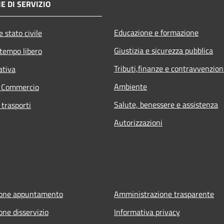
E DI SERVIZIO
Educazione e formazione
 stato civile
Giustizia e sicurezza pubblica
 tempo libero
Tributi,finanze e contravvenzion
ativa
Ambiente
e Commercio
Salute, benessere e assistenza
 trasporti
Autorizzazioni
ione appuntamento
Amministrazione trasparente
one disservizio
Informativa privacy