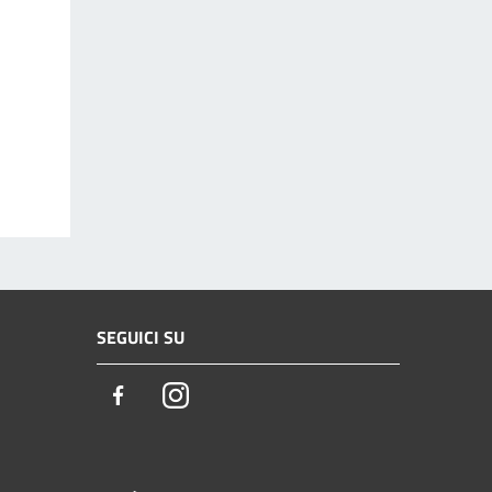
SEGUICI SU
Facebook
Instagram