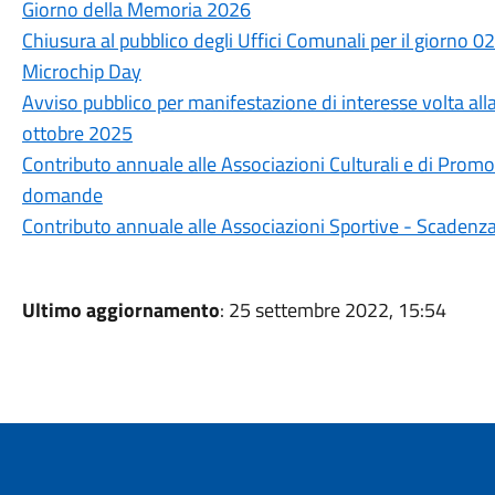
Giorno della Memoria 2026
Chiusura al pubblico degli Uffici Comunali per il giorno 
Microchip Day
Avviso pubblico per manifestazione di interesse volta all
ottobre 2025
Contributo annuale alle Associazioni Culturali e di Pro
domande
Contributo annuale alle Associazioni Sportive - Scaden
Ultimo aggiornamento
: 25 settembre 2022, 15:54