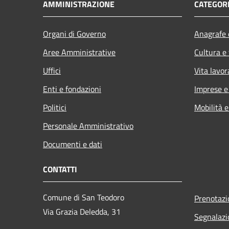
AMMINISTRAZIONE
CATEGORI
Organi di Governo
Anagrafe e
Aree Amministrative
Cultura e
Uffici
Vita lavor
Enti e fondazioni
Imprese 
Politici
Mobilità e
Personale Amministrativo
Documenti e dati
CONTATTI
Comune di San Teodoro
Prenotaz
Via Grazia Deledda, 31
Segnalazi