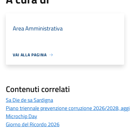
Area Amministrativa
VAI ALLA PAGINA
Contenuti correlati
Sa Die de sa Sardigna
Piano triennale prevenzione corruzione 2026/2028, ag
Microchip Day
Giorno del Ricordo 2026