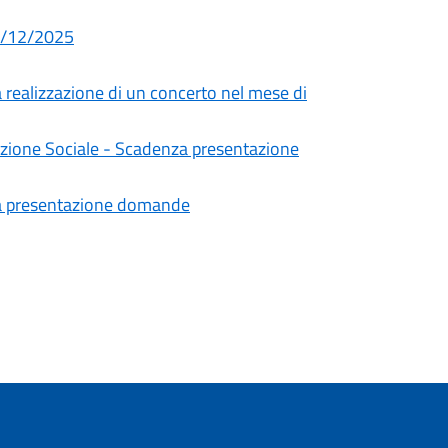
02/12/2025
a realizzazione di un concerto nel mese di
mozione Sociale - Scadenza presentazione
za presentazione domande