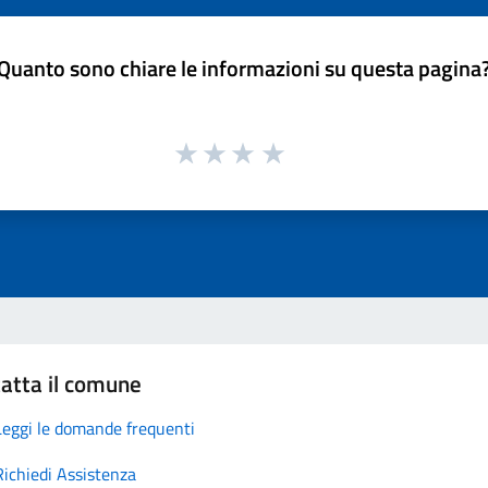
Quanto sono chiare le informazioni su questa pagina
atta il comune
Leggi le domande frequenti
Richiedi Assistenza