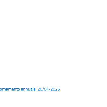
giornamento annuale: 20/04/2026