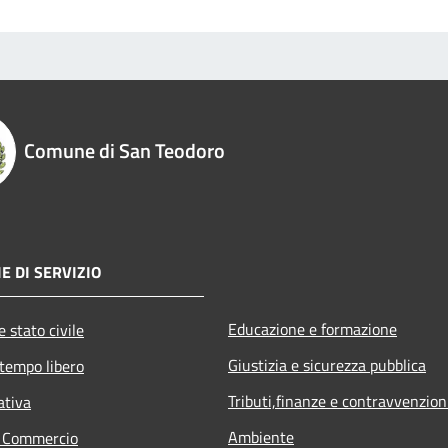
Comune di San Teodoro
E DI SERVIZIO
Educazione e formazione
 stato civile
Giustizia e sicurezza pubblica
 tempo libero
Tributi,finanze e contravvenzion
ativa
Ambiente
e Commercio