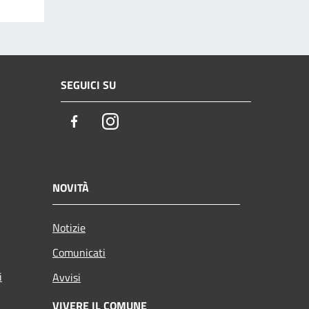
SEGUICI SU
Facebook
Instagram
NOVITÀ
Notizie
Comunicati
i
Avvisi
VIVERE IL COMUNE