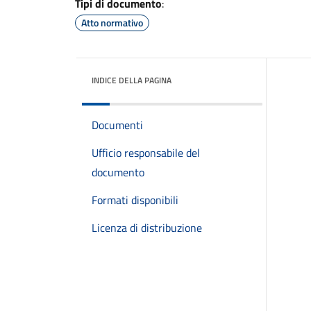
Tipi di documento
:
Atto normativo
INDICE DELLA PAGINA
Documenti
Ufficio responsabile del
documento
Formati disponibili
Licenza di distribuzione