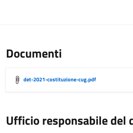
Documenti
det-2021-costituzione-cug.pdf
Ufficio responsabile de