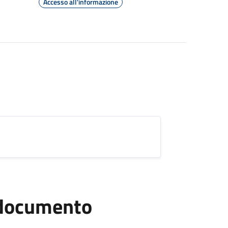
Accesso all'informazione
l documento