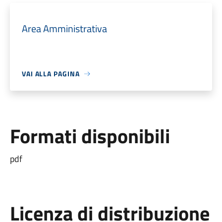
Area Amministrativa
VAI ALLA PAGINA
Formati disponibili
pdf
Licenza di distribuzione