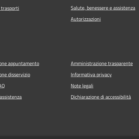
Salute, benessere e assistenza
 trasporti
Autorizzazioni
ione appuntamento
Amministrazione trasparente
one disservizio
Informativa privacy
FAQ
Note legali
 assistenza
Dichiarazione di accessibilità