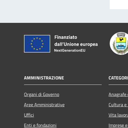
AMMINISTRAZIONE
CATEGORI
Organi di Governo
Anagrafe e
Aree Amministrative
Cultura e
Uffici
Vita lavor
Enti e fondazioni
Imprese 