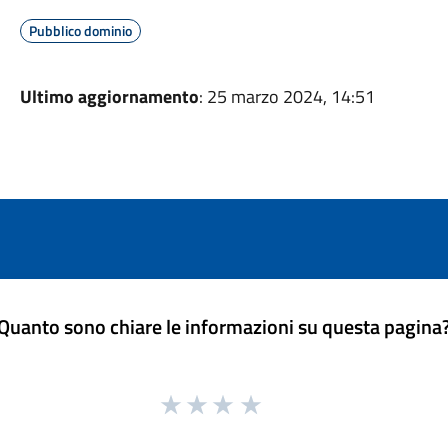
Pubblico dominio
Ultimo aggiornamento
: 25 marzo 2024, 14:51
Quanto sono chiare le informazioni su questa pagina