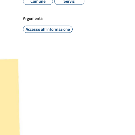
Comune
Servizi
Argomenti:
Accesso all'informazione