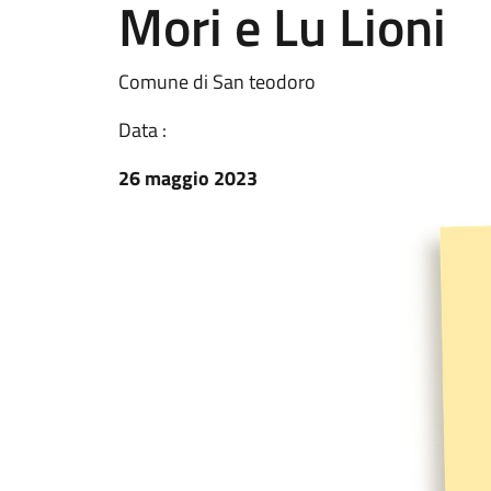
Mori e Lu Lioni
Comune di San teodoro
Data :
26 maggio 2023