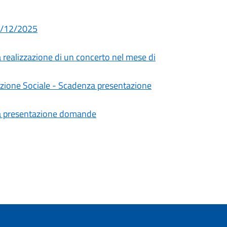
02/12/2025
a realizzazione di un concerto nel mese di
mozione Sociale - Scadenza presentazione
za presentazione domande