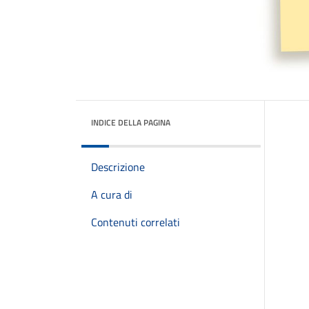
INDICE DELLA PAGINA
Descrizione
A cura di
Contenuti correlati