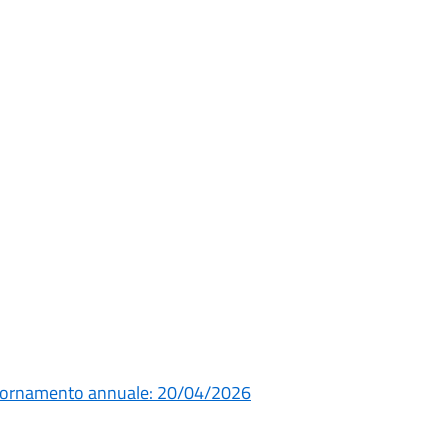
giornamento annuale: 20/04/2026