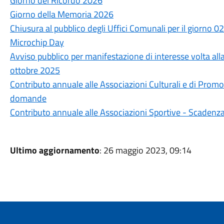
Giorno del Ricordo 2026
Giorno della Memoria 2026
Chiusura al pubblico degli Uffici Comunali per il giorno 
Microchip Day
Avviso pubblico per manifestazione di interesse volta all
ottobre 2025
Contributo annuale alle Associazioni Culturali e di Pro
domande
Contributo annuale alle Associazioni Sportive - Scaden
Ultimo aggiornamento
: 26 maggio 2023, 09:14