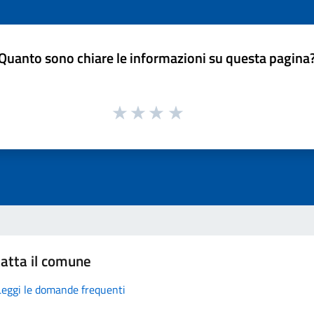
Quanto sono chiare le informazioni su questa pagina
atta il comune
Leggi le domande frequenti