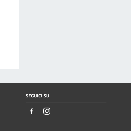
SEGUICI SU
Facebook
Instagram