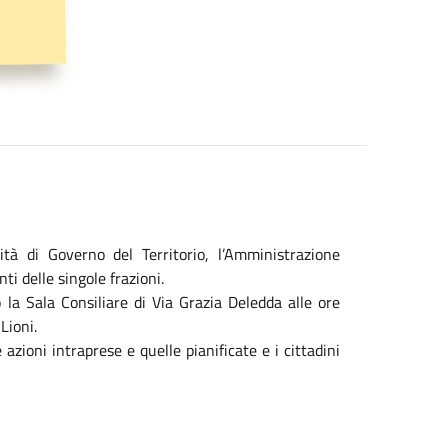
ività di Governo del Territorio, l’Amministrazione
ti delle singole frazioni.
la Sala Consiliare di Via Grazia Deledda alle ore
Lioni.
azioni intraprese e quelle pianificate e i cittadini