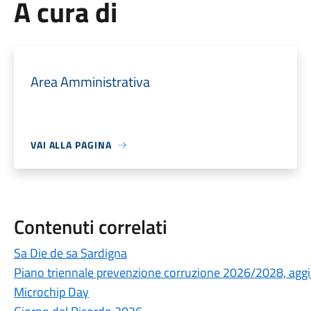
A cura di
Area Amministrativa
VAI ALLA PAGINA
Contenuti correlati
Sa Die de sa Sardigna
Piano triennale prevenzione corruzione 2026/2028, ag
Microchip Day