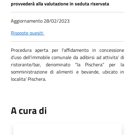
provvederà alla valutazione in seduta riservata
Aggiornamento 28/02/2023
Risposte quesiti
Procedura aperta per l'affidamento in concessione
d’uso dell’immobile comunale da adibirsi ad attivita’ di
ristorante/bar, denominato “la Pischera” per la
somministrazione di alimenti e bevande, ubicato in
localita’ Pischera.
A cura di