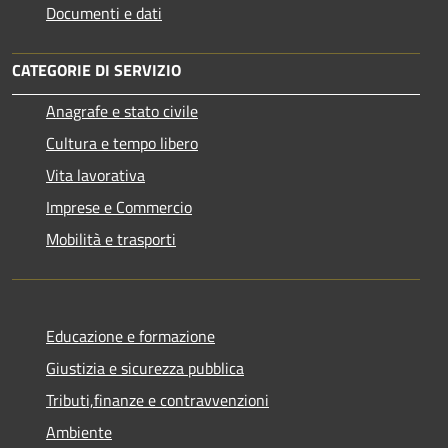
Documenti e dati
CATEGORIE DI SERVIZIO
Anagrafe e stato civile
Cultura e tempo libero
Vita lavorativa
Imprese e Commercio
Mobilità e trasporti
Educazione e formazione
Giustizia e sicurezza pubblica
Tributi,finanze e contravvenzioni
Ambiente