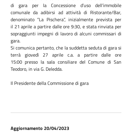
di gara per la Concessione d’uso dell’immobile
comunale da adibirsi ad attività di Ristorante/Bar,
denominato “La Pischera”, inizialmente prevista per
il 21 aprile a partire dalle ore 9:30, e stata rinviata per
sopraggiunti impegni di lavoro di alcuni commissari di
gara.
Si comunica pertanto, che la suddetta seduta di gara si
terrà giovedì 27 aprile c.a. a partire dalle ore
15:00 presso la sala consiliare del Comune di San
Teodoro, in via G. Deledda.
Il Presidente della Commissione di gara
Aggiornamento 20/04/2023