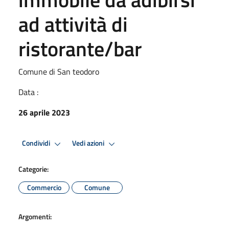
ad attività di
ristorante/bar
Comune di San teodoro
Data :
26 aprile 2023
Condividi
Vedi azioni
Categorie:
Commercio
Comune
Argomenti: