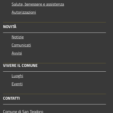
Salute, benessere e assistenza
Autorizzazioni
NOVITÀ
Notizie
Comunicati
Avvisi
VIVERE IL COMUNE
Luoghi
Eventi
CONTATTI
Comune di San Teodoro