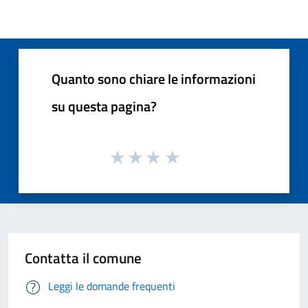
Quanto sono chiare le informazioni
su questa pagina?
Contatta il comune
Leggi le domande frequenti