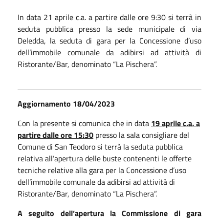
In data 21 aprile c.a. a partire dalle ore 9:30 si terrà in
seduta pubblica presso la sede municipale di via
Deledda, la seduta di gara per la Concessione d’uso
dell’immobile comunale da adibirsi ad attività di
Ristorante/Bar, denominato “La Pischera”.
Aggiornamento 18/04/2023
Con la presente si comunica che in data
19 aprile c.a. a
partire dalle ore 15:30
presso la sala consigliare del
Comune di San Teodoro si terrà la seduta pubblica
relativa all’apertura delle buste contenenti le offerte
tecniche relative alla gara per la Concessione d’uso
dell’immobile comunale da adibirsi ad attività di
Ristorante/Bar, denominato “La Pischera”.
A seguito dell’apertura la Commissione di gara