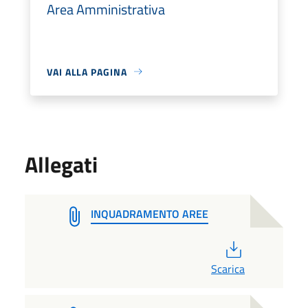
Area Amministrativa
VAI ALLA PAGINA
Allegati
INQUADRAMENTO AREE
PDF
Scarica