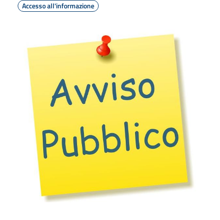
Accesso all'informazione