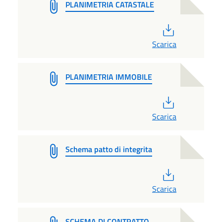
PLANIMETRIA CATASTALE
PDF
Scarica
PLANIMETRIA IMMOBILE
PDF
Scarica
Schema patto di integrita
PDF
Scarica
SCHEMA DI CONTRATTO