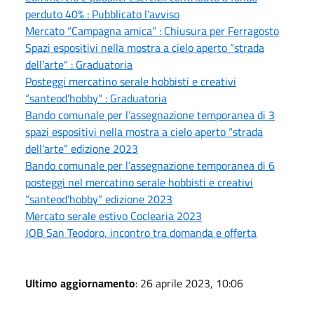
perduto 40% : Pubblicato l'avviso
Mercato “Campagna amica” : Chiusura per Ferragosto
Spazi espositivi nella mostra a cielo aperto “strada
dell’arte" : Graduatoria
Posteggi mercatino serale hobbisti e creativi
“santeod’hobby" : Graduatoria
Bando comunale per l’assegnazione temporanea di 3
spazi espositivi nella mostra a cielo aperto “strada
dell’arte” edizione 2023
Bando comunale per l’assegnazione temporanea di 6
posteggi nel mercatino serale hobbisti e creativi
“santeod’hobby” edizione 2023
Mercato serale estivo Coclearia 2023
JOB San Teodoro, incontro tra domanda e offerta
Ultimo aggiornamento
: 26 aprile 2023, 10:06