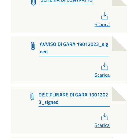
PDF
Scarica
AVVISO DI GARA 19012023_sig
ned
PDF
Scarica
DISCIPLINARE DI GARA 1901202
3_signed
PDF
Scarica