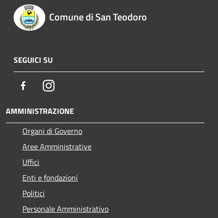
Comune di San Teodoro
SEGUICI SU
Facebook
Instagram
AMMINISTRAZIONE
Organi di Governo
Aree Amministrative
Uffici
Enti e fondazioni
Politici
Personale Amministrativo