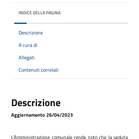
INDICE DELLA PAGINA
Descrizione
A cura di
Allegati
Contenuti correlati
Descrizione
Aggiornamento 26/04/2023
L’Amministrazione comunale rende noto che la seduta