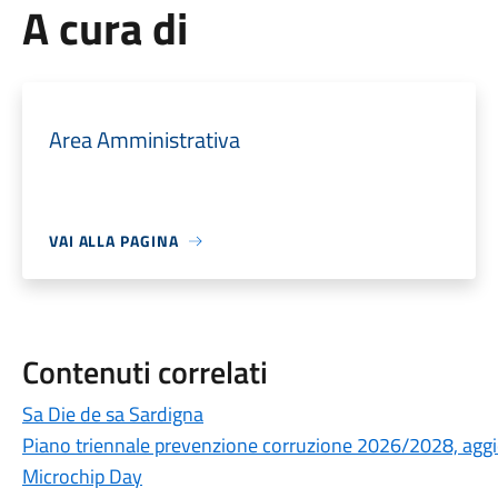
A cura di
Area Amministrativa
VAI ALLA PAGINA
Contenuti correlati
Sa Die de sa Sardigna
Piano triennale prevenzione corruzione 2026/2028, ag
Microchip Day