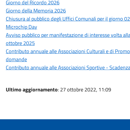
Giorno del Ricordo 2026
Giorno della Memoria 2026
Chiusura al pubblico degli Uffici Comunali per il giorno 
Microchip Day
Avviso pubblico per manifestazione di interesse volta all
ottobre 2025
Contributo annuale alle Associazioni Culturali e di Pro
domande
Contributo annuale alle Associazioni Sportive - Scaden
Ultimo aggiornamento
: 27 ottobre 2022, 11:09