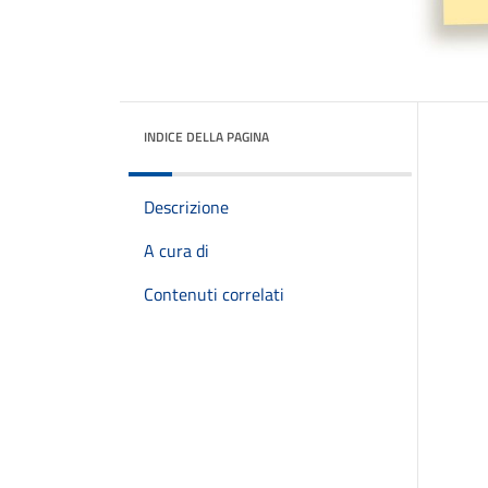
INDICE DELLA PAGINA
Descrizione
A cura di
Contenuti correlati