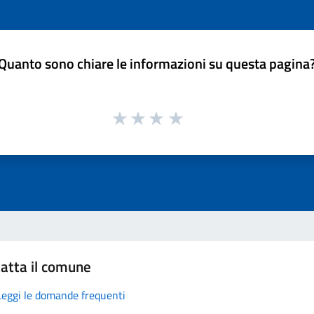
Quanto sono chiare le informazioni su questa pagina
atta il comune
Leggi le domande frequenti