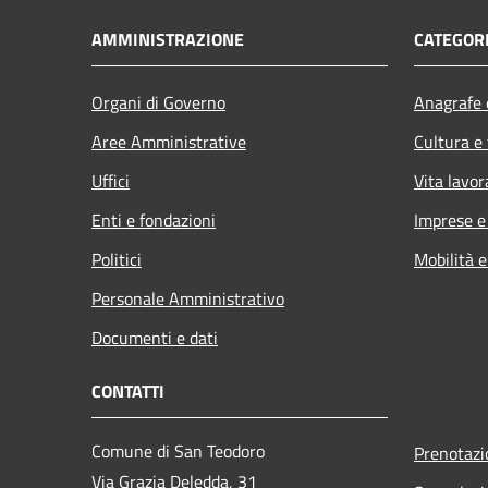
AMMINISTRAZIONE
CATEGORI
Organi di Governo
Anagrafe e
Aree Amministrative
Cultura e
Uffici
Vita lavor
Enti e fondazioni
Imprese 
Politici
Mobilità e
Personale Amministrativo
Documenti e dati
CONTATTI
Comune di San Teodoro
Prenotaz
Via Grazia Deledda, 31