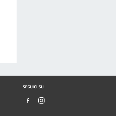
SEGUICI SU
Facebook
Instagram