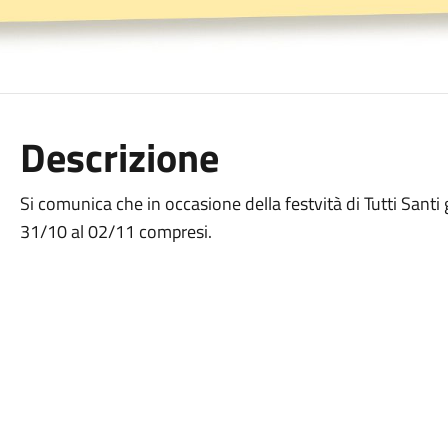
Descrizione
Si comunica che in occasione della festvità di Tutti Santi 
31/10 al 02/11 compresi.