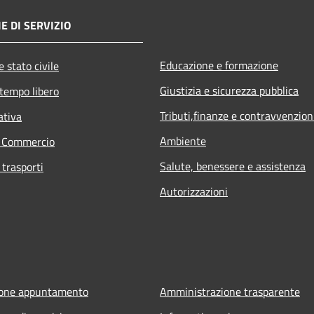
E DI SERVIZIO
Educazione e formazione
 stato civile
Giustizia e sicurezza pubblica
 tempo libero
Tributi,finanze e contravvenzion
ativa
Ambiente
e Commercio
Salute, benessere e assistenza
 trasporti
Autorizzazioni
ione appuntamento
Amministrazione trasparente