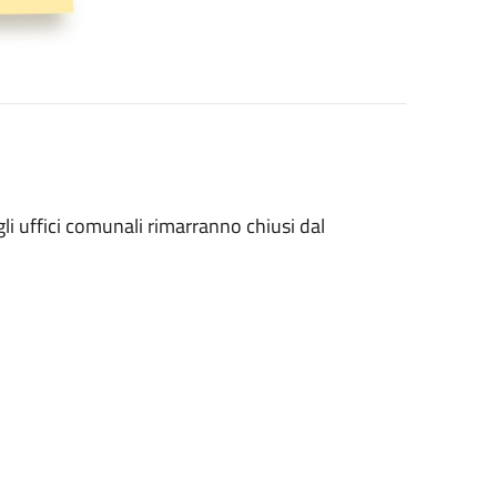
gli uffici comunali rimarranno chiusi dal