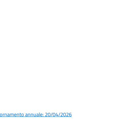
giornamento annuale: 20/04/2026