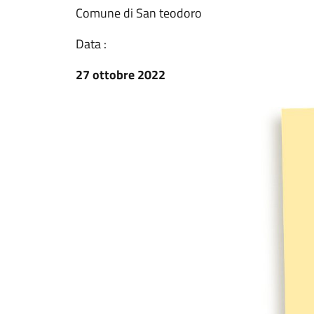
Comune di San teodoro
Data :
27 ottobre 2022