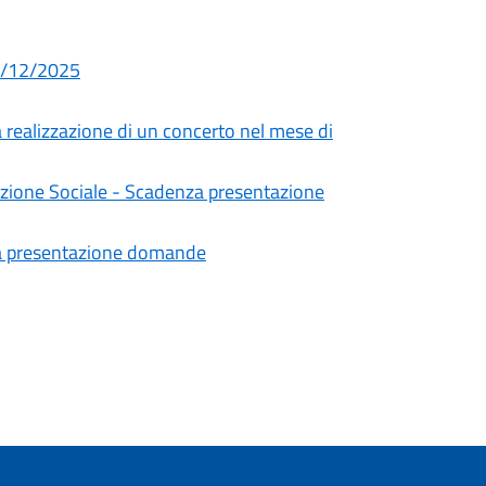
02/12/2025
a realizzazione di un concerto nel mese di
mozione Sociale - Scadenza presentazione
za presentazione domande