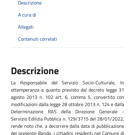
Descrizione
A cura di
Allegati
Contenuti correlati
Descrizione
La Responsabile del Servizio Socio-Culturale, In
ottemperanza a quanto previsto dal decreto legge 31
agosto 2013 n. 102 art. 6, comma 5, convertito con
modificazioni dalla legge 28 ottobre 2013 n. 124 e dalla
Determinazione RAS della Direzione Generale -
Servizio Edilizia Pubblica n. 129/3715 del 28/01/2022,
rende noto che, a decorrere dalla data di pubblicazione
del presente Bando, i cittadini residenti nel Comune di