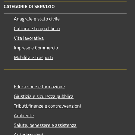
CATEGORIE DI SERVIZIO
Anagrafe e stato civile
Cultura e tempo libero
Vita lavorativa
Imprese e Commercio
Mobilità e trasporti
Educazione e formazione
Giustizia e sicurezza pubblica
Tributi,finanze e contravvenzioni
Ambiente
Salute, benessere e assistenza
Autorizzazioni