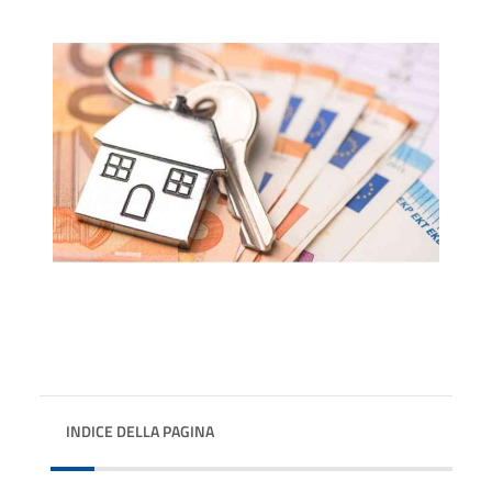
INDICE DELLA PAGINA