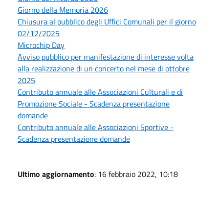
Giorno della Memoria 2026
Chiusura al pubblico degli Uffici Comunali per il giorno
02/12/2025
Microchip Day
Avviso pubblico per manifestazione di interesse volta
alla realizzazione di un concerto nel mese di ottobre
2025
Contributo annuale alle Associazioni Culturali e di
Promozione Sociale - Scadenza presentazione
domande
Contributo annuale alle Associazioni Sportive -
Scadenza presentazione domande
Ultimo aggiornamento
: 16 febbraio 2022, 10:18