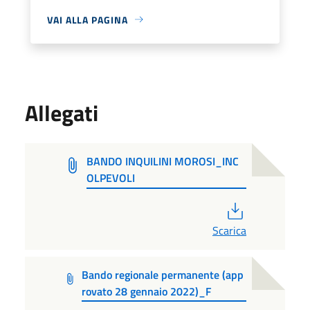
VAI ALLA PAGINA
Allegati
BANDO INQUILINI MOROSI_INC
OLPEVOLI
PDF
Scarica
Bando regionale permanente (app
rovato 28 gennaio 2022)_F