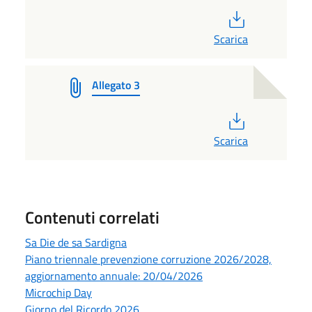
PDF
Scarica
Allegato 3
PDF
Scarica
Contenuti correlati
Sa Die de sa Sardigna
Piano triennale prevenzione corruzione 2026/2028,
aggiornamento annuale: 20/04/2026
Microchip Day
Giorno del Ricordo 2026