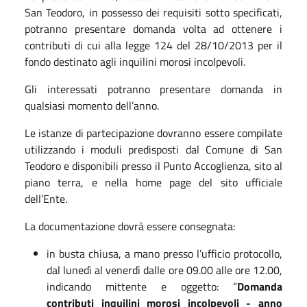
San Teodoro, in possesso dei requisiti sotto specificati,
potranno presentare domanda volta ad ottenere i
contributi di cui alla legge 124 del 28/10/2013 per il
fondo destinato agli inquilini morosi incolpevoli.
Gli interessati potranno presentare domanda in
qualsiasi momento dell’anno.
Le istanze di partecipazione dovranno essere compilate
utilizzando i moduli predisposti dal Comune di San
Teodoro e disponibili presso il Punto Accoglienza, sito al
piano terra, e nella home page del sito ufficiale
dell’Ente.
La documentazione dovrà essere consegnata:
in busta chiusa, a mano presso l’ufficio protocollo,
dal lunedì al venerdì dalle ore 09.00 alle ore 12.00,
indicando mittente e oggetto: ”
Domanda
contributi inquilini morosi incolpevoli - anno