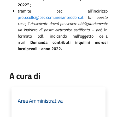
2022”
;
tramite pec all’indirizzo
protocollo@pec.comunesanteodoro.it
(
In questo
caso, il richiedente dovrà possedere obbligatoriamente
un indirizzo di posta elettronica certificata – pec
) in
formato pdf, indicando nell’oggetto della
mail
Domanda contributi inquilini morosi
incolpevoli - anno 2022.
A cura di
Area Amministrativa