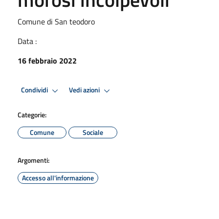
Comune di San teodoro
Data :
16 febbraio 2022
Condividi
Vedi azioni
Categorie:
Comune
Sociale
Argomenti:
Accesso all'informazione