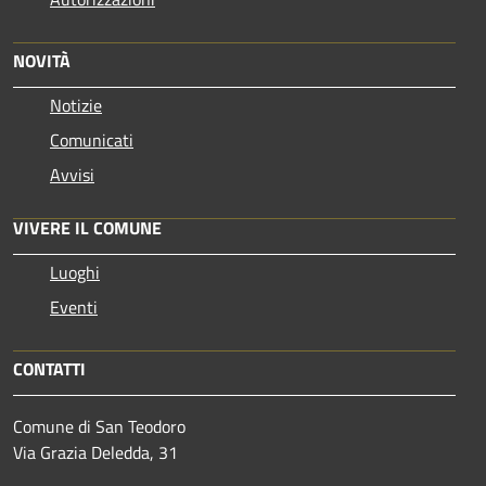
NOVITÀ
Notizie
Comunicati
Avvisi
VIVERE IL COMUNE
Luoghi
Eventi
CONTATTI
Comune di San Teodoro
Via Grazia Deledda, 31