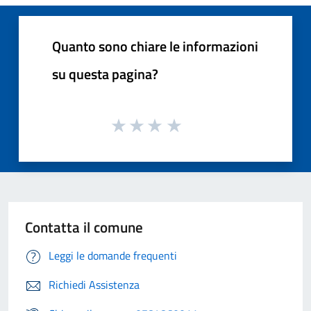
Quanto sono chiare le informazioni
su questa pagina?
Contatta il comune
Leggi le domande frequenti
Richiedi Assistenza