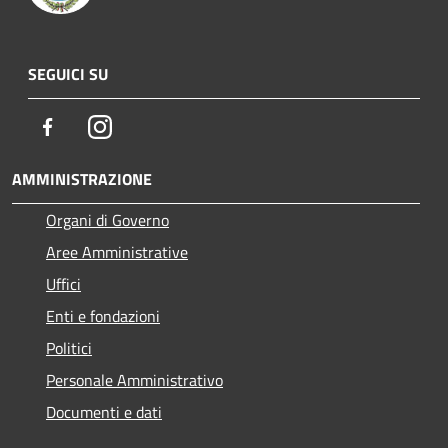
SEGUICI SU
Facebook
Instagram
AMMINISTRAZIONE
Organi di Governo
Aree Amministrative
Uffici
Enti e fondazioni
Politici
Personale Amministrativo
Documenti e dati