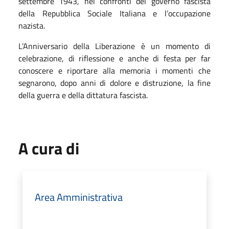
settembre 1943, nei confronti del governo fascista
della Repubblica Sociale Italiana e l’occupazione
nazista.
L’Anniversario della Liberazione è un momento di
celebrazione, di riflessione e anche di festa per far
conoscere e riportare alla memoria i momenti che
segnarono, dopo anni di dolore e distruzione, la fine
della guerra e della dittatura fascista.
A cura di
Area Amministrativa