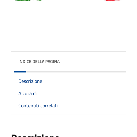
INDICE DELLA PAGINA
Descrizione
A cura di
Contenuti correlati