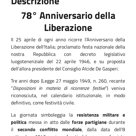
Descrizione
78° Anniversario della
Liberazione
Il 25 aprile di ogni anno ricorre l’Anniversario della
Liberazione dell’Italia; proclamato festa nazionale della
nostra Repubblica con decreto legislativo
luogotenenziale del 22 aprile 1946, e su proposta
dell’allora presidente del Consiglio Alcide De Gasperi.
Tre anni dopo (Legge 27 maggio 1949, n. 260, recante
“
Disposizioni in materia di ricorrenze festive
”) veniva
riconosciuta, nel calendario istituzionale, in modo
definitivo, come festività civile.
La giornata simboleggia la
resistenza militare e
politica
messa in atto dalle
forze partigiane
durante
il
secondo conflitto mondiale
, dalla data dell’8