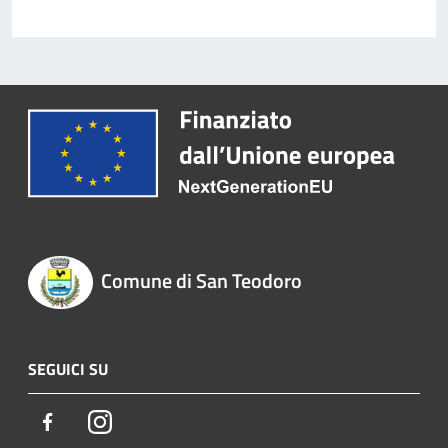
Comune di San Teodoro
SEGUICI SU
Facebook
Instagram