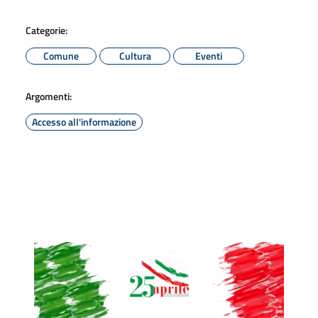
Categorie:
Comune
Cultura
Eventi
Argomenti:
Accesso all'informazione