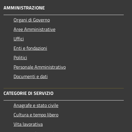
AMMINISTRAZIONE
Organi di Governo
Aree Amministrative
Uffici
Enti e fondazioni
Politici
Personale Amministrativo
Documenti e dati
CATEGORIE DI SERVIZIO
Anagrafe e stato civile
Cultura e tempo libero
Vita lavorativa