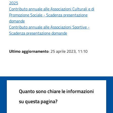
2025
Contributo annuale alle Associazioni Culturali e di
Promozione Sociale - Scadenza presentazione
domande
Contributo annuale alle Associazioni Sportive -
Scadenza presentazione domande
Ultimo aggiornamento
: 25 aprile 2023, 11:10
Quanto sono chiare le informazioni
su questa pagina?