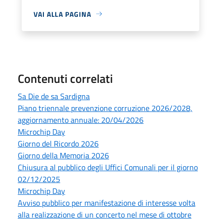
VAI ALLA PAGINA
Contenuti correlati
Sa Die de sa Sardigna
Piano triennale prevenzione corruzione 2026/2028,
aggiornamento annuale: 20/04/2026
Microchip Day
Giorno del Ricordo 2026
Giorno della Memoria 2026
Chiusura al pubblico degli Uffici Comunali per il giorno
02/12/2025
Microchip Day
Avviso pubblico per manifestazione di interesse volta
alla realizzazione di un concerto nel mese di ottobre