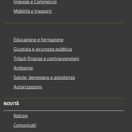
Imprese e Commercio
Mobilità e trasporti
Educazione e formazione
Giustizia e sicurezza pubblica
Tributi,finanze e contravvenzioni
Ambiente
Salute, benessere e assistenza
Autorizzazioni
NOVITÀ
Notizie
Comunicati