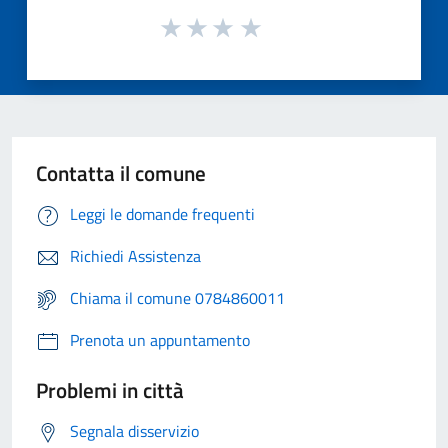
Contatta il comune
Leggi le domande frequenti
Richiedi Assistenza
Chiama il comune 0784860011
Prenota un appuntamento
Problemi in città
Segnala disservizio