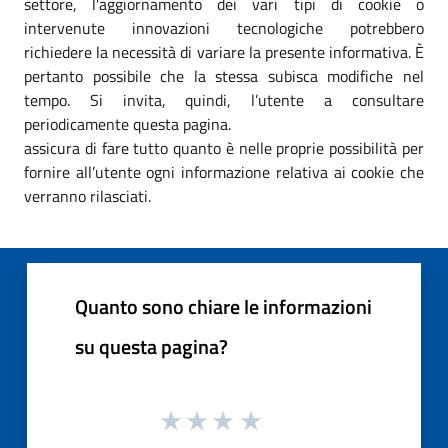
settore, l'aggiornamento dei vari tipi di cookie o
intervenute innovazioni tecnologiche potrebbero
richiedere la necessità di variare la presente informativa. È
pertanto possibile che la stessa subisca modifiche nel
tempo. Si invita, quindi, l’utente a consultare
periodicamente questa pagina.
assicura di fare tutto quanto è nelle proprie possibilità per
fornire all’utente ogni informazione relativa ai cookie che
verranno rilasciati.
Quanto sono chiare le informazioni
su questa pagina?