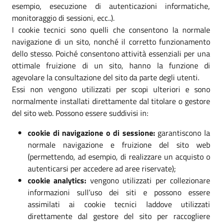
esempio, esecuzione di autenticazioni informatiche,
monitoraggio di sessioni, ecc..).
I cookie tecnici sono quelli che consentono la normale
navigazione di un sito, nonché il corretto funzionamento
dello stesso. Poiché consentono attività essenziali per una
ottimale fruizione di un sito, hanno la funzione di
agevolare la consultazione del sito da parte degli utenti.
Essi non vengono utilizzati per scopi ulteriori e sono
normalmente installati direttamente dal titolare o gestore
del sito web. Possono essere suddivisi in:
cookie di navigazione o di sessione:
garantiscono la
normale navigazione e fruizione del sito web
(permettendo, ad esempio, di realizzare un acquisto o
autenticarsi per accedere ad aree riservate);
cookie analytics:
vengono utilizzati per collezionare
informazioni sull’uso dei siti e possono essere
assimilati ai cookie tecnici laddove utilizzati
direttamente dal gestore del sito per raccogliere