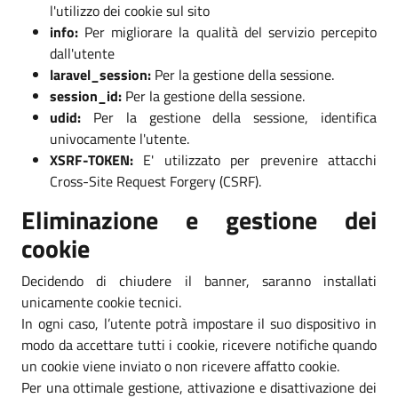
l'utilizzo dei cookie sul sito
info:
Per migliorare la qualità del servizio percepito
dall'utente
laravel_session:
Per la gestione della sessione.
session_id:
Per la gestione della sessione.
udid:
Per la gestione della sessione, identifica
univocamente l'utente.
XSRF-TOKEN:
E' utilizzato per prevenire attacchi
Cross-Site Request Forgery (CSRF).
Eliminazione e gestione dei
cookie
Decidendo di chiudere il banner, saranno installati
unicamente cookie tecnici.
In ogni caso, l’utente potrà impostare il suo dispositivo in
modo da accettare tutti i cookie, ricevere notifiche quando
un cookie viene inviato o non ricevere affatto cookie.
Per una ottimale gestione, attivazione e disattivazione dei