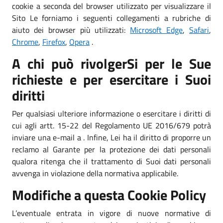
cookie a seconda del browser utilizzato per visualizzare il
Sito Le forniamo i seguenti collegamenti a rubriche di
aiuto dei browser più utilizzati:
Microsoft Edge
,
Safari
,
Chrome
,
Firefox
,
Opera
.
A chi può rivolgerSi per le Sue
richieste e per esercitare i Suoi
diritti
Per qualsiasi ulteriore informazione o esercitare i diritti di
cui agli artt. 15-22 del Regolamento UE 2016/679 potrà
inviare una e-mail a . Infine, Lei ha il diritto di proporre un
reclamo al Garante per la protezione dei dati personali
qualora ritenga che il trattamento di Suoi dati personali
avvenga in violazione della normativa applicabile.
Modifiche a questa Cookie Policy
L’eventuale entrata in vigore di nuove normative di