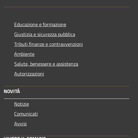
Educazione e formazione
Giustizia e sicurezza pubblica
Tributi,finanze e contravvenzioni
Ambiente
Salute, benessere e assistenza
Autorizzazioni
NOVITÀ
Notizie
Comunicati
Avvisi