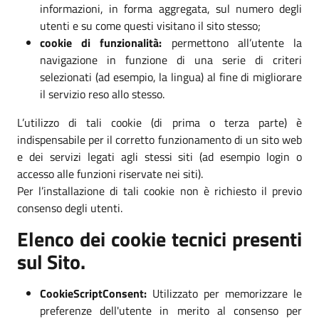
informazioni, in forma aggregata, sul numero degli
utenti e su come questi visitano il sito stesso;
cookie di funzionalità:
permettono all’utente la
navigazione in funzione di una serie di criteri
selezionati (ad esempio, la lingua) al fine di migliorare
il servizio reso allo stesso.
L’utilizzo di tali cookie (di prima o terza parte) è
indispensabile per il corretto funzionamento di un sito web
e dei servizi legati agli stessi siti (ad esempio login o
accesso alle funzioni riservate nei siti).
Per l’installazione di tali cookie non è richiesto il previo
consenso degli utenti.
Elenco dei cookie tecnici presenti
sul Sito.
CookieScriptConsent:
Utilizzato per memorizzare le
preferenze dell'utente in merito al consenso per