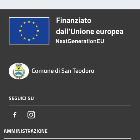
Comune di San Teodoro
SEGUICI SU
Facebook
Instagram
AMMINISTRAZIONE