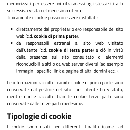
memorizzati per essere poi ritrasmessi agli stessi siti alla
successiva visita del medesimo utente.
Tipicamente i cookie possono essere installati:
direttamente dal proprietario e/o responsabile del sito
web (c.d.
cookie di prima parte
);
da responsabili estranei al sito web visitato
dall’utente (c.d.
cookie di terza parte
) e ciò in virtù
della presenza sul sito consultato di elementi
riconducibili a siti o da web server diversi (ad esempio
immagini, specifici link a pagine di altri domini ecc..).
Le informazioni raccolte tramite cookie di prima parte sono
conservate dal gestore del sito che l’utente ha visitato,
mentre quelle raccolte tramite cookie terze parti sono
conservate dalle terze parti medesime.
Tipologie di cookie
I cookie sono usati per differenti finalità (come, ad