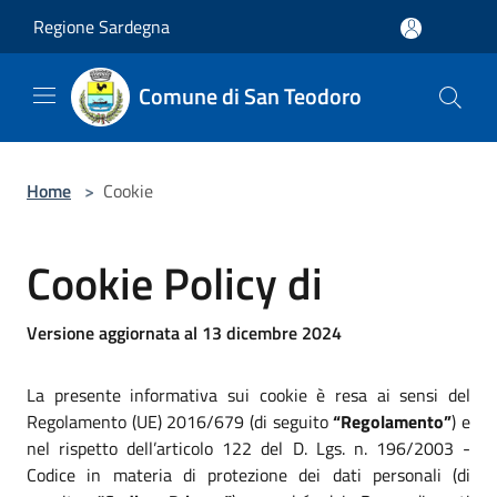
Salta al contenuto principale
Regione Sardegna
Comune di San Teodoro
Home
>
Cookie
Cookie Policy di
Versione aggiornata al 13 dicembre 2024
La presente informativa sui cookie è resa ai sensi del
Regolamento (UE) 2016/679 (di seguito
“Regolamento”
) e
nel rispetto dell’articolo 122 del D. Lgs. n. 196/2003 -
Codice in materia di protezione dei dati personali (di