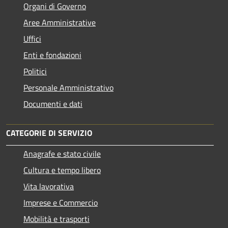
Organi di Governo
Aree Amministrative
Uffici
Enti e fondazioni
Politici
Personale Amministrativo
Documenti e dati
CATEGORIE DI SERVIZIO
Anagrafe e stato civile
Cultura e tempo libero
Vita lavorativa
Imprese e Commercio
Mobilità e trasporti