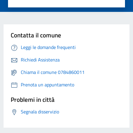
Contatta il comune
Leggi le domande frequenti
Richiedi Assistenza
Chiama il comune 0784860011
Prenota un appuntamento
Problemi in città
Segnala disservizio