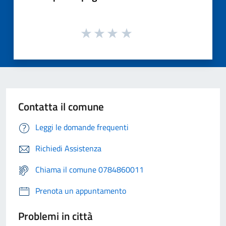
Contatta il comune
Leggi le domande frequenti
Richiedi Assistenza
Chiama il comune 0784860011
Prenota un appuntamento
Problemi in città