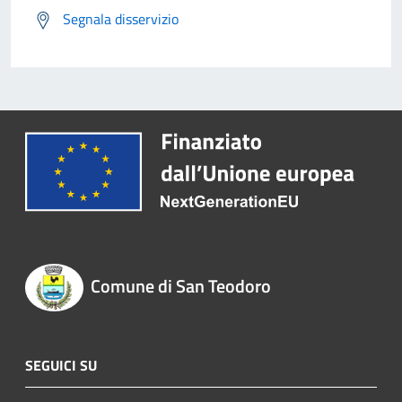
Segnala disservizio
Comune di San Teodoro
SEGUICI SU