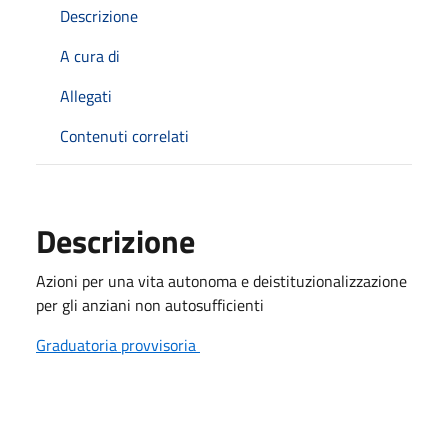
Descrizione
A cura di
Allegati
Contenuti correlati
Descrizione
Azioni per una vita autonoma e deistituzionalizzazione
per gli anziani non autosufficienti
Graduatoria provvisoria