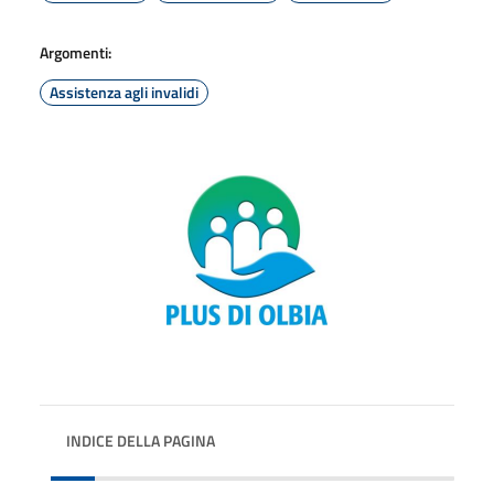
Argomenti:
Assistenza agli invalidi
INDICE DELLA PAGINA