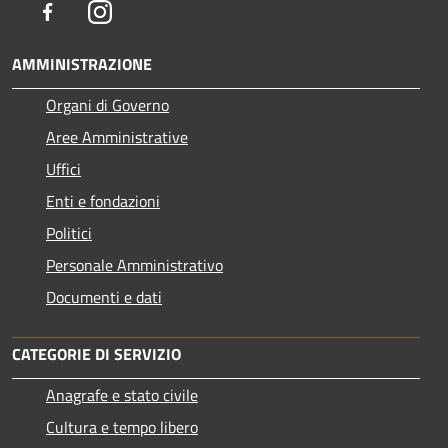
Facebook
Instagram
AMMINISTRAZIONE
Organi di Governo
Aree Amministrative
Uffici
Enti e fondazioni
Politici
Personale Amministrativo
Documenti e dati
CATEGORIE DI SERVIZIO
Anagrafe e stato civile
Cultura e tempo libero