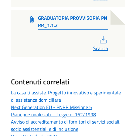
GRADUATORIA PROVVISORIA PN
RR_1.1.2
PDF
Scarica
Contenuti correlati
La casa ti assiste. Progetto innovativo e sperimentale
di assistenza domiciliare
Next Generation EU - PNRR Missione 5
Piani personalizzati – Legge n. 162/1998
Avviso di accreditamento di fornitori di servizi sociali,
socio assistenziali e di inclusione