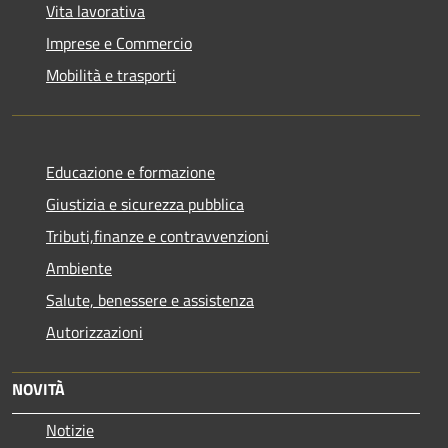
Vita lavorativa
Imprese e Commercio
Mobilità e trasporti
Educazione e formazione
Giustizia e sicurezza pubblica
Tributi,finanze e contravvenzioni
Ambiente
Salute, benessere e assistenza
Autorizzazioni
NOVITÀ
Notizie