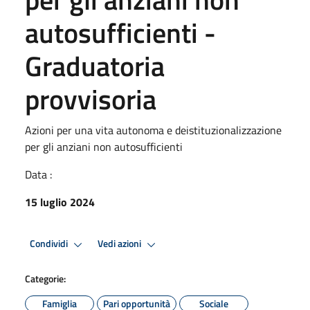
autosufficienti -
Graduatoria
provvisoria
Azioni per una vita autonoma e deistituzionalizzazione
per gli anziani non autosufficienti
Data :
15 luglio 2024
Condividi
Vedi azioni
Categorie:
Famiglia
Pari opportunità
Sociale