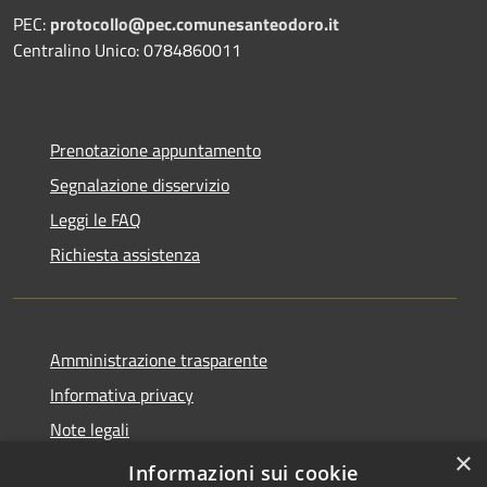
PEC:
protocollo@pec.comunesanteodoro.it
Centralino Unico: 0784860011
Prenotazione appuntamento
Segnalazione disservizio
Leggi le FAQ
Richiesta assistenza
Amministrazione trasparente
Informativa privacy
Note legali
×
Dichiarazione di accessibilità
Informazioni sui cookie