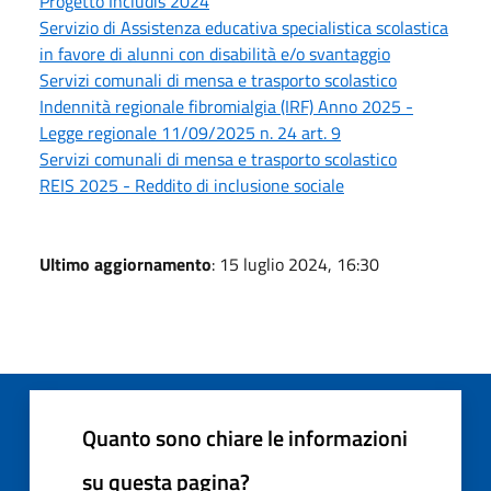
Progetto Includis 2024
Servizio di Assistenza educativa specialistica scolastica
in favore di alunni con disabilità e/o svantaggio
Servizi comunali di mensa e trasporto scolastico
Indennità regionale fibromialgia (IRF) Anno 2025 -
Legge regionale 11/09/2025 n. 24 art. 9
Servizi comunali di mensa e trasporto scolastico
REIS 2025 - Reddito di inclusione sociale
Ultimo aggiornamento
: 15 luglio 2024, 16:30
Quanto sono chiare le informazioni
su questa pagina?