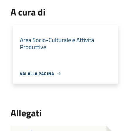
A cura di
Area Socio-Culturale e Attività
Produttive
VAI ALLA PAGINA
Allegati