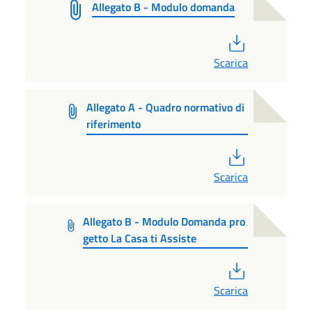
Allegato B - Modulo domanda
PDF
Scarica
Allegato A - Quadro normativo di
riferimento
PDF
Scarica
Allegato B - Modulo Domanda pro
getto La Casa ti Assiste
PDF
Scarica