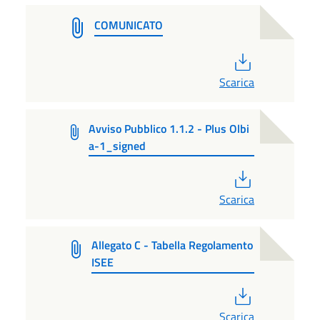
COMUNICATO
PDF
Scarica
Avviso Pubblico 1.1.2 - Plus Olbi
a-1_signed
PDF
Scarica
Allegato C - Tabella Regolamento
ISEE
PDF
Scarica