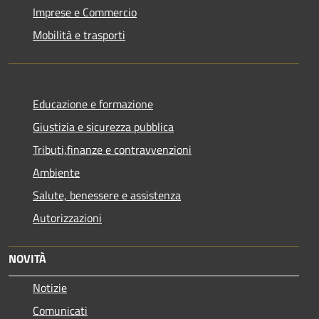
Imprese e Commercio
Mobilità e trasporti
Educazione e formazione
Giustizia e sicurezza pubblica
Tributi,finanze e contravvenzioni
Ambiente
Salute, benessere e assistenza
Autorizzazioni
NOVITÀ
Notizie
Comunicati