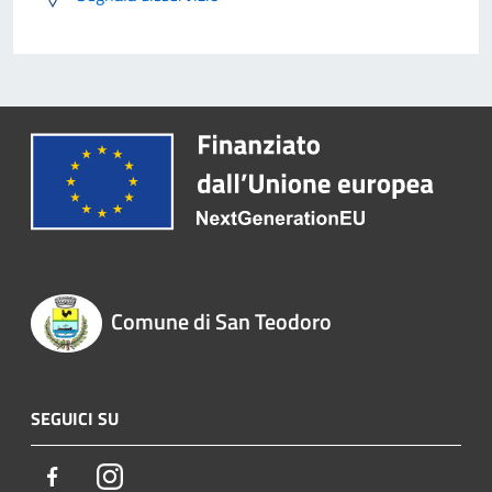
Comune di San Teodoro
SEGUICI SU
Facebook
Instagram