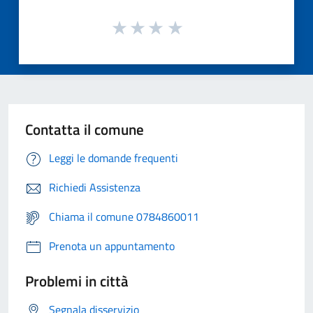
Contatta il comune
Leggi le domande frequenti
Richiedi Assistenza
Chiama il comune 0784860011
Prenota un appuntamento
Problemi in città
Segnala disservizio