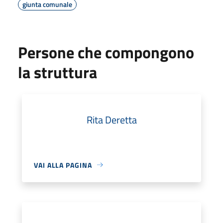
giunta comunale
Persone che compongono
la struttura
Rita Deretta
VAI ALLA PAGINA