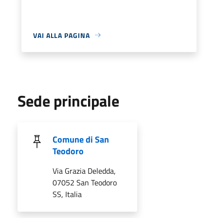
VAI ALLA PAGINA
Sede principale
Comune di San
Teodoro
Via Grazia Deledda,
07052 San Teodoro
SS, Italia