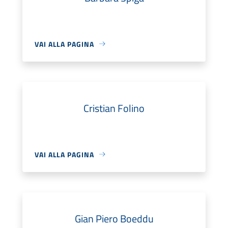
VAI ALLA PAGINA
Cristian Folino
VAI ALLA PAGINA
Gian Piero Boeddu