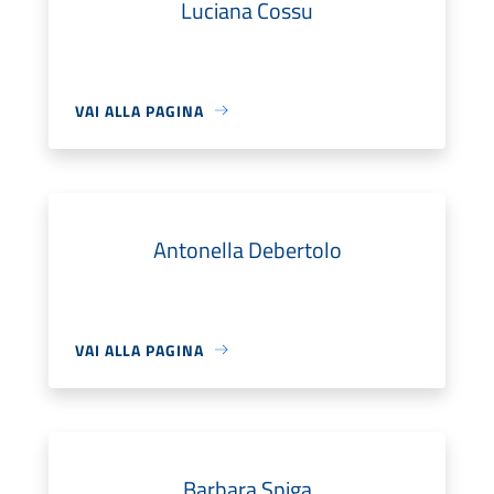
Luciana Cossu
VAI ALLA PAGINA
Antonella Debertolo
VAI ALLA PAGINA
Barbara Spiga