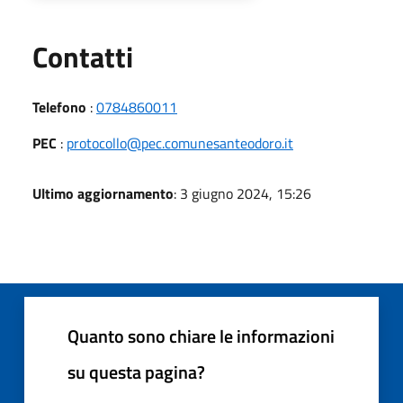
Utili
Contatti
Telefono
:
0784860011
PEC
:
protocollo@pec.comunesanteodoro.it
Ultimo aggiornamento
: 3 giugno 2024, 15:26
Quanto sono chiare le informazioni
su questa pagina?