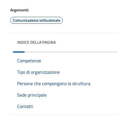
Argomenti:
Comunicazione istituzionale
INDICE DELLA PAGINA
Competenze
Tipo di organizzazione
Persone che compongono la struttura
Sede principale
Contatti