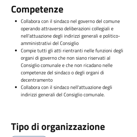
Competenze
Collabora con il sindaco nel governo del comune
operando attraverso deliberazioni collegiali e
nell'attuazione degli indirizzi generali e politico-
amministrativi del Consiglio
Compie tutti gli atti rientranti nelle funzioni degli
organi di governo che non siano riservati al
Consiglio comunale e che non ricadano nelle
competenze del sindaco o degli organi di
decentramento
Collabora con il sindaco nell'attuazione degli
indirizzi generali del Consiglio comunale.
Tipo di organizzazione