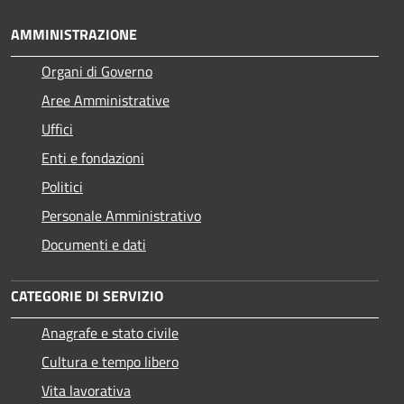
AMMINISTRAZIONE
Organi di Governo
Aree Amministrative
Uffici
Enti e fondazioni
Politici
Personale Amministrativo
Documenti e dati
CATEGORIE DI SERVIZIO
Anagrafe e stato civile
Cultura e tempo libero
Vita lavorativa