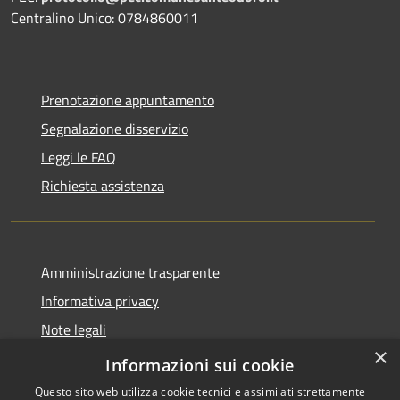
Centralino Unico: 0784860011
Prenotazione appuntamento
Segnalazione disservizio
Leggi le FAQ
Richiesta assistenza
Amministrazione trasparente
Informativa privacy
Note legali
×
Dichiarazione di accessibilità
Informazioni sui cookie
Questo sito web utilizza cookie tecnici e assimilati strettamente