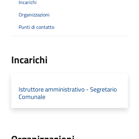
Incarichi
Organizzazioni
Punti di contatto
Incarichi
Istruttore amministrativo - Segretario
Comunale
Organizzazioni