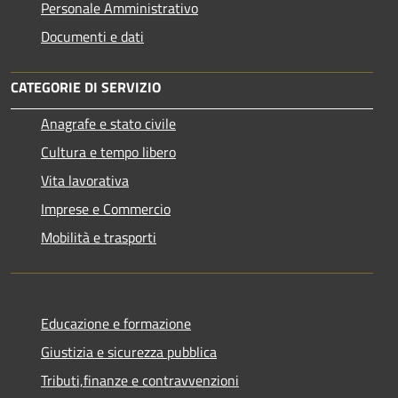
Personale Amministrativo
Documenti e dati
CATEGORIE DI SERVIZIO
Anagrafe e stato civile
Cultura e tempo libero
Vita lavorativa
Imprese e Commercio
Mobilità e trasporti
Educazione e formazione
Giustizia e sicurezza pubblica
Tributi,finanze e contravvenzioni