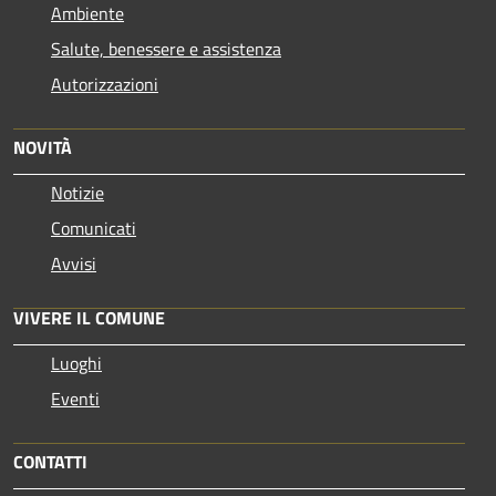
Ambiente
Salute, benessere e assistenza
Autorizzazioni
NOVITÀ
Notizie
Comunicati
Avvisi
VIVERE IL COMUNE
Luoghi
Eventi
CONTATTI