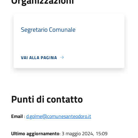
Segretario Comunale
VAI ALLA PAGINA
Punti di contatto
Email
:
d.golme@comunesanteodoro.it
Ultimo aggiornamento
: 3 maggio 2024, 15:09