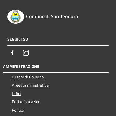
Comune di San Teodoro
SEGUICI SU
Facebook
Instagram
AMMINISTRAZIONE
Organi di Governo
Aree Amministrative
Uffici
Enti e fondazioni
Politici