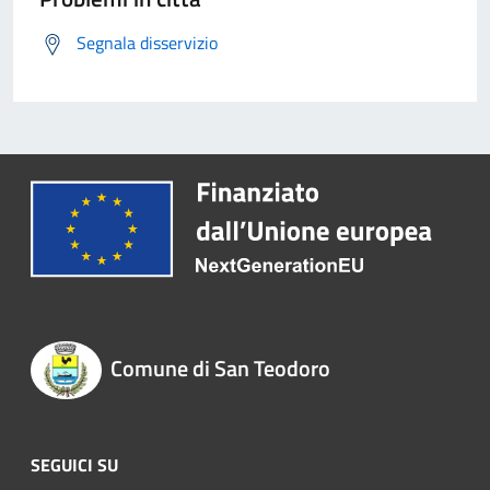
Segnala disservizio
Comune di San Teodoro
SEGUICI SU