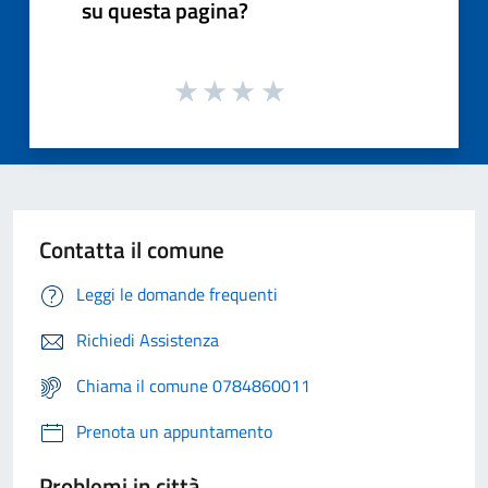
su questa pagina?
Contatta il comune
Leggi le domande frequenti
Richiedi Assistenza
Chiama il comune 0784860011
Prenota un appuntamento
Problemi in città