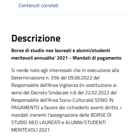
Contenuti correlati
Descrizione
Borse di studio neo laureati e alunni/studenti
meritevoli annualita’ 2021 - Mandati di pagamento
Si rende noto agli interessati che in esecuzione alla
Determinazione n. 556 del 09.06.2022 del
Responsabile dell’Area Vigilanza (in sostituzione ai
sensi del Decreto Sindacale n.6 del 22.02.2022 del
Responsabile dell’Area Socio-Culturale) SONO IN
PAGAMENTO a favore dei richiedenti aventi diritto, i
mandati inerenti l’assegnazione delle BORSE DI
STUDIO NEO LAUREATI e ALUNNI/STUDENTI
MERITEVOLI 2021