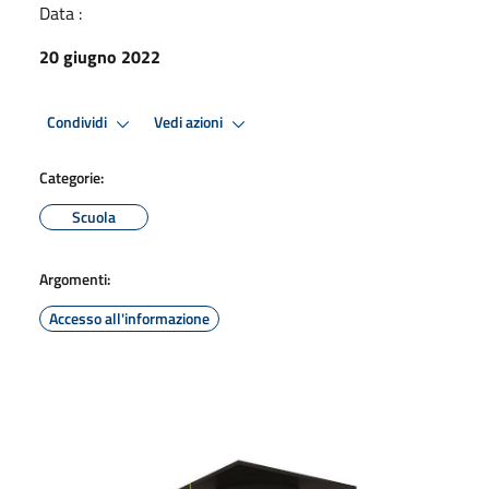
Data :
20 giugno 2022
Condividi
Vedi azioni
Categorie:
Scuola
Argomenti:
Accesso all'informazione