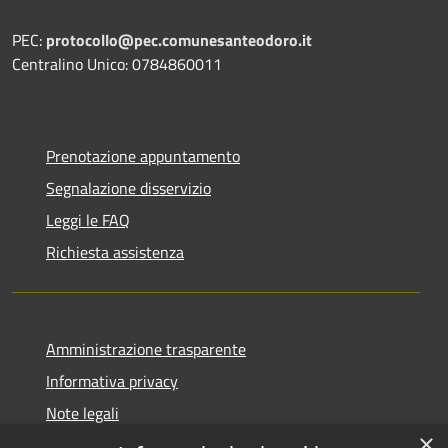
PEC:
protocollo@pec.comunesanteodoro.it
Centralino Unico: 0784860011
Prenotazione appuntamento
Segnalazione disservizio
Leggi le FAQ
Richiesta assistenza
Amministrazione trasparente
Informativa privacy
Note legali
×
Dichiarazione di accessibilità