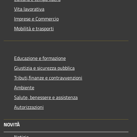
Vita lavorativa
Imprese e Commercio
Mobilità e trasporti
Educazione e formazione
Giustizia e sicurezza pubblica
Tributi,finanze e contravvenzioni
Ambiente
Salute, benessere e assistenza
Autorizzazioni
NOVITÀ
Notizie