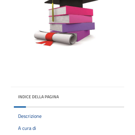
INDICE DELLA PAGINA
Descrizione
A cura di