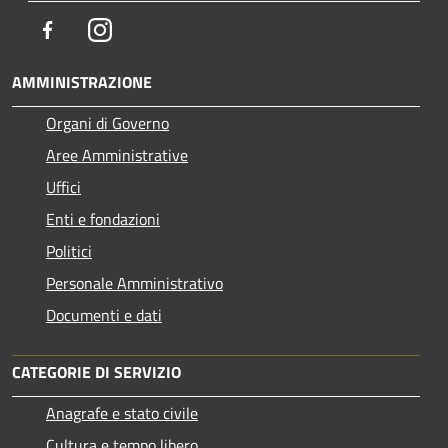
Facebook
Instagram
AMMINISTRAZIONE
Organi di Governo
Aree Amministrative
Uffici
Enti e fondazioni
Politici
Personale Amministrativo
Documenti e dati
CATEGORIE DI SERVIZIO
Anagrafe e stato civile
Cultura e tempo libero