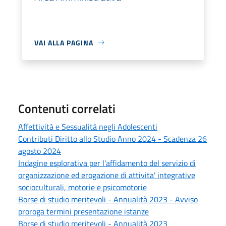
VAI ALLA PAGINA
Contenuti correlati
Affettività e Sessualità negli Adolescenti
Contributi Diritto allo Studio Anno 2024 - Scadenza 26
agosto 2024
Indagine esplorativa per l'affidamento del servizio di
organizzazione ed erogazione di attivita' integrative
socioculturali, motorie e psicomotorie
Borse di studio meritevoli - Annualità 2023 - Avviso
proroga termini presentazione istanze
Borse di studio meritevoli - Annualità 2023