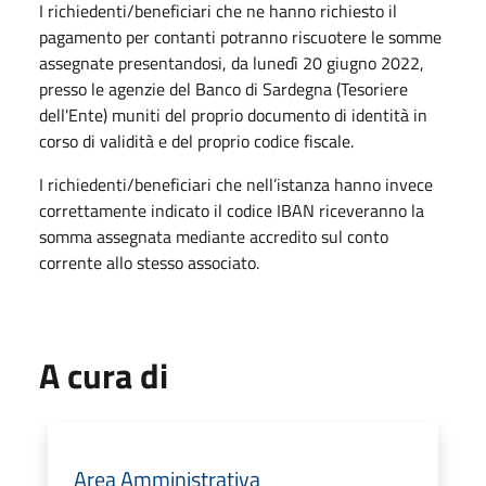
I richiedenti/beneficiari che ne hanno richiesto il
pagamento per contanti potranno riscuotere le somme
assegnate presentandosi, da lunedì 20 giugno 2022,
presso le agenzie del Banco di Sardegna (Tesoriere
dell'Ente) muniti del proprio documento di identità in
corso di validità e del proprio codice fiscale.
I richiedenti/beneficiari che nell’istanza hanno invece
correttamente indicato il codice IBAN riceveranno la
somma assegnata mediante accredito sul conto
corrente allo stesso associato.
A cura di
Area Amministrativa