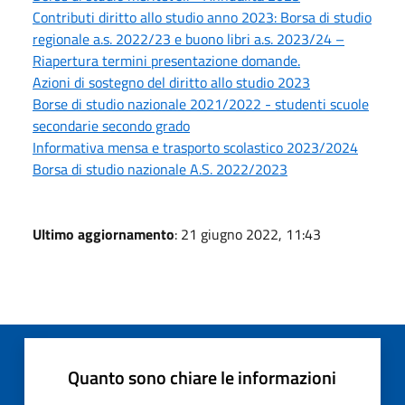
Contributi diritto allo studio anno 2023: Borsa di studio
regionale a.s. 2022/23 e buono libri a.s. 2023/24 –
Riapertura termini presentazione domande.
Azioni di sostegno del diritto allo studio 2023
Borse di studio nazionale 2021/2022 - studenti scuole
secondarie secondo grado
Informativa mensa e trasporto scolastico 2023/2024
Borsa di studio nazionale A.S. 2022/2023
Ultimo aggiornamento
: 21 giugno 2022, 11:43
Quanto sono chiare le informazioni