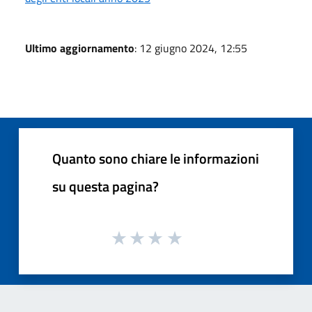
Ultimo aggiornamento
: 12 giugno 2024, 12:55
Quanto sono chiare le informazioni
su questa pagina?