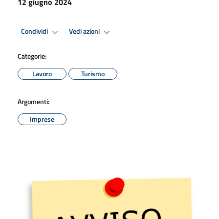
12 giugno 2024
Condividi
Vedi azioni
Categorie:
Lavoro
Turismo
Argomenti:
Imprese