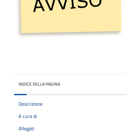
INDICE DELLA PAGINA
Descrizione
A cura di
Allegati