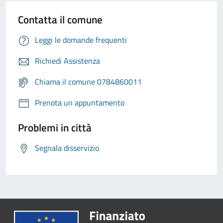
Contatta il comune
Leggi le domande frequenti
Richiedi Assistenza
Chiama il comune 0784860011
Prenota un appuntamento
Problemi in città
Segnala disservizio