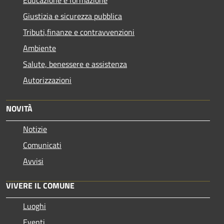
Giustizia e sicurezza pubblica
Tributi,finanze e contravvenzioni
Ambiente
Salute, benessere e assistenza
Autorizzazioni
NOVITÀ
Notizie
Comunicati
Avvisi
VIVERE IL COMUNE
Luoghi
Eventi