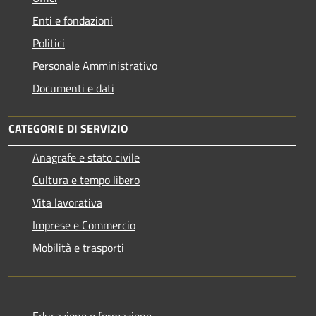
Enti e fondazioni
Politici
Personale Amministrativo
Documenti e dati
CATEGORIE DI SERVIZIO
Anagrafe e stato civile
Cultura e tempo libero
Vita lavorativa
Imprese e Commercio
Mobilità e trasporti
Educazione e formazione