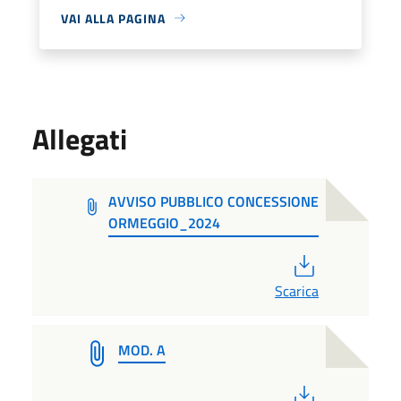
VAI ALLA PAGINA
Allegati
AVVISO PUBBLICO CONCESSIONE
ORMEGGIO_2024
PDF
Scarica
MOD. A
PDF