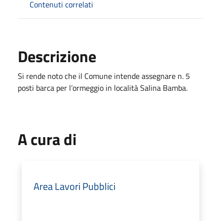
Contenuti correlati
Descrizione
Si rende noto che il Comune intende assegnare n. 5
posti barca per l’ormeggio in località Salina Bamba.
A cura di
Area Lavori Pubblici