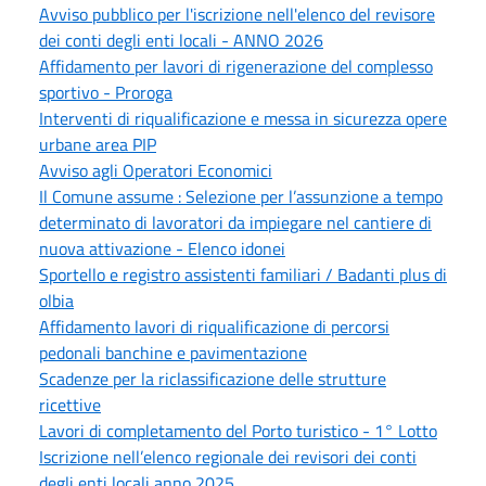
Avviso pubblico per l'iscrizione nell'elenco del revisore
dei conti degli enti locali - ANNO 2026
Affidamento per lavori di rigenerazione del complesso
sportivo - Proroga
Interventi di riqualificazione e messa in sicurezza opere
urbane area PIP
Avviso agli Operatori Economici
Il Comune assume : Selezione per l’assunzione a tempo
determinato di lavoratori da impiegare nel cantiere di
nuova attivazione - Elenco idonei
Sportello e registro assistenti familiari / Badanti plus di
olbia
Affidamento lavori di riqualificazione di percorsi
pedonali banchine e pavimentazione
Scadenze per la riclassificazione delle strutture
ricettive
Lavori di completamento del Porto turistico - 1° Lotto
Iscrizione nell’elenco regionale dei revisori dei conti
degli enti locali anno 2025