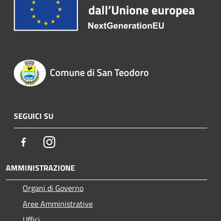
Comune di San Teodoro
SEGUICI SU
Facebook
Instagram
AMMINISTRAZIONE
Organi di Governo
Aree Amministrative
Uffici