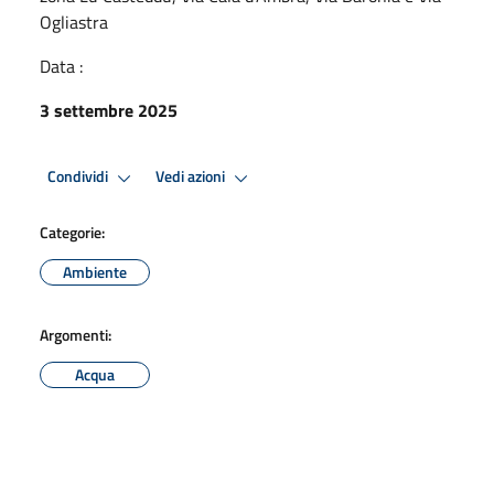
Ogliastra
Data :
3 settembre 2025
Condividi
Vedi azioni
Categorie:
Ambiente
Argomenti:
Acqua