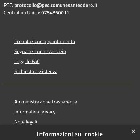
PEC:
protocollo@pec.comunesanteodoro.it
Centralino Unico: 0784860011
Prenotazione appuntamento
Segnalazione disservizio
Leggi le FAQ
Richiesta assistenza
Amministrazione trasparente
Informativa privacy
Note legali
×
Dichiarazione di accessibilità
Informazioni sui cookie