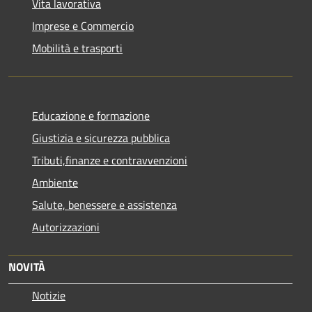
Vita lavorativa
Imprese e Commercio
Mobilità e trasporti
Educazione e formazione
Giustizia e sicurezza pubblica
Tributi,finanze e contravvenzioni
Ambiente
Salute, benessere e assistenza
Autorizzazioni
NOVITÀ
Notizie