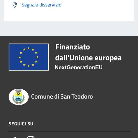
Segnala disservizio
Comune di San Teodoro
SEGUICI SU