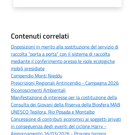
Contenuti correlati
Disposizioni in merito alla sostituzione del servizio di
raccolta “porta a porta” con il sistema di raccolta
mediante il conferimento presso le isole ecologiche
mobili presidiate
Compendio Monti Nieddu
Prescrizioni Regionali Antincendio - Campagna 2026
Riconoscimenti Ambientali
Manifestazione di interesse per la costituzione della
Consulta dei Giovani della Riserva della Biosfera MAB
UNESCO Tepilora, Rio Posada e Montalbo
Concessione di contributi economici ai soggetti privati
in conseguenza degli eventi del ciclone Harry -
Aggiornamento 16/03/2026 - Proroga termini