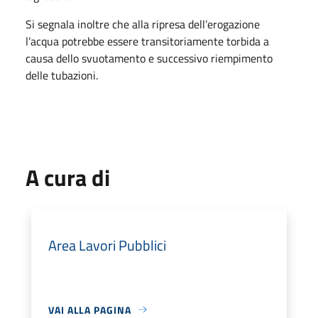
Si segnala inoltre che alla ripresa dell’erogazione
l’acqua potrebbe essere transitoriamente torbida a
causa dello svuotamento e successivo riempimento
delle tubazioni.
A cura di
Area Lavori Pubblici
VAI ALLA PAGINA