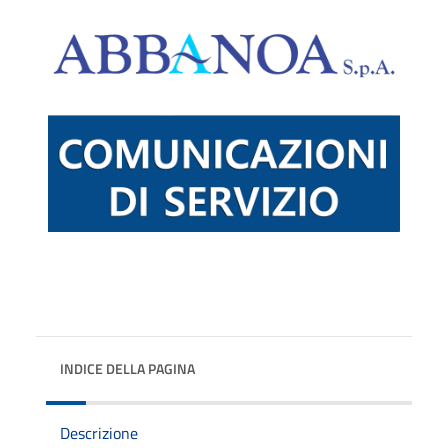
INDICE DELLA PAGINA
Descrizione