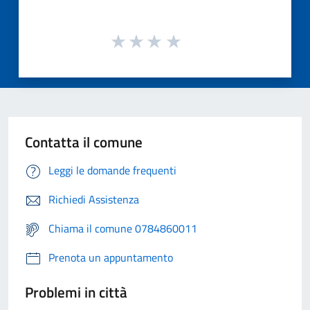
Contatta il comune
Leggi le domande frequenti
Richiedi Assistenza
Chiama il comune 0784860011
Prenota un appuntamento
Problemi in città