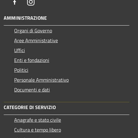
Facebook
Instagram
AMMINISTRAZIONE
Organi di Governo
Aree Amministrative
Uffici
Enti e fondazioni
Politici
Personale Amministrativo
Documenti e dati
CATEGORIE DI SERVIZIO
Anagrafe e stato civile
Cultura e tempo libero