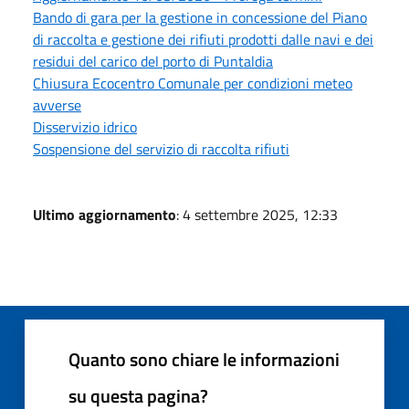
Bando di gara per la gestione in concessione del Piano
di raccolta e gestione dei rifiuti prodotti dalle navi e dei
residui del carico del porto di Puntaldia
Chiusura Ecocentro Comunale per condizioni meteo
avverse
Disservizio idrico
Sospensione del servizio di raccolta rifiuti
Ultimo aggiornamento
: 4 settembre 2025, 12:33
Quanto sono chiare le informazioni
su questa pagina?