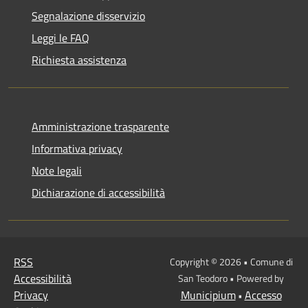
Segnalazione disservizio
Leggi le FAQ
Richiesta assistenza
Amministrazione trasparente
Informativa privacy
Note legali
Dichiarazione di accessibilità
RSS
Copyright © 2026 • Comune di
Accessibilità
San Teodoro • Powered by
Privacy
Municipium
Accesso
•