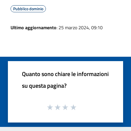
Pubblico dominio
Ultimo aggiornamento
: 25 marzo 2024, 09:10
Quanto sono chiare le informazioni
su questa pagina?