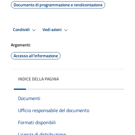
Documento di programmazione e rendicontazione
Condividi
Vedi azioni
Argomenti:
Accesso all'informazione
INDICE DELLA PAGINA
Documenti
Ufficio responsabile del documento
Formati disponibili
Licenza di distribuzione