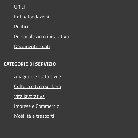
Uffici
Enti e fondazioni
Politici
Personale Amministrativo
Documenti e dati
CATEGORIE DI SERVIZIO
Anagrafe e stato civile
Cultura e tempo libero
Vita lavorativa
Imprese e Commercio
Mobilità e trasporti