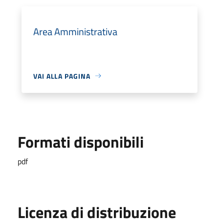
Area Amministrativa
VAI ALLA PAGINA
Formati disponibili
pdf
Licenza di distribuzione