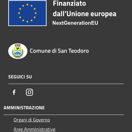
Comune di San Teodoro
SEGUICI SU
Facebook
Instagram
AMMINISTRAZIONE
Organi di Governo
Aree Amministrative