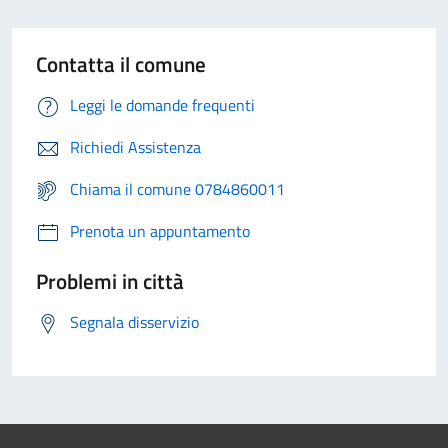
Contatta il comune
Leggi le domande frequenti
Richiedi Assistenza
Chiama il comune 0784860011
Prenota un appuntamento
Problemi in città
Segnala disservizio