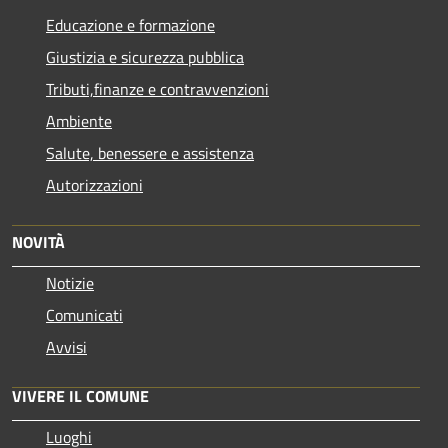
Educazione e formazione
Giustizia e sicurezza pubblica
Tributi,finanze e contravvenzioni
Ambiente
Salute, benessere e assistenza
Autorizzazioni
NOVITÀ
Notizie
Comunicati
Avvisi
VIVERE IL COMUNE
Luoghi