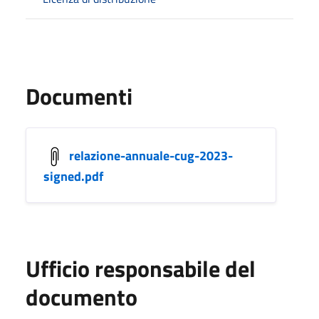
Documenti
relazione-annuale-cug-2023-
signed.pdf
Ufficio responsabile del
documento