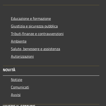
Educazione e formazione
Giustizia e sicurezza pubblica
Tributi,finanze e contravvenzioni
Ambiente
Salute, benessere e assistenza
Autorizzazioni
NOVITÀ
Notizie
Comunicati
Avvisi