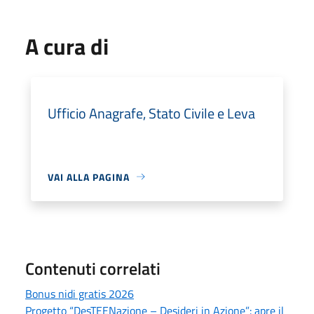
A cura di
Ufficio Anagrafe, Stato Civile e Leva
VAI ALLA PAGINA
Contenuti correlati
Bonus nidi gratis 2026
Progetto “DesTEENazione – Desideri in Azione”: apre il