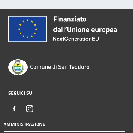
Comune di San Teodoro
SEGUICI SU
Facebook
Instagram
AMMINISTRAZIONE