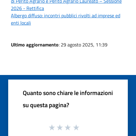
di Perito Agrario e Perito Agrario Laureato – Sessione
2026 - Rettifica
Albergo diffuso: incontri pubblici rivolti ad imprese ed
enti locali
Ultimo aggiornamento
: 29 agosto 2025, 11:39
Quanto sono chiare le informazioni
su questa pagina?