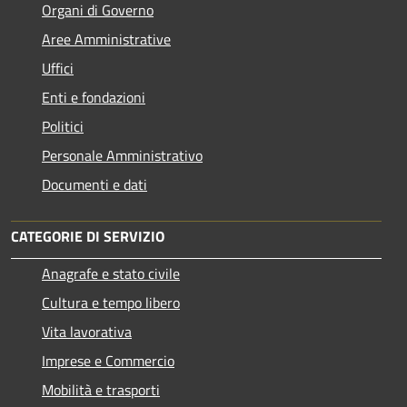
Organi di Governo
Aree Amministrative
Uffici
Enti e fondazioni
Politici
Personale Amministrativo
Documenti e dati
CATEGORIE DI SERVIZIO
Anagrafe e stato civile
Cultura e tempo libero
Vita lavorativa
Imprese e Commercio
Mobilità e trasporti