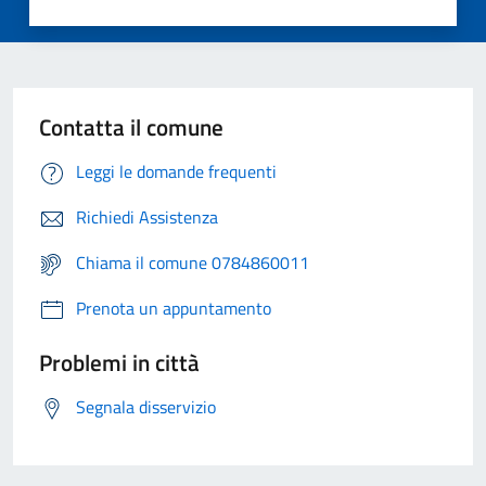
Contatta il comune
Leggi le domande frequenti
Richiedi Assistenza
Chiama il comune 0784860011
Prenota un appuntamento
Problemi in città
Segnala disservizio