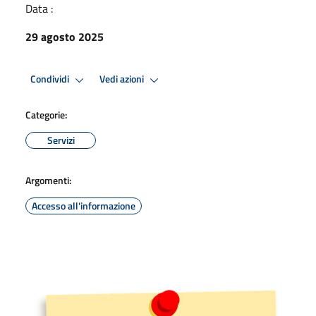
Data :
29 agosto 2025
Condividi
Vedi azioni
Categorie:
Servizi
Argomenti:
Accesso all'informazione