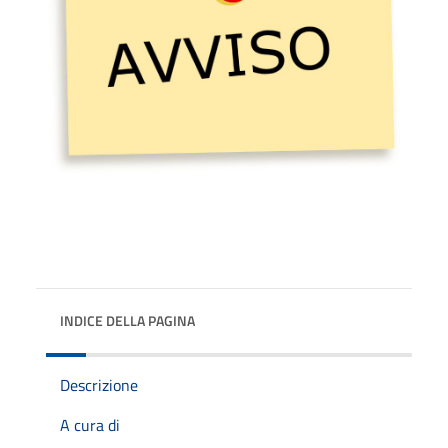
INDICE DELLA PAGINA
Descrizione
A cura di