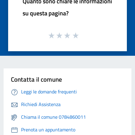
Quanto sono chiare le informazioni
su questa pagina?
Contatta il comune
Leggi le domande frequenti
Richiedi Assistenza
Chiama il comune 0784860011
Prenota un appuntamento