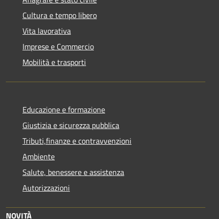
Cultura e tempo libero
Vita lavorativa
Imprese e Commercio
Mobilità e trasporti
Educazione e formazione
Giustizia e sicurezza pubblica
Tributi,finanze e contravvenzioni
Ambiente
Salute, benessere e assistenza
Autorizzazioni
NOVITÀ