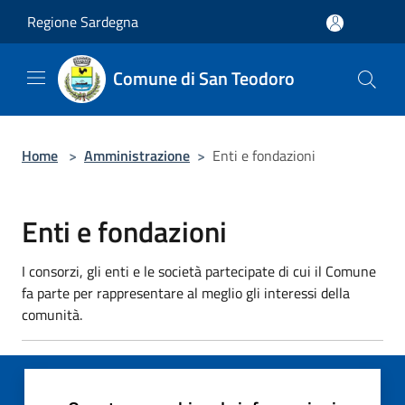
Salta al contenuto principale
Regione Sardegna
Comune di San Teodoro
Home
>
Amministrazione
>
Enti e fondazioni
Enti e fondazioni
I consorzi, gli enti e le società partecipate di cui il Comune
fa parte per rappresentare al meglio gli interessi della
comunità.