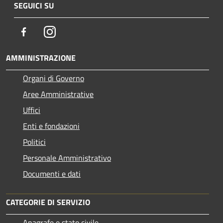
SEGUICI SU
Facebook
Instagram
AMMINISTRAZIONE
Organi di Governo
Aree Amministrative
Uffici
Enti e fondazioni
Politici
Personale Amministrativo
Documenti e dati
CATEGORIE DI SERVIZIO
Anagrafe e stato civile