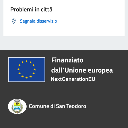
Problemi in città
Segnala disservizio
Comune di San Teodoro