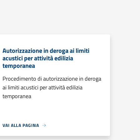
Autorizzazione in deroga ai limiti
acustici per attività edilizia
temporanea
Procedimento di autorizzazione in deroga
ai limiti acustici per attività edilizia
temporanea
VAI ALLA PAGINA