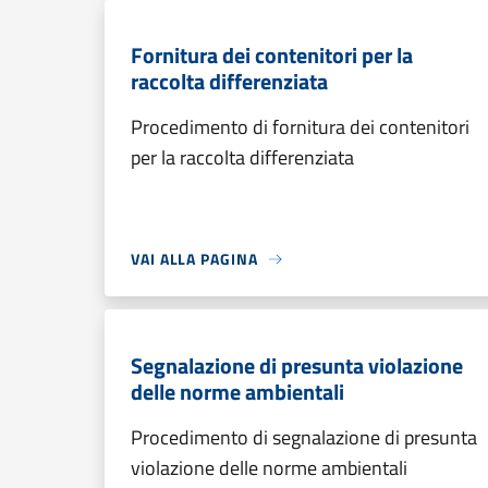
Fornitura dei contenitori per la
raccolta differenziata
Procedimento di fornitura dei contenitori
per la raccolta differenziata
VAI ALLA PAGINA
Segnalazione di presunta violazione
delle norme ambientali
Procedimento di segnalazione di presunta
violazione delle norme ambientali