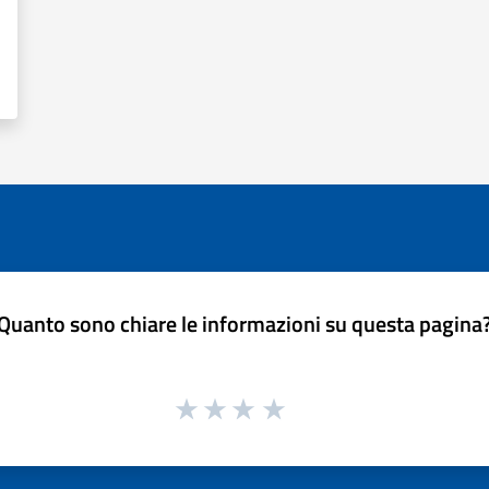
Quanto sono chiare le informazioni su questa pagina