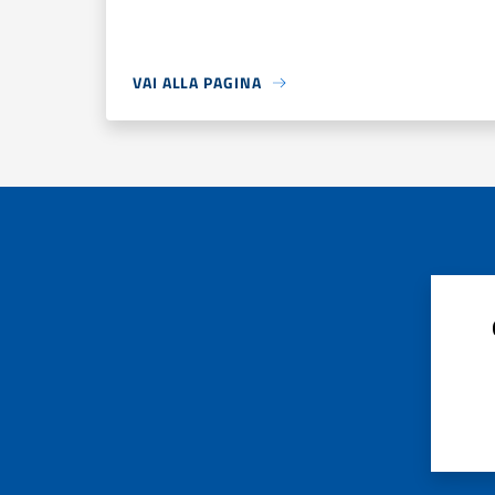
VAI ALLA PAGINA