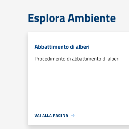
Esplora Ambiente
Abbattimento di alberi
Procedimento di abbattimento di alberi
VAI ALLA PAGINA