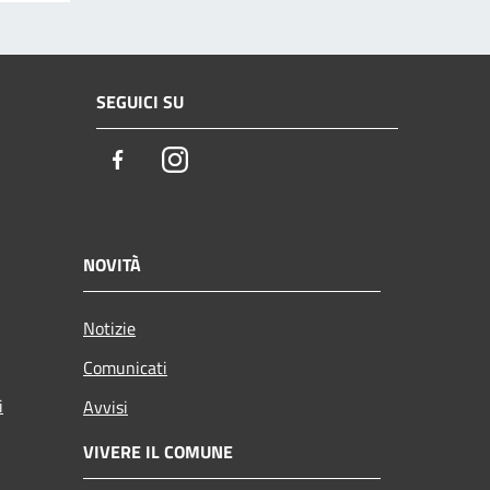
SEGUICI SU
Facebook
Instagram
NOVITÀ
Notizie
Comunicati
i
Avvisi
VIVERE IL COMUNE