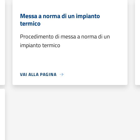
Messa a norma di un impianto
termico
Procedimento di messa a norma di un
impianto termico
VAI ALLA PAGINA