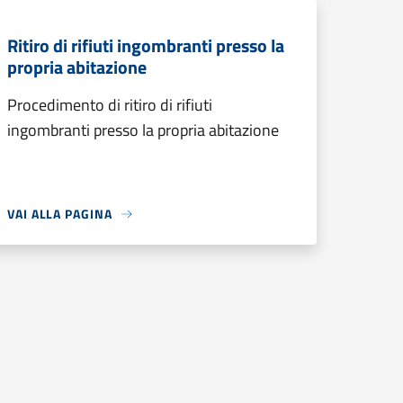
Ritiro di rifiuti ingombranti presso la
propria abitazione
Procedimento di ritiro di rifiuti
ingombranti presso la propria abitazione
VAI ALLA PAGINA