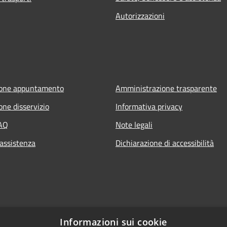
Autorizzazioni
ione appuntamento
Amministrazione trasparente
one disservizio
Informativa privacy
FAQ
Note legali
 assistenza
Dichiarazione di accessibilità
Informazioni sui cookie