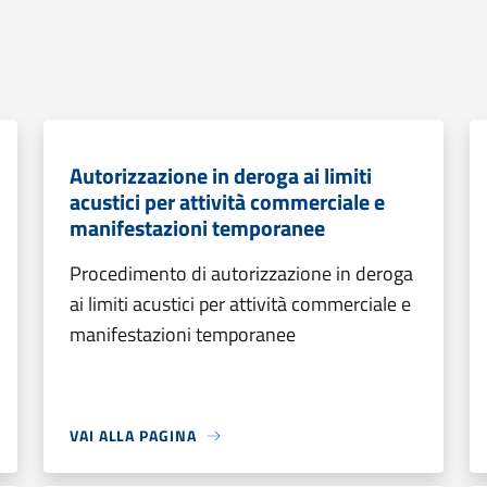
Autorizzazione in deroga ai limiti
acustici per attività commerciale e
manifestazioni temporanee
Procedimento di autorizzazione in deroga
ai limiti acustici per attività commerciale e
manifestazioni temporanee
VAI ALLA PAGINA