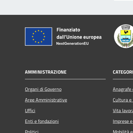
AMMINISTRAZIONE
CATEGORI
Organi di Governo
Anagrafe e
Aree Amministrative
Cultura e
Uffici
Vita lavor
Enti e fondazioni
Imprese 
Politici
Mobilità e