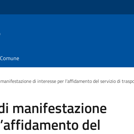
o
il Comune
 manifestazione di interesse per l’affidamento del servizio di trasp
di manifestazione
l’affidamento del