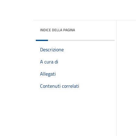
INDICE DELLA PAGINA
Descrizione
A cura di
Allegati
Contenuti correlati