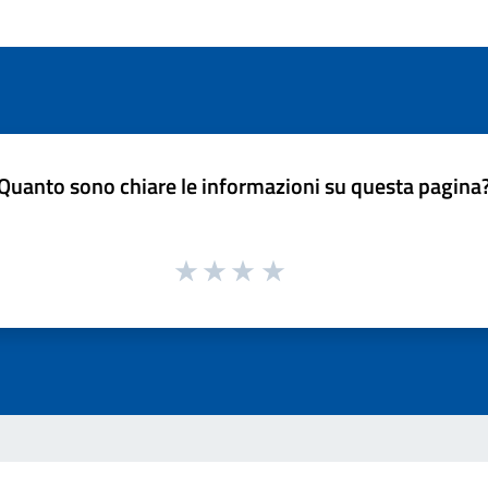
Quanto sono chiare le informazioni su questa pagina