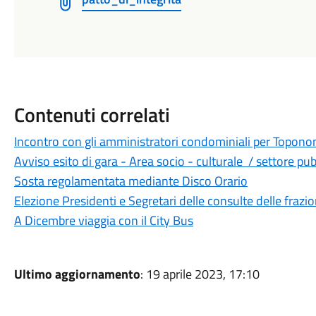
Contenuti correlati
Incontro con gli amministratori condominiali per Topono
Avviso esito di gara - Area socio - culturale / settore pub
Sosta regolamentata mediante Disco Orario
Elezione Presidenti e Segretari delle consulte delle frazio
A Dicembre viaggia con il City Bus
Ultimo aggiornamento
: 19 aprile 2023, 17:10