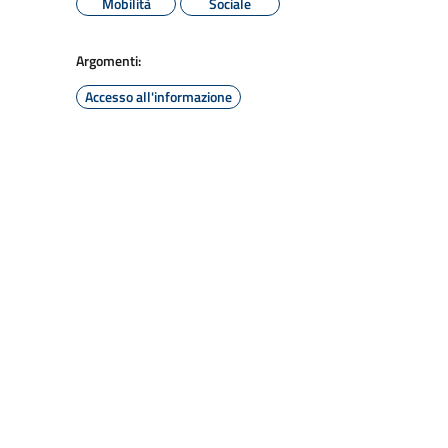
Mobilità
Sociale
Argomenti:
Accesso all'informazione