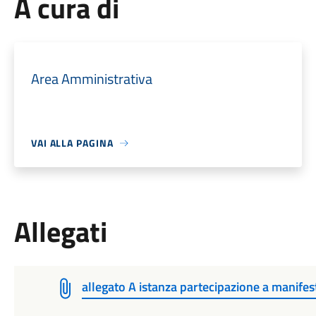
A cura di
Area Amministrativa
VAI ALLA PAGINA
Allegati
allegato A istanza partecipazione a manifes