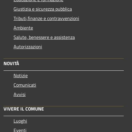
Giustizia e sicurezza pubblica
Tributi,finanze e contravvenzioni
Ambiente
Salute, benessere e assistenza
Autorizzazioni
NOVITÀ
Notizie
Comunicati
Avvisi
VIVERE IL COMUNE
Luoghi
Eventi