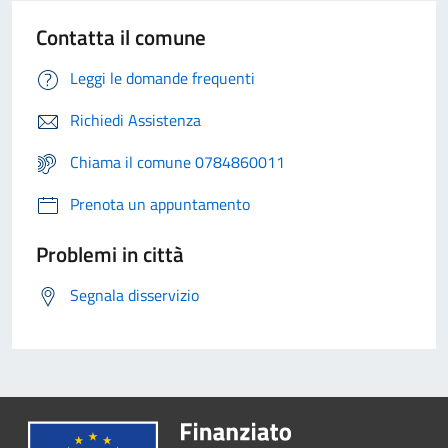
Contatta il comune
Leggi le domande frequenti
Richiedi Assistenza
Chiama il comune 0784860011
Prenota un appuntamento
Problemi in città
Segnala disservizio