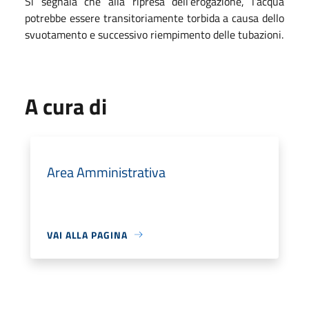
Si segnala che alla ripresa dell’erogazione, l’acqua
potrebbe essere transitoriamente torbida a causa dello
svuotamento e successivo riempimento delle tubazioni.
A cura di
Area Amministrativa
VAI ALLA PAGINA