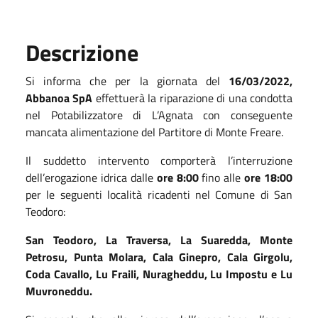
Descrizione
Si informa che per la giornata del
16/03/2022,
Abbanoa SpA
effettuerà la riparazione di una condotta
nel Potabilizzatore di L’Agnata con conseguente
mancata alimentazione del Partitore di Monte Freare.
Il suddetto intervento comporterà l’interruzione
dell’erogazione idrica dalle
ore 8:00
fino alle
ore 18:00
per le seguenti località ricadenti nel Comune di San
Teodoro:
San Teodoro, La Traversa, La Suaredda, Monte
Petrosu, Punta Molara, Cala Ginepro, Cala Girgolu,
Coda Cavallo, Lu Fraili, Nuragheddu, Lu Impostu e Lu
Muvroneddu.