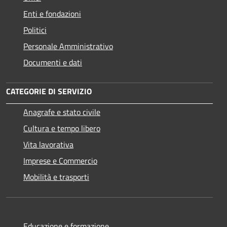
Enti e fondazioni
Politici
Personale Amministrativo
Documenti e dati
CATEGORIE DI SERVIZIO
Anagrafe e stato civile
Cultura e tempo libero
Vita lavorativa
Imprese e Commercio
Mobilità e trasporti
Educazione e formazione