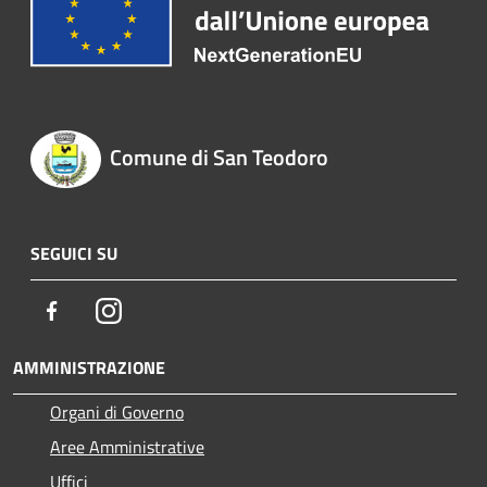
Comune di San Teodoro
SEGUICI SU
Facebook
Instagram
AMMINISTRAZIONE
Organi di Governo
Aree Amministrative
Uffici