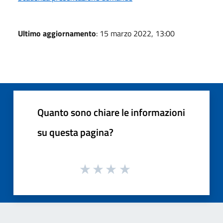
Ultimo aggiornamento
: 15 marzo 2022, 13:00
Quanto sono chiare le informazioni
su questa pagina?