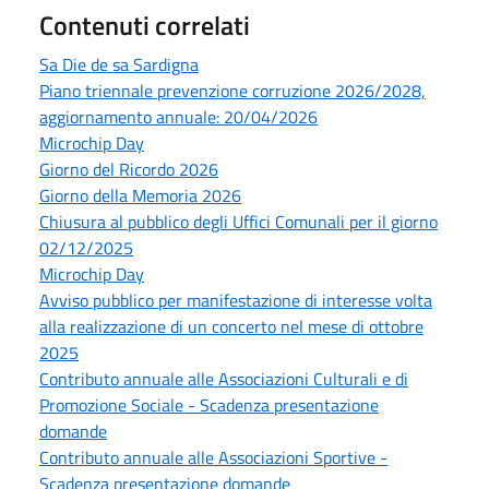
Contenuti correlati
Sa Die de sa Sardigna
Piano triennale prevenzione corruzione 2026/2028,
aggiornamento annuale: 20/04/2026
Microchip Day
Giorno del Ricordo 2026
Giorno della Memoria 2026
Chiusura al pubblico degli Uffici Comunali per il giorno
02/12/2025
Microchip Day
Avviso pubblico per manifestazione di interesse volta
alla realizzazione di un concerto nel mese di ottobre
2025
Contributo annuale alle Associazioni Culturali e di
Promozione Sociale - Scadenza presentazione
domande
Contributo annuale alle Associazioni Sportive -
Scadenza presentazione domande