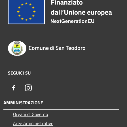
Comune di San Teodoro
SEGUICI SU
Facebook
Instagram
AMMINISTRAZIONE
Organi di Governo
Aree Amministrative