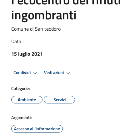
ingombranti
Comune di San teodoro
Data :
15 luglio 2021
Condividi
Vedi azioni
Categorie:
Ambiente
Servizi
Argomenti:
Accesso all'informazione