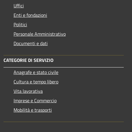
Uffici
Enti e fondazioni
Politici
Personale Amministrativo
Documenti e dati
CATEGORIE DI SERVIZIO
Anagrafe e stato civile
Cultura e tempo libero
Vita lavorativa
Imprese e Commercio
Mobilità e trasporti