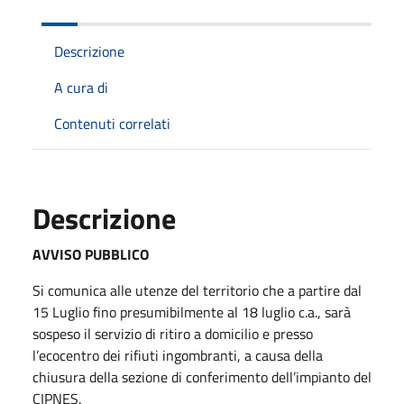
Descrizione
A cura di
Contenuti correlati
Descrizione
AVVISO PUBBLICO
Si comunica alle utenze del territorio che a partire dal
15 Luglio fino presumibilmente al 18 luglio c.a., sarà
sospeso il servizio di ritiro a domicilio e presso
l’ecocentro dei rifiuti ingombranti, a causa della
chiusura della sezione di conferimento dell’impianto del
CIPNES.