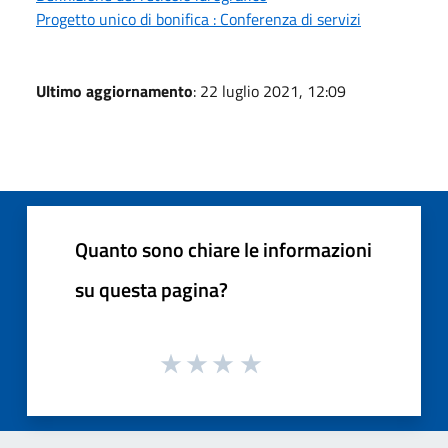
Progetto unico di bonifica : Conferenza di servizi
Ultimo aggiornamento
: 22 luglio 2021, 12:09
Quanto sono chiare le informazioni
su questa pagina?