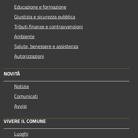
Educazione e formazione
Giustizia e sicurezza pubblica
Tributi,finanze e contravvenzioni
Ambiente
Salute, benessere e assistenza
Autorizzazioni
NOVITÀ
Notizie
Comunicati
Avvisi
VIVERE IL COMUNE
Luoghi