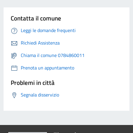
Contatta il comune
Leggi le domande frequenti
Richiedi Assistenza
Chiama il comune 0784860011
Prenota un appuntamento
Problemi in città
Segnala disservizio