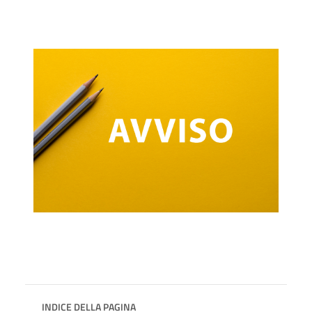
INDICE DELLA PAGINA