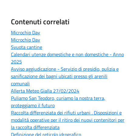
Contenuti correlati
Microchip Day
Microchip Day
Svuota cantine
Calendari utenze domestiche e non domestiche - Anno
2025
Avviso aggiudicazione - Servizio di presidio, pulizia e
sanificazione dei bagni ubicati presso gli arenili
comunali
Allerta Meteo Gialla 27/02/2024
Puliamo San Teodoro, curiamo la nostra terra,
proteggiamo il futuro
Raccolta differenziata dei rifiuti urbani . Disposizioni e
modalità operative per il ritiro dei nuovi contenitori per
la raccolta differenziata
Definizione del reticolo idrografico