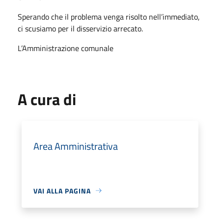
Sperando che il problema venga risolto nell’immediato,
ci scusiamo per il disservizio arrecato.
L’Amministrazione comunale
A cura di
Area Amministrativa
VAI ALLA PAGINA