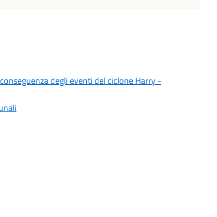
n conseguenza degli eventi del ciclone Harry -
unali