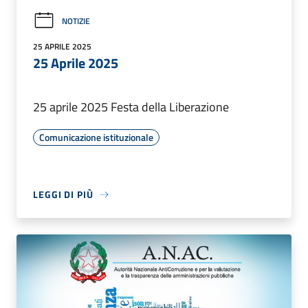
NOTIZIE
25 APRILE 2025
25 Aprile 2025
25 aprile 2025 Festa della Liberazione
Comunicazione istituzionale
LEGGI DI PIÙ