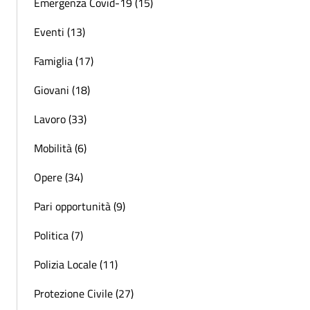
Emergenza Covid-19 (15)
Eventi (13)
Famiglia (17)
Giovani (18)
Lavoro (33)
Mobilità (6)
Opere (34)
Pari opportunità (9)
Politica (7)
Polizia Locale (11)
Protezione Civile (27)