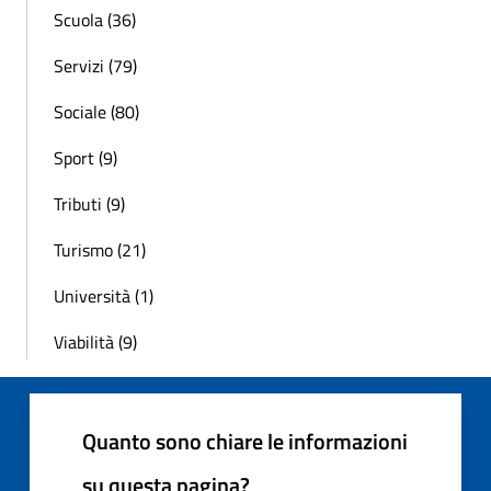
Scuola (36)
Servizi (79)
Sociale (80)
Sport (9)
Tributi (9)
Turismo (21)
Università (1)
Viabilità (9)
Quanto sono chiare le informazioni
su questa pagina?