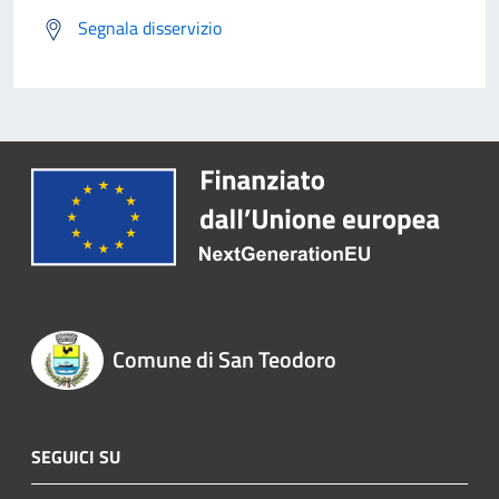
Segnala disservizio
Comune di San Teodoro
SEGUICI SU