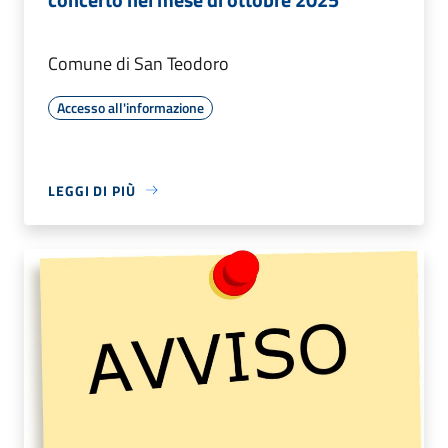
Comune di San Teodoro
Accesso all'informazione
LEGGI DI PIÙ