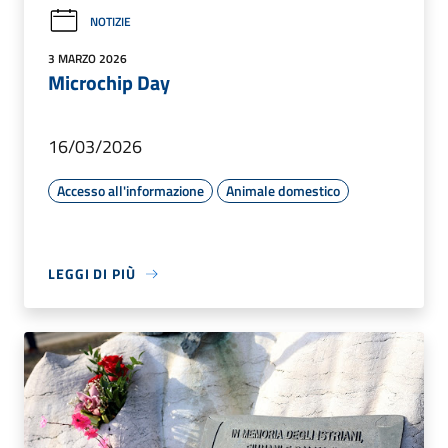
NOTIZIE
3 MARZO 2026
Microchip Day
16/03/2026
Accesso all'informazione
Animale domestico
LEGGI DI PIÙ