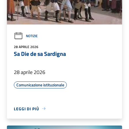
NOTIZIE
28 APRILE 2026
Sa Die de sa Sardigna
28 aprile 2026
Comunicazione istituzionale
LEGGI DI PIÙ