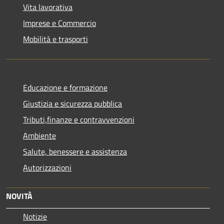
Vita lavorativa
Imprese e Commercio
Mobilità e trasporti
Educazione e formazione
Giustizia e sicurezza pubblica
Tributi,finanze e contravvenzioni
Ambiente
Salute, benessere e assistenza
Autorizzazioni
NOVITÀ
Notizie