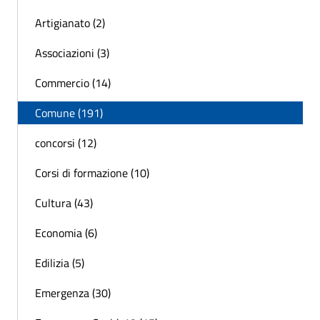
Artigianato (2)
Associazioni (3)
Commercio (14)
Comune (191)
concorsi (12)
Corsi di formazione (10)
Cultura (43)
Economia (6)
Edilizia (5)
Emergenza (30)