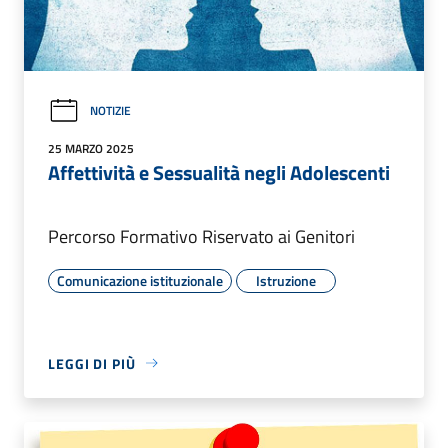
NOTIZIE
25 MARZO 2025
Affettività e Sessualità negli Adolescenti
Percorso Formativo Riservato ai Genitori
Comunicazione istituzionale
Istruzione
LEGGI DI PIÙ