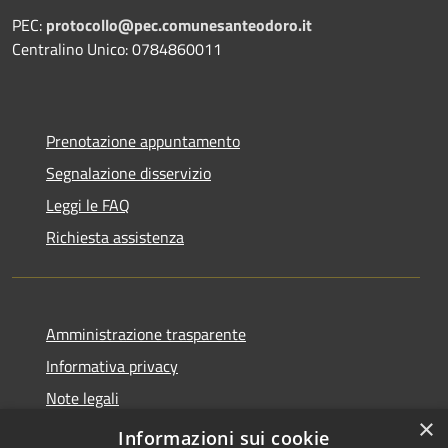
PEC:
protocollo@pec.comunesanteodoro.it
Centralino Unico: 0784860011
Prenotazione appuntamento
Segnalazione disservizio
Leggi le FAQ
Richiesta assistenza
Amministrazione trasparente
Informativa privacy
Note legali
×
Dichiarazione di accessibilità
Informazioni sui cookie