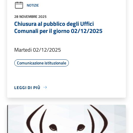
NOTIZIE
28 NOVEMBRE 2025
Chiusura al pubblico degli Uffici
Comunali per il giorno 02/12/2025
Martedi 02/12/2025
Comunicazione istituzionale
LEGGI DI PIÙ