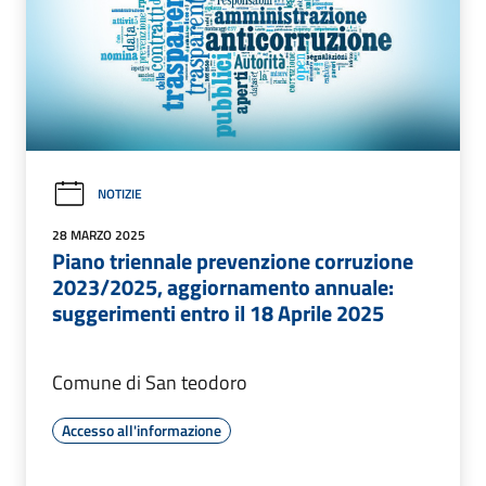
NOTIZIE
28 MARZO 2025
Piano triennale prevenzione corruzione
2023/2025, aggiornamento annuale:
suggerimenti entro il 18 Aprile 2025
Comune di San teodoro
Accesso all'informazione