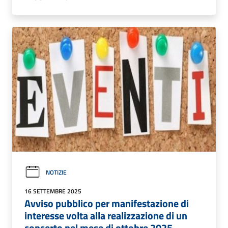
NOTIZIE
16 SETTEMBRE 2025
Avviso pubblico per manifestazione di
interesse volta alla realizzazione di un
concerto nel mese di ottobre 2025