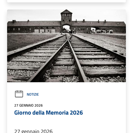
NOTIZIE
27 GENNAIO 2026
Giorno della Memoria 2026
27 gennaio 2026