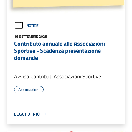
NOTIZIE
16 SETTEMBRE 2025
Contributo annuale alle Associazioni
Sportive - Scadenza presentazione
domande
Avviso Contributi Associazioni Sportive
Associazioni
LEGGI DI PIÙ