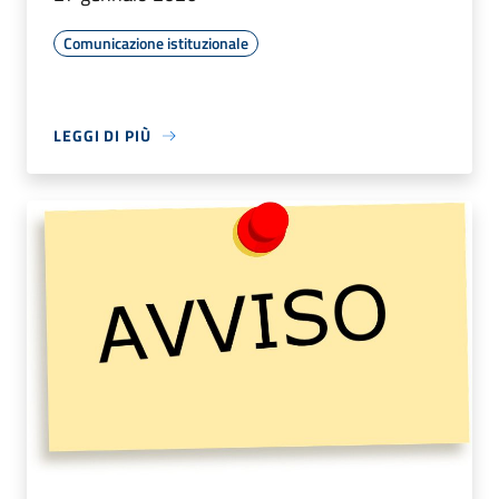
Comunicazione istituzionale
LEGGI DI PIÙ