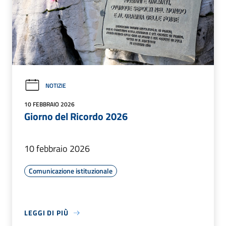
NOTIZIE
10 FEBBRAIO 2026
Giorno del Ricordo 2026
10 febbraio 2026
Comunicazione istituzionale
LEGGI DI PIÙ