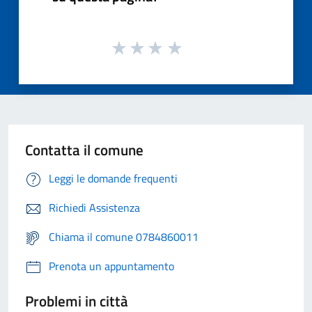
Contatta il comune
Leggi le domande frequenti
Richiedi Assistenza
Chiama il comune 0784860011
Prenota un appuntamento
Problemi in città