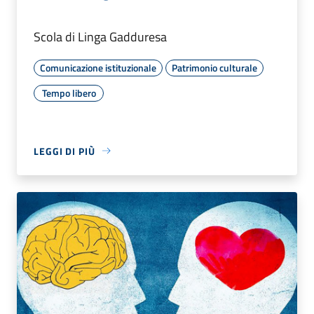
Scola di Linga Gadduresa
Comunicazione istituzionale
Patrimonio culturale
Tempo libero
LEGGI DI PIÙ