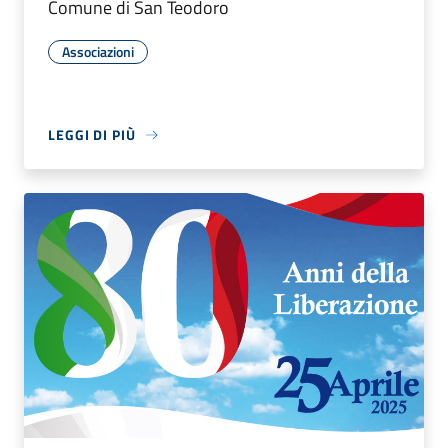
Comune di San Teodoro
Associazioni
LEGGI DI PIÙ