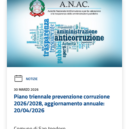
NOTIZIE
30 MARZO 2026
Piano triennale prevenzione corruzione
2026/2028, aggiornamento annuale:
20/04/2026
Comune di San teodoro