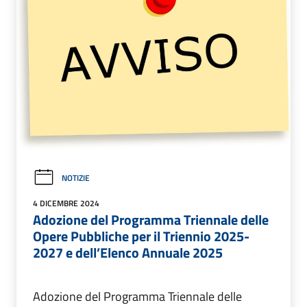
NOTIZIE
4 DICEMBRE 2024
Adozione del Programma Triennale delle
Opere Pubbliche per il Triennio 2025-
2027 e dell’Elenco Annuale 2025
Adozione del Programma Triennale delle