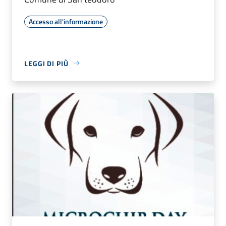
Accesso all'informazione
LEGGI DI PIÙ