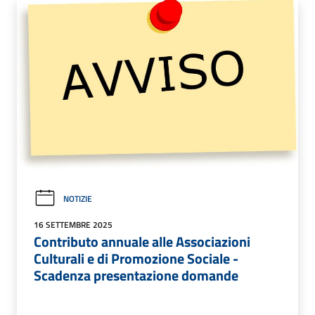
NOTIZIE
16 SETTEMBRE 2025
Contributo annuale alle Associazioni
Culturali e di Promozione Sociale -
Scadenza presentazione domande