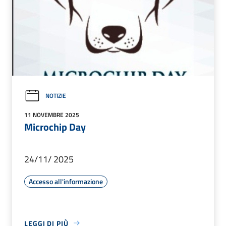
NOTIZIE
11 NOVEMBRE 2025
Microchip Day
24/11/ 2025
Accesso all'informazione
LEGGI DI PIÙ