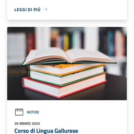
LEGGI DI PIÙ
NOTIZIE
26 MARZO 2025
Corso di Lingua Gallurese