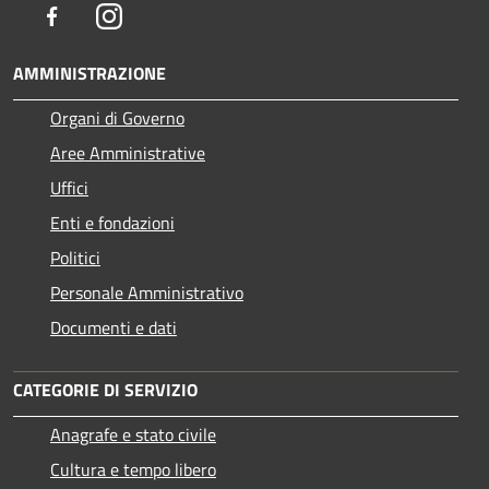
Facebook
Instagram
AMMINISTRAZIONE
Organi di Governo
Aree Amministrative
Uffici
Enti e fondazioni
Politici
Personale Amministrativo
Documenti e dati
CATEGORIE DI SERVIZIO
Anagrafe e stato civile
Cultura e tempo libero