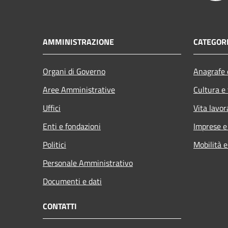
AMMINISTRAZIONE
CATEGORI
Organi di Governo
Anagrafe e
Aree Amministrative
Cultura e
Uffici
Vita lavor
Enti e fondazioni
Imprese 
Politici
Mobilità e
Personale Amministrativo
Documenti e dati
CONTATTI