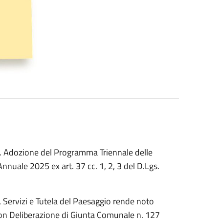
. Adozione del Programma Triennale delle
nnuale 2025 ex art. 37 cc. 1, 2, 3 del D.Lgs.
, Servizi e Tutela del Paesaggio rende noto
3 con Deliberazione di Giunta Comunale n. 127