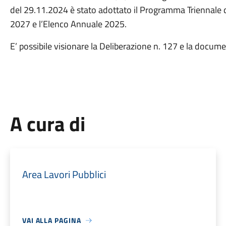
del 29.11.2024 è stato adottato il Programma Triennale d
2027 e l’Elenco Annuale 2025.
E’ possibile visionare la Deliberazione n. 127 e la docu
A cura di
Area Lavori Pubblici
VAI ALLA PAGINA