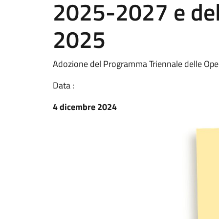
2025-2027 e del
2025
Adozione del Programma Triennale delle Ope
Data :
4 dicembre 2024