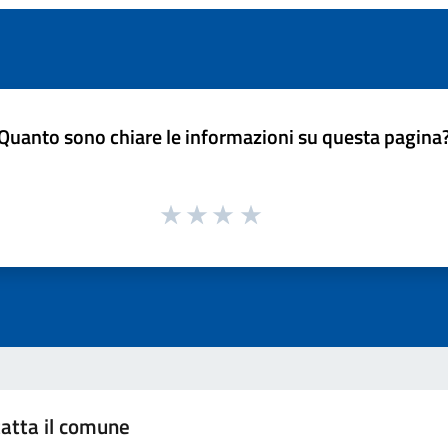
Quanto sono chiare le informazioni su questa pagina
atta il comune