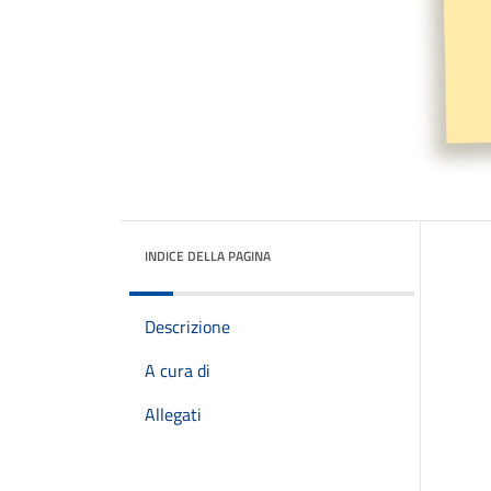
INDICE DELLA PAGINA
Descrizione
A cura di
Allegati