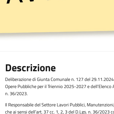
Descrizione
Deliberazione di Giunta Comunale n. 127 del 29.11.2024
Opere Pubbliche per il Triennio 2025-2027 e dell’Elenco A
n. 36/2023.
Il Responsabile del Settore Lavori Pubblici, Manutenzioni
che ai sensi dell’art. 37 cc. 1, 2, 3 del D.Lgs. n. 36/202