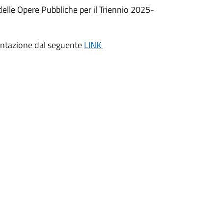
elle Opere Pubbliche per il Triennio 2025-
mentazione dal seguente
LINK