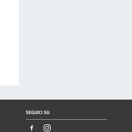
SEGUICI SU
Facebook
Instagram