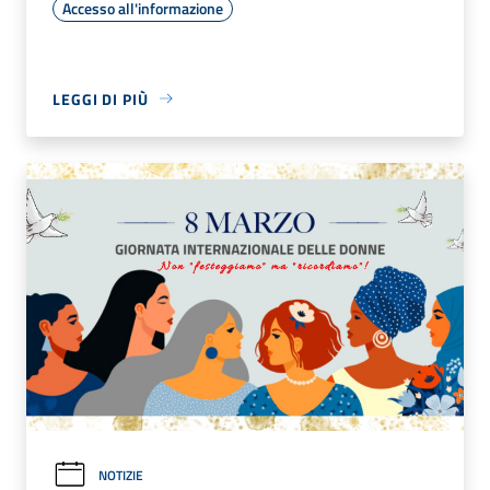
Accesso all'informazione
LEGGI DI PIÙ
NOTIZIE