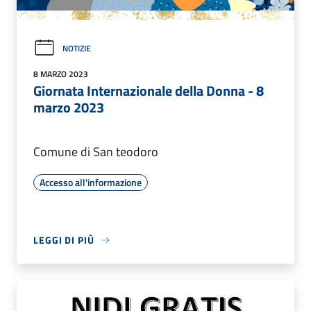
NOTIZIE
8 MARZO 2023
Giornata Internazionale della Donna - 8
marzo 2023
Comune di San teodoro
Accesso all'informazione
LEGGI DI PIÙ