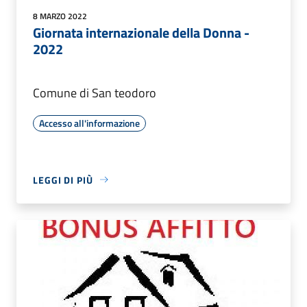
8 MARZO 2022
Giornata internazionale della Donna -
2022
Comune di San teodoro
Accesso all'informazione
LEGGI DI PIÙ