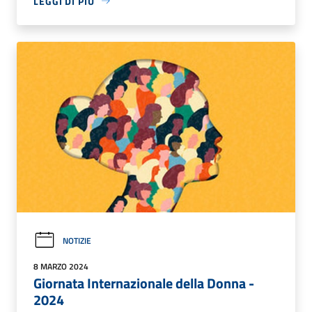
LEGGI DI PIÙ
NOTIZIE
8 MARZO 2024
Giornata Internazionale della Donna -
2024