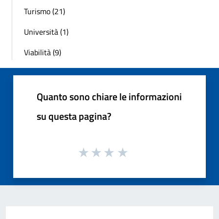
Turismo (21)
Università (1)
Viabilità (9)
Quanto sono chiare le informazioni
su questa pagina?