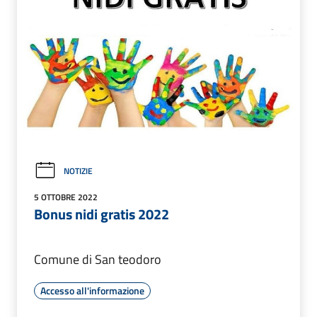
NOTIZIE
5 OTTOBRE 2022
Bonus nidi gratis 2022
Comune di San teodoro
Accesso all'informazione