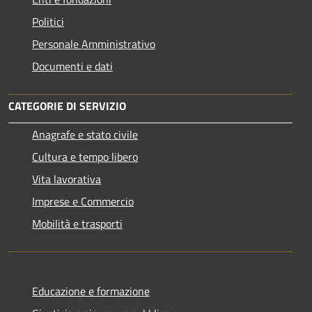
Politici
Personale Amministrativo
Documenti e dati
CATEGORIE DI SERVIZIO
Anagrafe e stato civile
Cultura e tempo libero
Vita lavorativa
Imprese e Commercio
Mobilità e trasporti
Educazione e formazione