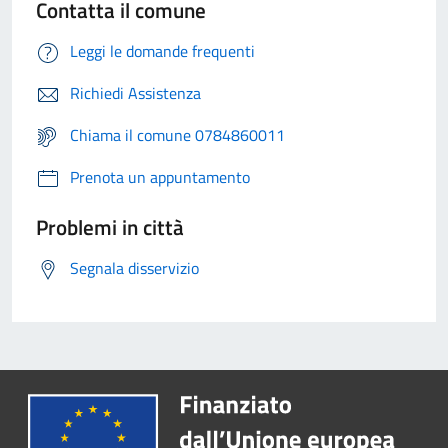
Contatta il comune
Leggi le domande frequenti
Richiedi Assistenza
Chiama il comune 0784860011
Prenota un appuntamento
Problemi in città
Segnala disservizio