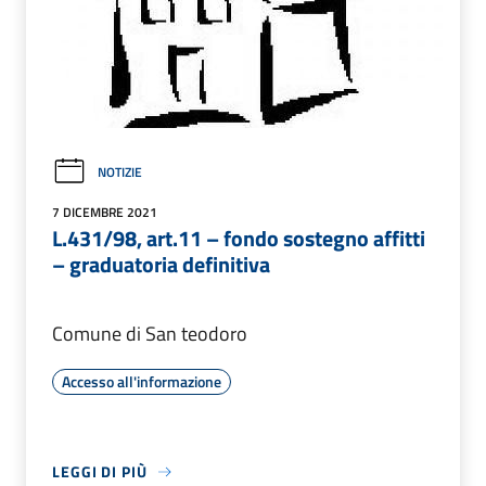
NOTIZIE
7 DICEMBRE 2021
L.431/98, art.11 – fondo sostegno affitti
– graduatoria definitiva
Comune di San teodoro
Accesso all'informazione
LEGGI DI PIÙ