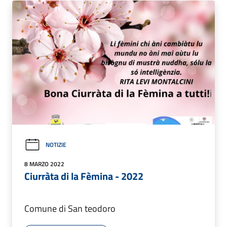
NOTIZIE
8 MARZO 2022
Ciurràta di la Fèmina - 2022
Comune di San teodoro