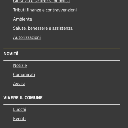
Giustizia e sicurezza pubblica
Tributi,finanze e contravvenzioni
Ambiente
Salute, benessere e assistenza
Autorizzazioni
NOVITÀ
Notizie
Comunicati
Avvisi
VIVERE IL COMUNE
Luoghi
Eventi