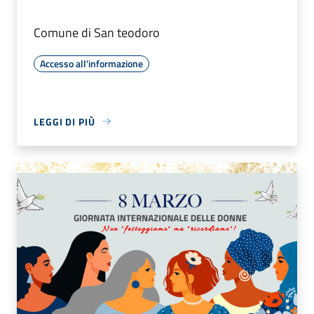
Comune di San teodoro
Accesso all'informazione
LEGGI DI PIÙ