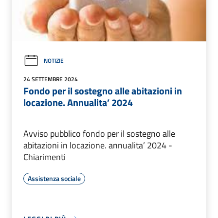
NOTIZIE
24 SETTEMBRE 2024
Fondo per il sostegno alle abitazioni in
locazione. Annualita’ 2024
Avviso pubblico fondo per il sostegno alle
abitazioni in locazione. annualita’ 2024 -
Chiarimenti
Assistenza sociale