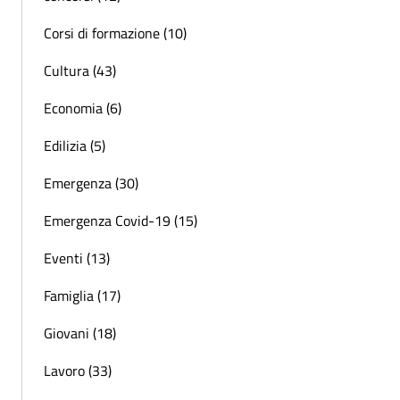
Corsi di formazione (10)
Cultura (43)
Economia (6)
Edilizia (5)
Emergenza (30)
Emergenza Covid-19 (15)
Eventi (13)
Famiglia (17)
Giovani (18)
Lavoro (33)