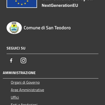
Comune di San Teodoro
SEGUICI SU
Facebook
Instagram
AMMINISTRAZIONE
Organi di Governo
Aree Amministrative
Uffici
Enti e fondazioni