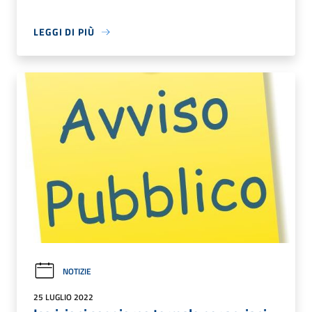
LEGGI DI PIÙ
NOTIZIE
25 LUGLIO 2022