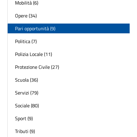
Mobilità (6)
Opere (34)
Pari opportunità (9)
Politica (7)
Polizia Locale (11)
Protezione Civile (27)
Scuola (36)
Servizi (79)
Sociale (80)
Sport (9)
Tributi (9)