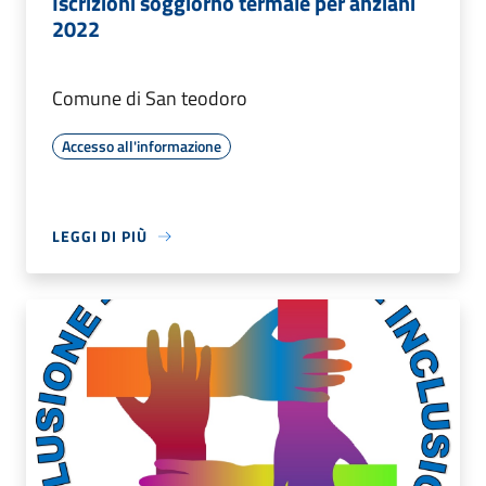
Iscrizioni soggiorno termale per anziani
2022
Comune di San teodoro
Accesso all'informazione
LEGGI DI PIÙ