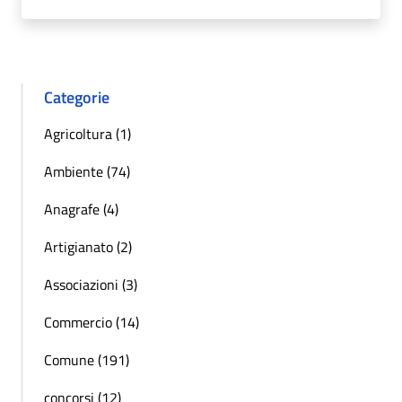
Categorie
Agricoltura (1)
Ambiente (74)
Anagrafe (4)
Artigianato (2)
Associazioni (3)
Commercio (14)
Comune (191)
concorsi (12)