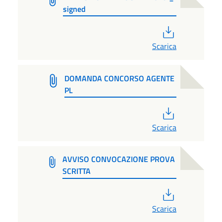
signed
PDF
Scarica
DOMANDA CONCORSO AGENTE
PL
PDF
Scarica
AVVISO CONVOCAZIONE PROVA
SCRITTA
PDF
Scarica