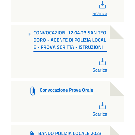
PDF
Scarica
CONVOCAZIONI 12.04.23 SAN TEO
DORO - AGENTE DI POLIZIA LOCAL
E - PROVA SCRITTA - ISTRUZIONI
PDF
Scarica
Convocazione Prova Orale
PDF
Scarica
BANDO POLIZIA LOCALE 2023 _