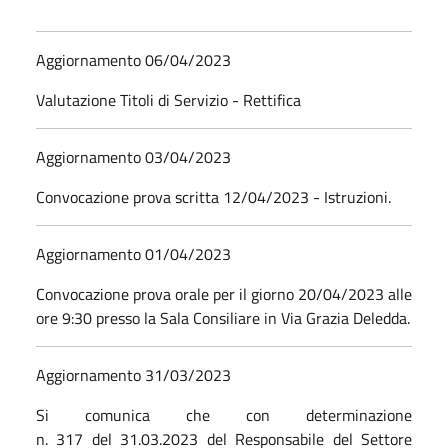
Aggiornamento 06/04/2023
Valutazione Titoli di Servizio - Rettifica
Aggiornamento 03/04/2023
Convocazione prova scritta 12/04/2023 - Istruzioni.
Aggiornamento 01/04/2023
Convocazione prova orale per il giorno 20/04/2023 alle
ore 9:30 presso la Sala Consiliare in Via Grazia Deledda.
Aggiornamento 31/03/2023
Si comunica che con determinazione
n. 317 del 31.03.2023 del Responsabile del Settore