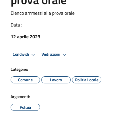
Elenco ammessi alla prova orale
Data :
12 aprile 2023
Condividi
Vedi azioni
Categorie:
Comune
Lavoro
Polizia Locale
Argomenti:
Polizia