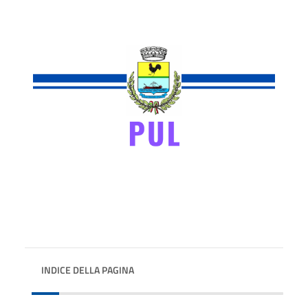
INDICE DELLA PAGINA