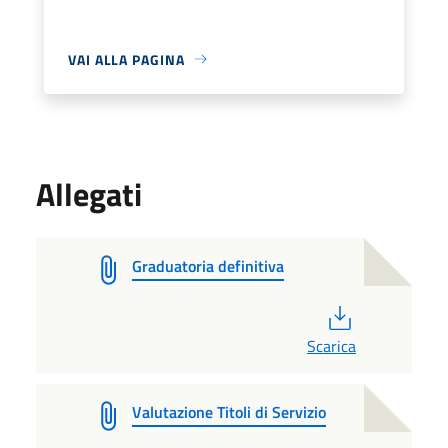
VAI ALLA PAGINA
Allegati
Graduatoria definitiva
PDF
Scarica
Valutazione Titoli di Servizio