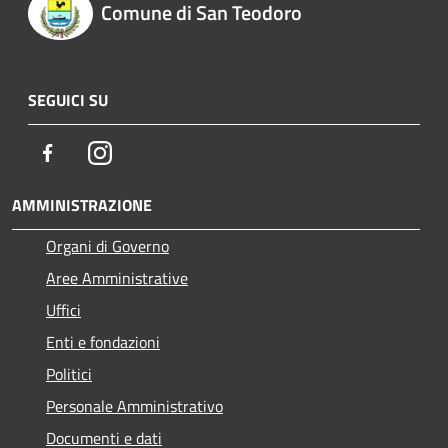
Comune di San Teodoro
SEGUICI SU
Facebook
Instagram
AMMINISTRAZIONE
Organi di Governo
Aree Amministrative
Uffici
Enti e fondazioni
Politici
Personale Amministrativo
Documenti e dati