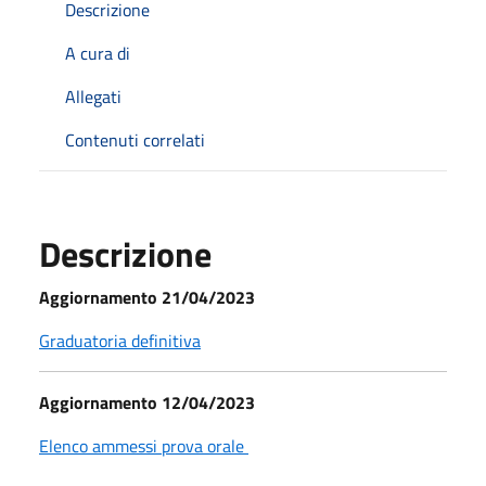
Descrizione
A cura di
Allegati
Contenuti correlati
Descrizione
Aggiornamento 21/04/2023
Graduatoria definitiva
Aggiornamento 12/04/2023
Elenco ammessi prova orale