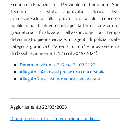
Economico Finanziario – Personale del Comune di San
Teodoro è stato approvato l’elenco degli
ammessi/esclusi alla prova scritta del concorso
pubblico, per titoli ed esami, per la formazione di una
graduatoria finalizzata all’assunzione a tempo
determinato, pieno/parziale, di agenti di polizia locale
categoria giuridica C (“area istruttori” – nuovo sistema
di classificazione ex art. 12 ccnl 2019-2021)
Determinazione n. 317 del 31.03.2023
Allegato 1 Ammessi procedura concorsuale;
Allegato 2 esclusi procedura concorsuale.
Aggiornamento 22/03/2023
Diario prova scritta – Convocazione candidati