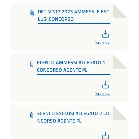
DET N 317 2023 AMMESSI E ESC
LUSI CONCORSO
PDF
Scarica
ELENCO AMMESSI ALLEGATO 1 -
CONCORSO AGENTE PL
PDF
Scarica
ELENCO ESCLUSI ALLEGATO 2 CO
NCORSO AGENTE PL
PDF