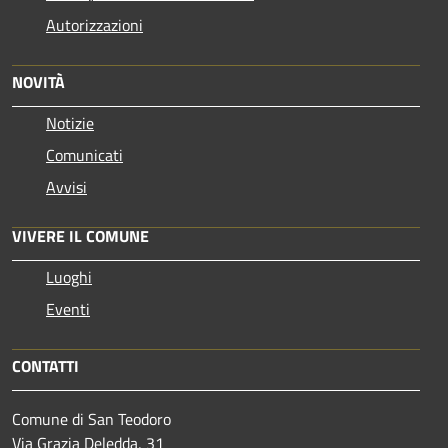
Autorizzazioni
NOVITÀ
Notizie
Comunicati
Avvisi
VIVERE IL COMUNE
Luoghi
Eventi
CONTATTI
Comune di San Teodoro
Via Grazia Deledda, 31