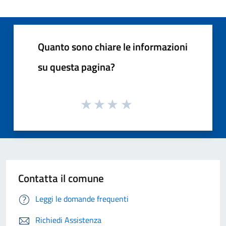
Quanto sono chiare le informazioni
su questa pagina?
Contatta il comune
Leggi le domande frequenti
Richiedi Assistenza