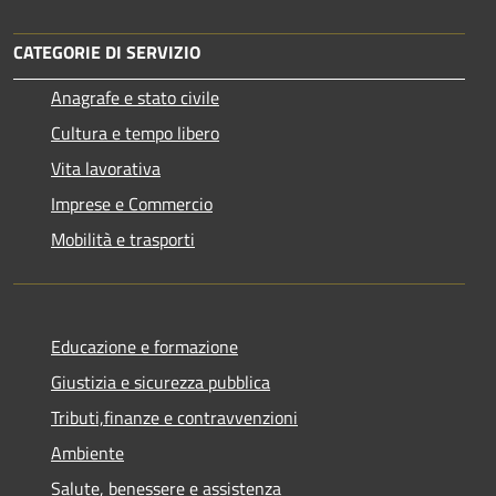
CATEGORIE DI SERVIZIO
Anagrafe e stato civile
Cultura e tempo libero
Vita lavorativa
Imprese e Commercio
Mobilità e trasporti
Educazione e formazione
Giustizia e sicurezza pubblica
Tributi,finanze e contravvenzioni
Ambiente
Salute, benessere e assistenza