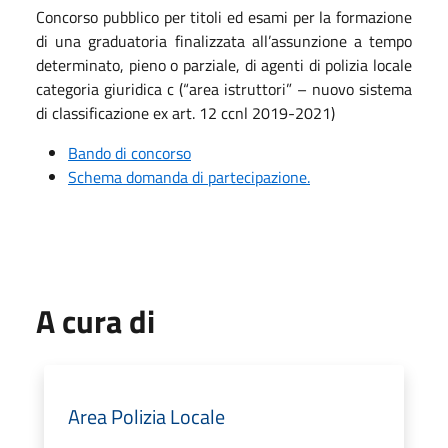
Concorso pubblico per titoli ed esami per la formazione
di una graduatoria finalizzata all’assunzione a tempo
determinato, pieno o parziale, di agenti di polizia locale
categoria giuridica c (“area istruttori” – nuovo sistema
di classificazione ex art. 12 ccnl 2019-2021)
Bando di concorso
Schema domanda di partecipazione.
A cura di
Area Polizia Locale