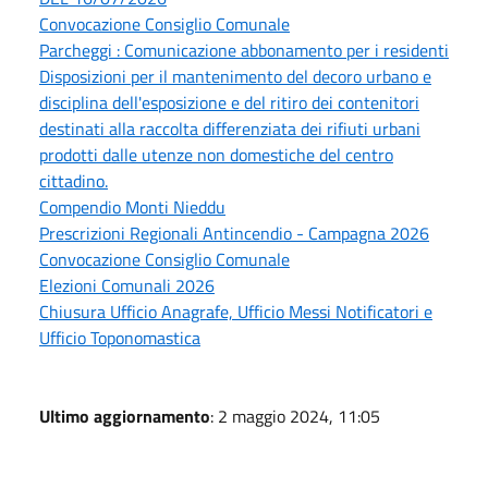
Convocazione Consiglio Comunale
Parcheggi : Comunicazione abbonamento per i residenti
Disposizioni per il mantenimento del decoro urbano e
disciplina dell'esposizione e del ritiro dei contenitori
destinati alla raccolta differenziata dei rifiuti urbani
prodotti dalle utenze non domestiche del centro
cittadino.
Compendio Monti Nieddu
Prescrizioni Regionali Antincendio - Campagna 2026
Convocazione Consiglio Comunale
Elezioni Comunali 2026
Chiusura Ufficio Anagrafe, Ufficio Messi Notificatori e
Ufficio Toponomastica
Ultimo aggiornamento
: 2 maggio 2024, 11:05