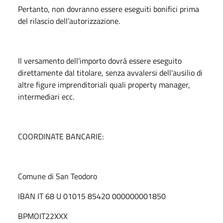
Pertanto, non dovranno essere eseguiti bonifici prima
del rilascio dell’autorizzazione.
Il versamento dell’importo dovrà essere eseguito
direttamente dal titolare, senza avvalersi dell’ausilio di
altre figure imprenditoriali quali property manager,
intermediari ecc.
COORDINATE BANCARIE:
Comune di San Teodoro
IBAN IT 68 U 01015 85420 000000001850
BPMOIT22XXX