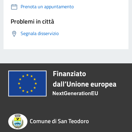
Prenota un appuntamento
Problemi in città
Segnala disservizio
Comune di San Teodoro