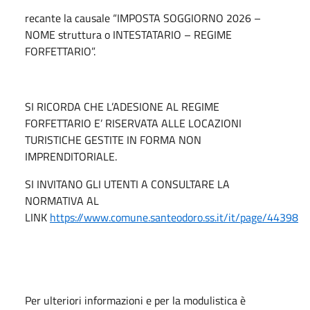
recante la causale “IMPOSTA SOGGIORNO 2026 –
NOME struttura o INTESTATARIO – REGIME
FORFETTARIO”.
SI RICORDA CHE L’ADESIONE AL REGIME
FORFETTARIO E’ RISERVATA ALLE LOCAZIONI
TURISTICHE GESTITE IN FORMA NON
IMPRENDITORIALE.
SI INVITANO GLI UTENTI A CONSULTARE LA
NORMATIVA AL
LINK
https://www.comune.santeodoro.ss.it/it/page/44398
Per ulteriori informazioni e per la modulistica è