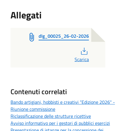
Allegati
dlg_00025_26-02-2026
PDF
Scarica
Contenuti correlati
Bando artigiani, hobbisti e creativi “Edizione 2026" -
Riunione commissione
Riclassificazione delle strutture ricettive
Avviso informativo per i gestori di pubblici esercizi
Presentazione di istanze per la concessione dei