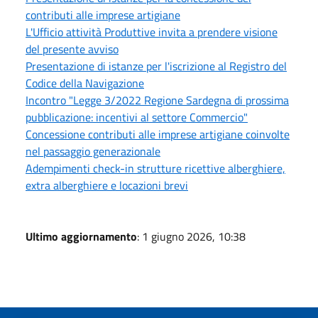
contributi alle imprese artigiane
L'Ufficio attività Produttive invita a prendere visione
del presente avviso
Presentazione di istanze per l'iscrizione al Registro del
Codice della Navigazione
Incontro "Legge 3/2022 Regione Sardegna di prossima
pubblicazione: incentivi al settore Commercio"
Concessione contributi alle imprese artigiane coinvolte
nel passaggio generazionale
Adempimenti check-in strutture ricettive alberghiere,
extra alberghiere e locazioni brevi
Ultimo aggiornamento
: 1 giugno 2026, 10:38