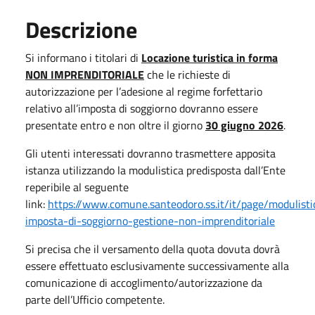
Descrizione
Si informano i titolari di
Locazione turistica in forma
NON IMPRENDITORIALE
che le richieste di
autorizzazione per l’adesione al regime forfettario
relativo all’imposta di soggiorno dovranno essere
presentate entro e non oltre il giorno
30 giugno 2026
.
Gli utenti interessati dovranno trasmettere apposita
istanza utilizzando la modulistica predisposta dall’Ente
reperibile al seguente
link:
https://www.comune.santeodoro.ss.it/it/page/modulisti
imposta-di-soggiorno-gestione-non-imprenditoriale
Si precisa che il versamento della quota dovuta dovrà
essere effettuato esclusivamente successivamente alla
comunicazione di accoglimento/autorizzazione da
parte dell’Ufficio competente.