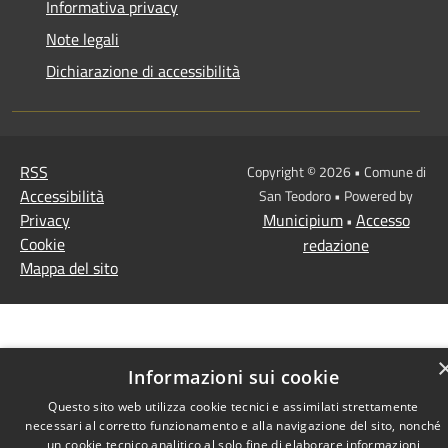
Informativa privacy
Note legali
Dichiarazione di accessibilità
RSS
Copyright © 2026 • Comune di
Accessibilità
San Teodoro • Powered by
Privacy
Municipium
Accesso
•
Cookie
redazione
Mappa del sito
Informazioni sui cookie
Questo sito web utilizza cookie tecnici e assimilati strettamente
necessari al corretto funzionamento e alla navigazione del sito, nonché
un cookie tecnico analitico al solo fine di elaborare informazioni