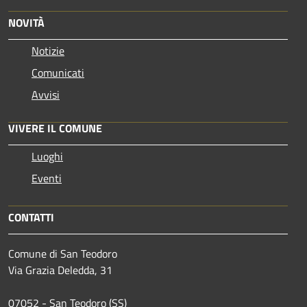
NOVITÀ
Notizie
Comunicati
Avvisi
VIVERE IL COMUNE
Luoghi
Eventi
CONTATTI
Comune di San Teodoro
Via Grazia Deledda, 31
07052 - San Teodoro (SS)