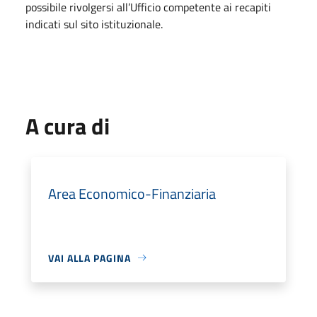
possibile rivolgersi all’Ufficio competente ai recapiti
indicati sul sito istituzionale.
A cura di
Area Economico-Finanziaria
VAI ALLA PAGINA