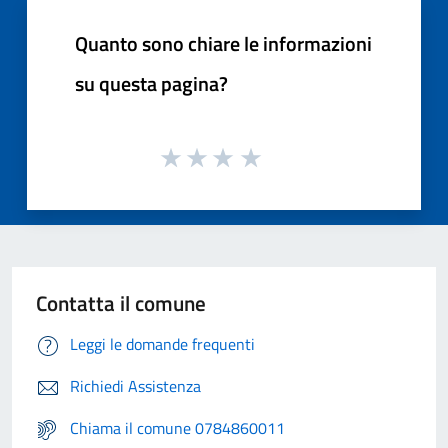
Quanto sono chiare le informazioni
su questa pagina?
Contatta il comune
Leggi le domande frequenti
Richiedi Assistenza
Chiama il comune 0784860011