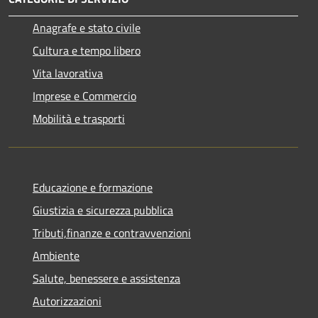
Anagrafe e stato civile
Cultura e tempo libero
Vita lavorativa
Imprese e Commercio
Mobilità e trasporti
Educazione e formazione
Giustizia e sicurezza pubblica
Tributi,finanze e contravvenzioni
Ambiente
Salute, benessere e assistenza
Autorizzazioni