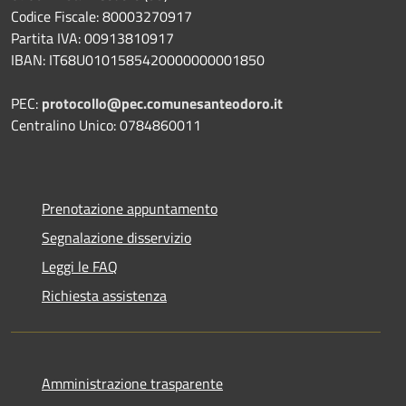
Codice Fiscale: 80003270917
Partita IVA: 00913810917
IBAN: IT68U0101585420000000001850
PEC:
protocollo@pec.comunesanteodoro.it
Centralino Unico: 0784860011
Prenotazione appuntamento
Segnalazione disservizio
Leggi le FAQ
Richiesta assistenza
Amministrazione trasparente