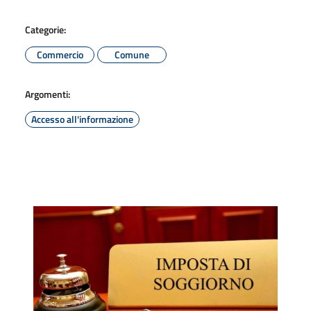
Categorie:
Commercio
Comune
Argomenti:
Accesso all'informazione