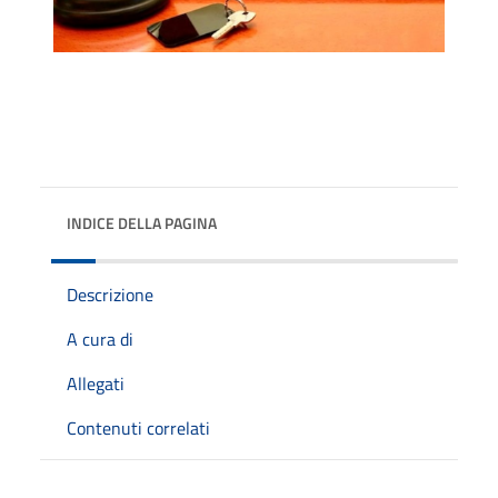
INDICE DELLA PAGINA
Descrizione
A cura di
Allegati
Contenuti correlati