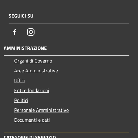
SEGUICI SU
Facebook
Instagram
AMMINISTRAZIONE
Organi di Governo
Aree Amministrative
Uffici
Enti e fondazioni
Politici
Personale Amministrativo
Documenti e dati
CATEGORIE DI SERVIZIO