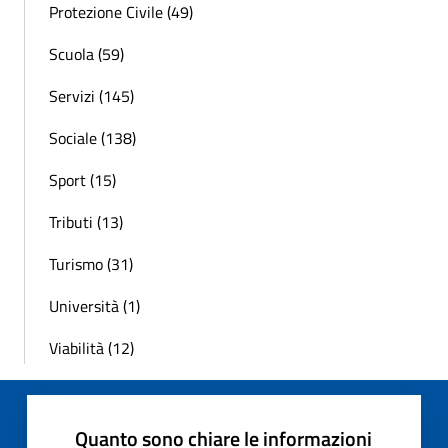
Protezione Civile (49)
Scuola (59)
Servizi (145)
Sociale (138)
Sport (15)
Tributi (13)
Turismo (31)
Università (1)
Viabilità (12)
Quanto sono chiare le informazioni