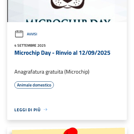
AVVISI
4 SETTEMBRE 2025
Microchip Day - Rinvio al 12/09/2025
Anagrafatura gratuita (Microchip)
Animale domestico
LEGGI DI PIÙ