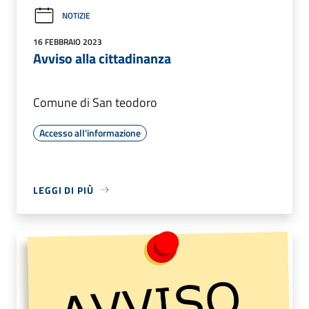
NOTIZIE
16 FEBBRAIO 2023
Avviso alla cittadinanza
Comune di San teodoro
Accesso all'informazione
LEGGI DI PIÙ