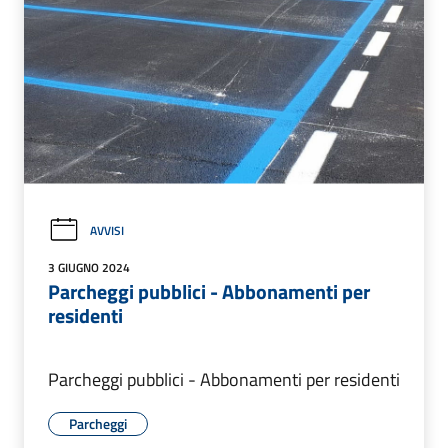
AVVISI
3 GIUGNO 2024
Parcheggi pubblici - Abbonamenti per
residenti
Parcheggi pubblici - Abbonamenti per residenti
Parcheggi