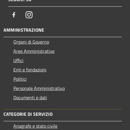
Facebook
Instagram
AMMINISTRAZIONE
Organi di Governo
Aree Amministrative
Uffici
Enti e fondazioni
Politici
Personale Amministrativo
Documenti e dati
CATEGORIE DI SERVIZIO
Anagrafe e stato civile