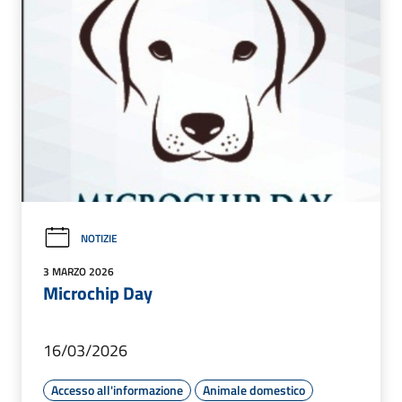
NOTIZIE
3 MARZO 2026
Microchip Day
16/03/2026
Accesso all'informazione
Animale domestico