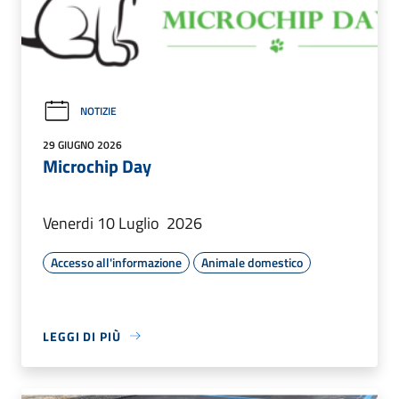
NOTIZIE
29 GIUGNO 2026
Microchip Day
Venerdi 10 Luglio 2026
Accesso all'informazione
Animale domestico
LEGGI DI PIÙ