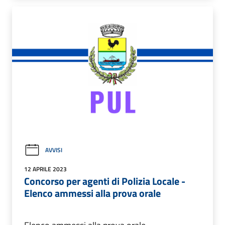
AVVISI
12 APRILE 2023
Concorso per agenti di Polizia Locale -
Elenco ammessi alla prova orale