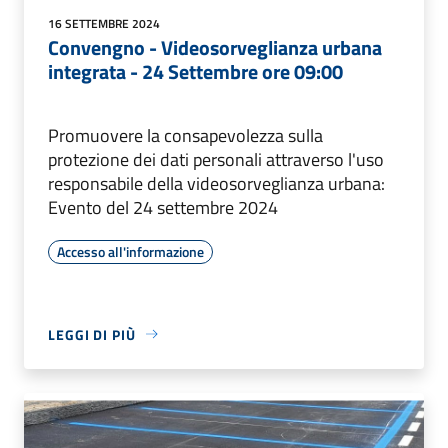
16 SETTEMBRE 2024
Convengno - Videosorveglianza urbana
integrata - 24 Settembre ore 09:00
Promuovere la consapevolezza sulla
protezione dei dati personali attraverso l'uso
responsabile della videosorveglianza urbana:
Evento del 24 settembre 2024
Accesso all'informazione
LEGGI DI PIÙ