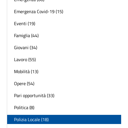
Emergenza Covid-19 (15)
Eventi (19)
Famiglia (44)
Giovani (34)
Lavoro (55)
Mobilità (13)
Opere (54)
Pari opportunità (33)
Politica (8)
Polizia Locale (18)