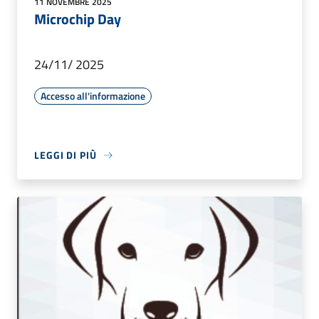
11 NOVEMBRE 2025
Microchip Day
24/11/ 2025
Accesso all'informazione
LEGGI DI PIÙ