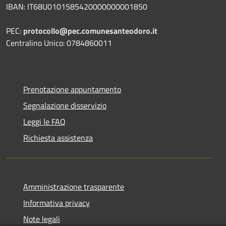
IBAN: IT68U0101585420000000001850
PEC:
protocollo@pec.comunesanteodoro.it
Centralino Unico: 0784860011
Prenotazione appuntamento
Segnalazione disservizio
Leggi le FAQ
Richiesta assistenza
Amministrazione trasparente
Informativa privacy
Note legali