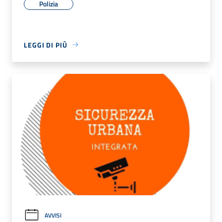
Polizia
LEGGI DI PIÙ
AVVISI