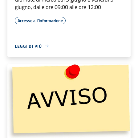
giugno, dalle ore 09:00 alle ore 12:00
Accesso all'informazione
LEGGI DI PIÙ