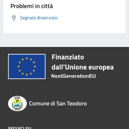
Problemi in città
Segnala disservizio
Comune di San Teodoro
SEGUICI SU