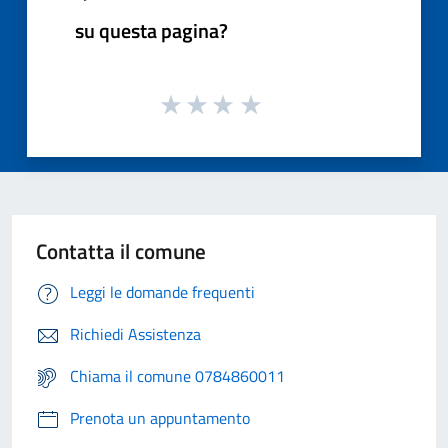
su questa pagina?
Contatta il comune
Leggi le domande frequenti
Richiedi Assistenza
Chiama il comune 0784860011
Prenota un appuntamento