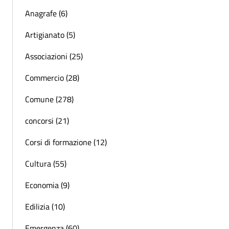
Anagrafe (6)
Artigianato (5)
Associazioni (25)
Commercio (28)
Comune (278)
concorsi (21)
Corsi di formazione (12)
Cultura (55)
Economia (9)
Edilizia (10)
Emergenza (60)