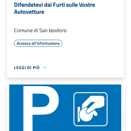
Difendetevi dai Furti sulle Vostre
Autovetture
Comune di San teodoro
Accesso all'informazione
LEGGI DI PIÙ