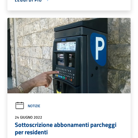
NOTIZIE
24 GIUGNO 2022
Sottoscrizione abbonamenti parcheggi
per residenti