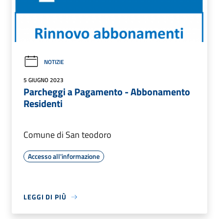
NOTIZIE
5 GIUGNO 2023
Parcheggi a Pagamento - Abbonamento
Residenti
Comune di San teodoro
Accesso all'informazione
LEGGI DI PIÙ