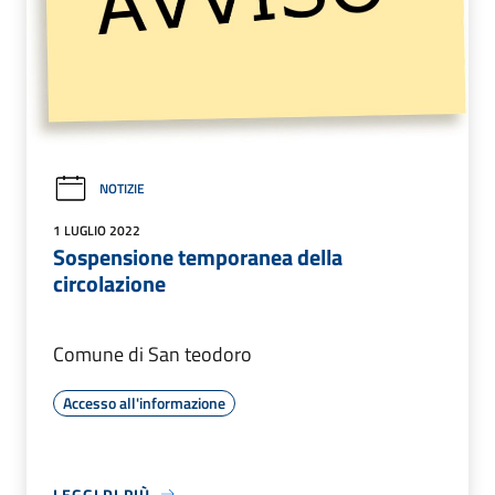
NOTIZIE
1 LUGLIO 2022
Sospensione temporanea della
circolazione
Comune di San teodoro
Accesso all'informazione
LEGGI DI PIÙ