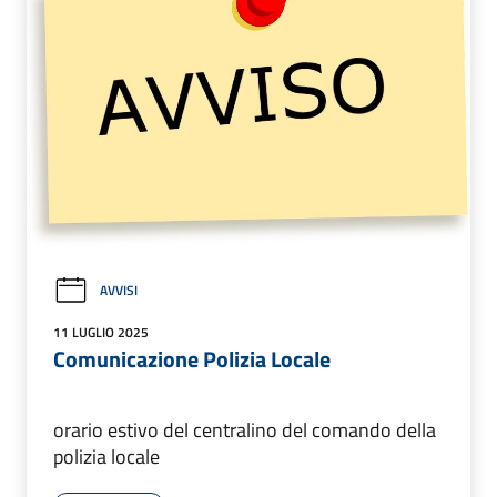
AVVISI
11 LUGLIO 2025
Comunicazione Polizia Locale
orario estivo del centralino del comando della
polizia locale