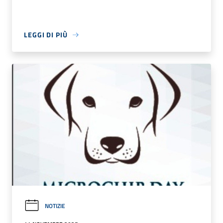
LEGGI DI PIÙ
NOTIZIE