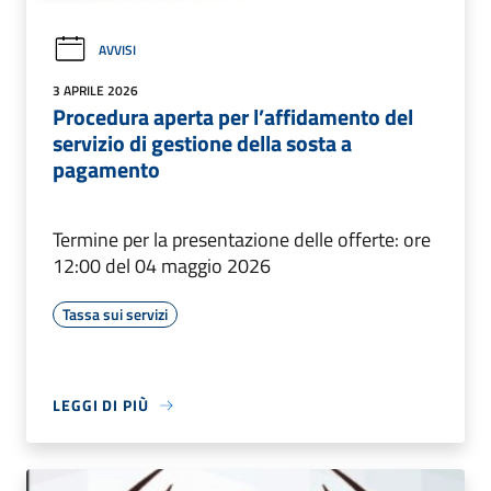
AVVISI
3 APRILE 2026
Procedura aperta per l’affidamento del
servizio di gestione della sosta a
pagamento
Termine per la presentazione delle offerte: ore
12:00 del 04 maggio 2026
Tassa sui servizi
LEGGI DI PIÙ