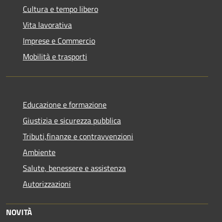
Cultura e tempo libero
Vita lavorativa
Imprese e Commercio
Mobilità e trasporti
Educazione e formazione
Giustizia e sicurezza pubblica
Tributi,finanze e contravvenzioni
Ambiente
Salute, benessere e assistenza
Autorizzazioni
NOVITÀ