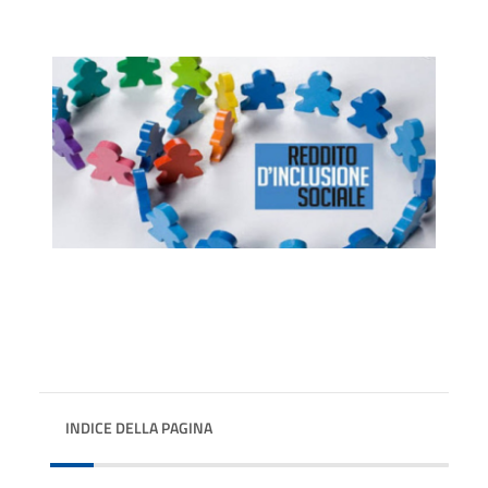
INDICE DELLA PAGINA