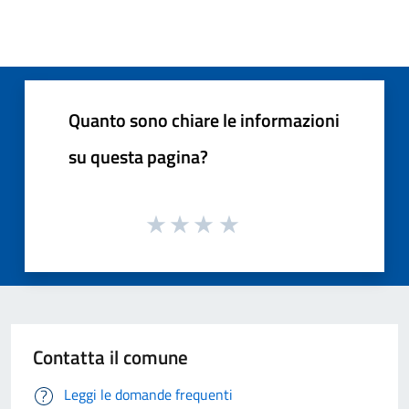
Quanto sono chiare le informazioni
su questa pagina?
Contatta il comune
Leggi le domande frequenti