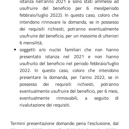
istanza nell’anno 2021 e sono stati ammessi ad
usufruire del beneficio per 6 mesi(periodo
febbraio/luglio 2022). In questo caso, coloro che
intendono rinnovare la domanda, se in possesso
dei requisiti richiesti, potranno eventualmente
usufruire del beneficio, per un massimo di ulteriori
6 mensilità;
soggetti e/o nuclei familiari che non hanno
presentato istanza nel 2021 e non hanno
usufruito del beneficio nel periodo febbraio/luglio
2022. In questo caso, coloro che intendono
presentare la domanda, per l’anno 2022, se in
possesso dei requisiti richiesti, potranno
eventualmente usufruire del beneficio, per 6 mesi,
eventualmente rinnovabili, a seguito di
rivalutazione dei requisiti.
Termini presentazione domande: pena l’esclusione, dal