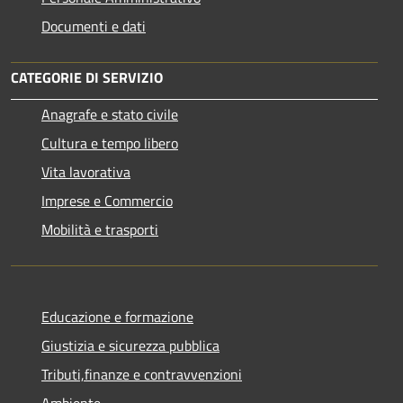
Documenti e dati
CATEGORIE DI SERVIZIO
Anagrafe e stato civile
Cultura e tempo libero
Vita lavorativa
Imprese e Commercio
Mobilità e trasporti
Educazione e formazione
Giustizia e sicurezza pubblica
Tributi,finanze e contravvenzioni
Ambiente