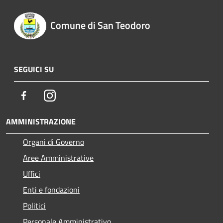
Comune di San Teodoro
SEGUICI SU
Facebook
Instagram
AMMINISTRAZIONE
Organi di Governo
Aree Amministrative
Uffici
Enti e fondazioni
Politici
Personale Amministrativo