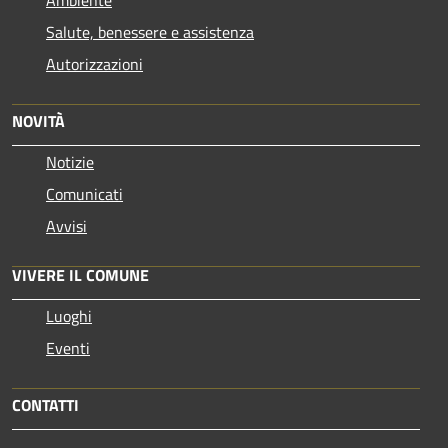
Salute, benessere e assistenza
Autorizzazioni
NOVITÀ
Notizie
Comunicati
Avvisi
VIVERE IL COMUNE
Luoghi
Eventi
CONTATTI