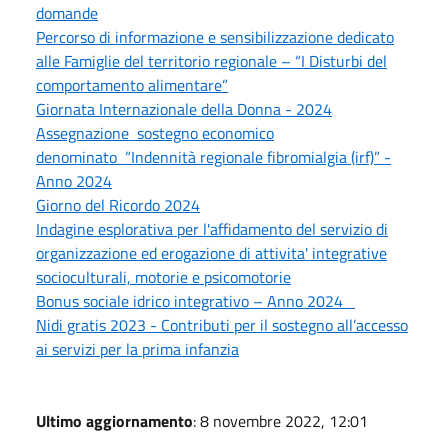
domande
Percorso di informazione e sensibilizzazione dedicato
alle Famiglie del territorio regionale – “I Disturbi del
comportamento alimentare”
Giornata Internazionale della Donna - 2024
Assegnazione sostegno economico
denominato “Indennità regionale fibromialgia (irf)” -
Anno 2024
Giorno del Ricordo 2024
Indagine esplorativa per l'affidamento del servizio di
organizzazione ed erogazione di attivita' integrative
socioculturali, motorie e psicomotorie
Bonus sociale idrico integrativo – Anno 2024
Nidi gratis 2023 - Contributi per il sostegno all’accesso
ai servizi per la prima infanzia
Ultimo aggiornamento
: 8 novembre 2022, 12:01