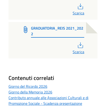
PDF
Scarica
GRADUATORIA_REIS 2021_202
2
PDF
Scarica
Contenuti correlati
Giorno del Ricordo 2026
Giorno della Memoria 2026
Contributo annuale alle Associazioni Culturali e di
Promozione Sociale - Scadenza presentazione