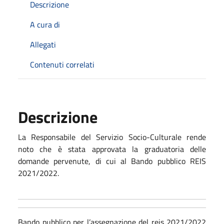
Descrizione
A cura di
Allegati
Contenuti correlati
Descrizione
La Responsabile del Servizio Socio-Culturale rende
noto che è stata approvata la graduatoria delle
domande pervenute, di cui al Bando pubblico REIS
2021/2022.
Bando pubblico per l’assegnazione del reis 2021/2022