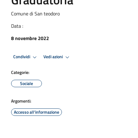
Comune di San teodoro
Data :
8 novembre 2022
Condividi
Vedi azioni
Categorie:
Sociale
Argomenti:
Accesso all'informazione