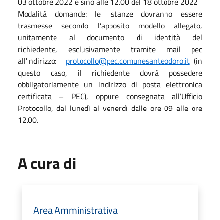
03 ottobre 2022 e sino alle 12.00 del 18 ottobre 2022
Modalità domande: le istanze dovranno essere
trasmesse secondo l’apposito modello allegato,
unitamente al documento di identità del
richiedente, esclusivamente tramite mail pec
all'indirizzo:
protocollo@pec.comunesanteodoro.it
(in
questo caso, il richiedente dovrà possedere
obbligatoriamente un indirizzo di posta elettronica
certificata – PEC), oppure consegnata all’Ufficio
Protocollo, dal lunedì al venerdì dalle ore 09 alle ore
12.00.
A cura di
Area Amministrativa