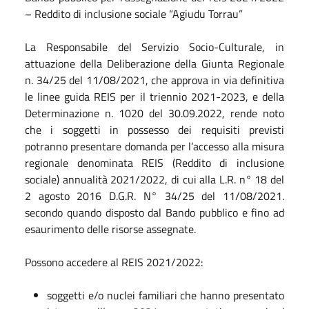
– Reddito di inclusione sociale “Agiudu Torrau”
La Responsabile del Servizio Socio-Culturale, in
attuazione della Deliberazione della Giunta Regionale
n. 34/25 del 11/08/2021, che approva in via definitiva
le linee guida REIS per il triennio 2021-2023, e della
Determinazione n. 1020 del 30.09.2022, rende noto
che i soggetti in possesso dei requisiti previsti
potranno presentare domanda per l’accesso alla misura
regionale denominata REIS (Reddito di inclusione
sociale) annualità 2021/2022, di cui alla L.R. n° 18 del
2 agosto 2016 D.G.R. N° 34/25 del 11/08/2021.
secondo quando disposto dal Bando pubblico e fino ad
esaurimento delle risorse assegnate.
Possono accedere al REIS 2021/2022:
soggetti e/o nuclei familiari che hanno presentato