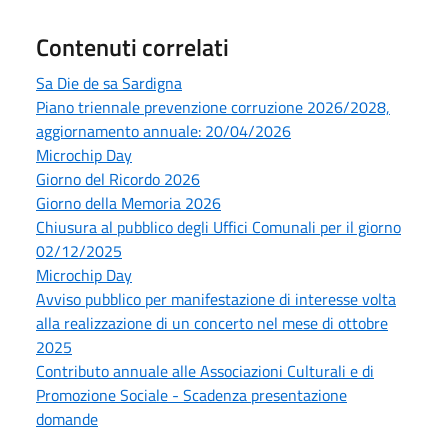
Contenuti correlati
Sa Die de sa Sardigna
Piano triennale prevenzione corruzione 2026/2028,
aggiornamento annuale: 20/04/2026
Microchip Day
Giorno del Ricordo 2026
Giorno della Memoria 2026
Chiusura al pubblico degli Uffici Comunali per il giorno
02/12/2025
Microchip Day
Avviso pubblico per manifestazione di interesse volta
alla realizzazione di un concerto nel mese di ottobre
2025
Contributo annuale alle Associazioni Culturali e di
Promozione Sociale - Scadenza presentazione
domande