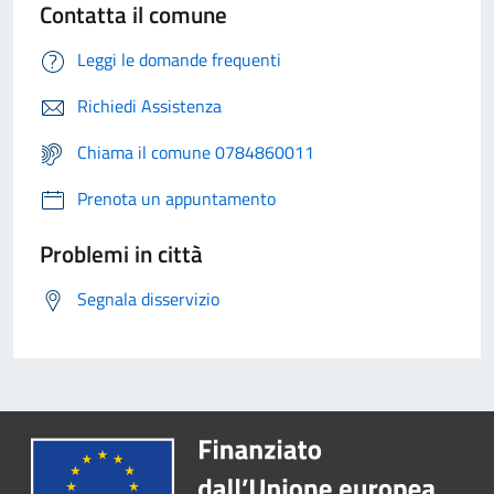
Contatta il comune
Leggi le domande frequenti
Richiedi Assistenza
Chiama il comune 0784860011
Prenota un appuntamento
Problemi in città
Segnala disservizio