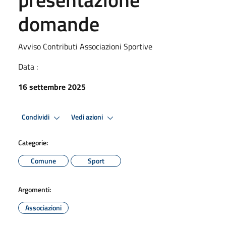
domande
Avviso Contributi Associazioni Sportive
Data :
16 settembre 2025
Condividi
Vedi azioni
Categorie:
Comune
Sport
Argomenti:
Associazioni