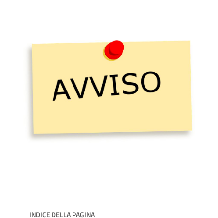
INDICE DELLA PAGINA