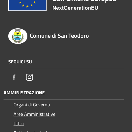
Comune di San Teodoro
SEGUICI SU
Facebook
Instagram
AMMINISTRAZIONE
Organi di Governo
Aree Amministrative
Uffici