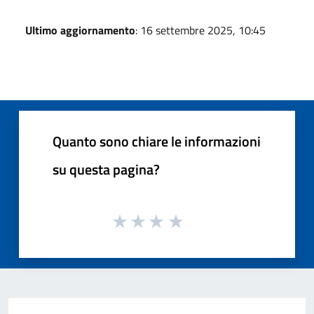
Ultimo aggiornamento
: 16 settembre 2025, 10:45
Quanto sono chiare le informazioni
su questa pagina?