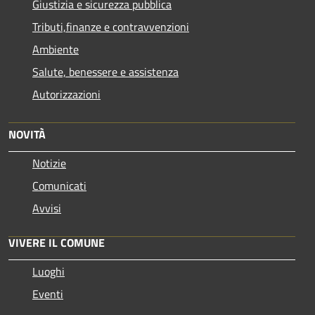
Giustizia e sicurezza pubblica
Tributi,finanze e contravvenzioni
Ambiente
Salute, benessere e assistenza
Autorizzazioni
NOVITÀ
Notizie
Comunicati
Avvisi
VIVERE IL COMUNE
Luoghi
Eventi