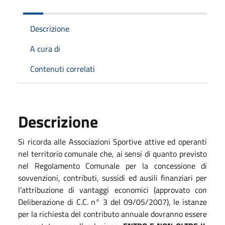
Descrizione
A cura di
Contenuti correlati
Descrizione
Si ricorda alle Associazioni Sportive attive ed operanti
nel territorio comunale che, ai sensi di quanto previsto
nel Regolamento Comunale per la concessione di
sovvenzioni, contributi, sussidi ed ausili finanziari per
l’attribuzione di vantaggi economici (approvato con
Deliberazione di C.C. n° 3 del 09/05/2007), le istanze
per la richiesta del contributo annuale dovranno essere