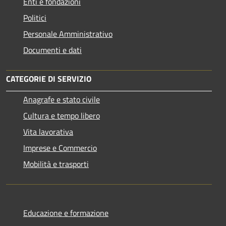
Enti e fondazioni
Politici
Personale Amministrativo
Documenti e dati
CATEGORIE DI SERVIZIO
Anagrafe e stato civile
Cultura e tempo libero
Vita lavorativa
Imprese e Commercio
Mobilità e trasporti
Educazione e formazione