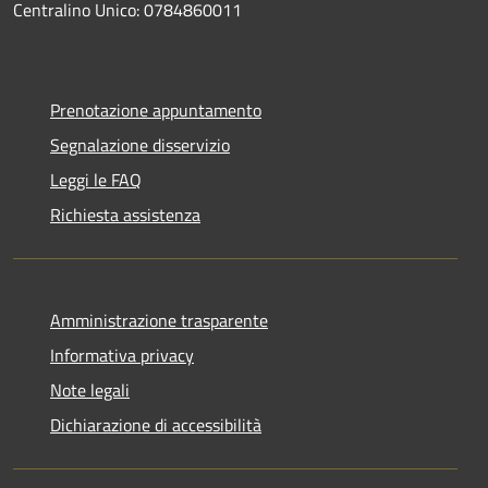
Centralino Unico: 0784860011
Prenotazione appuntamento
Segnalazione disservizio
Leggi le FAQ
Richiesta assistenza
Amministrazione trasparente
Informativa privacy
Note legali
Dichiarazione di accessibilità