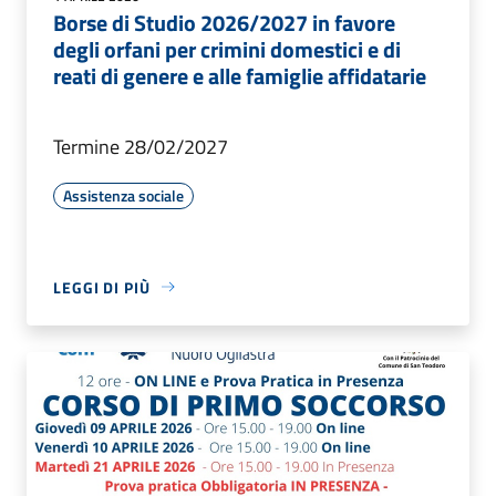
Borse di Studio 2026/2027 in favore
degli orfani per crimini domestici e di
reati di genere e alle famiglie affidatarie
Termine 28/02/2027
Assistenza sociale
LEGGI DI PIÙ