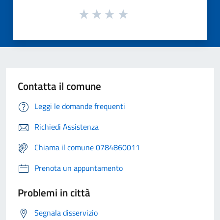
Contatta il comune
Leggi le domande frequenti
Richiedi Assistenza
Chiama il comune 0784860011
Prenota un appuntamento
Problemi in città
Segnala disservizio