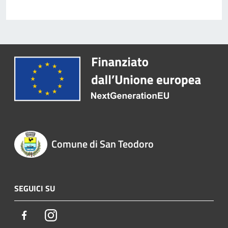
Comune di San Teodoro
SEGUICI SU
Facebook
Instagram