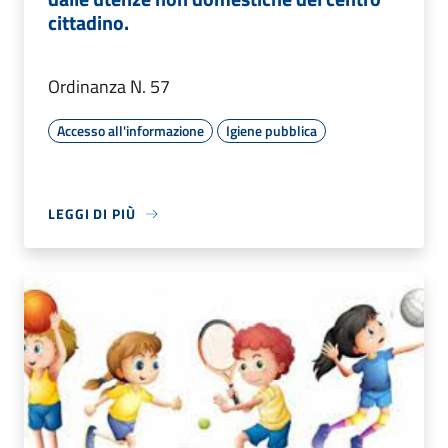
cittadino.
Ordinanza N. 57
Accesso all'informazione
Igiene pubblica
LEGGI DI PIÙ