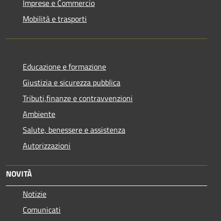
Imprese e Commercio
Mobilità e trasporti
Educazione e formazione
Giustizia e sicurezza pubblica
Tributi,finanze e contravvenzioni
Ambiente
Salute, benessere e assistenza
Autorizzazioni
NOVITÀ
Notizie
Comunicati