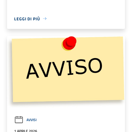
LEGGI DI PIÙ
AVVISI
1 APRILE 2026