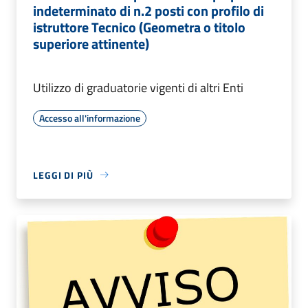
indeterminato di n.2 posti con profilo di
istruttore Tecnico (Geometra o titolo
superiore attinente)
Utilizzo di graduatorie vigenti di altri Enti
Accesso all'informazione
LEGGI DI PIÙ