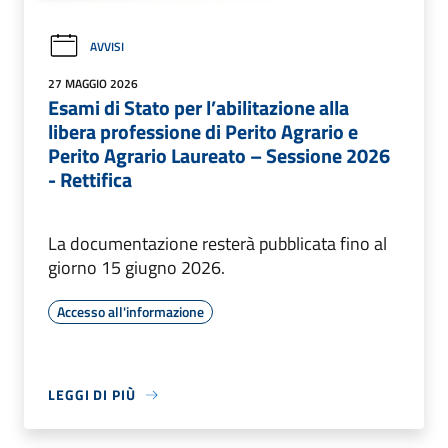
AVVISI
27 MAGGIO 2026
Esami di Stato per l’abilitazione alla
libera professione di Perito Agrario e
Perito Agrario Laureato – Sessione 2026
- Rettifica
La documentazione resterà pubblicata fino al
giorno 15 giugno 2026.
Accesso all'informazione
LEGGI DI PIÙ