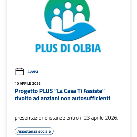
AVVISI
10 APRILE 2026
Progetto PLUS “La Casa Ti Assiste”
rivolto ad anziani non autosufficienti
presentazione istanze entro il 23 aprile 2026.
Assistenza sociale