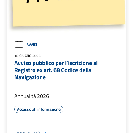
AVVISI
18 GIUGNO 2026
Avviso pubblico per l’iscrizione al
Registro ex art. 68 Codice della
Navigazione
Annualità 2026
Accesso all'informazione