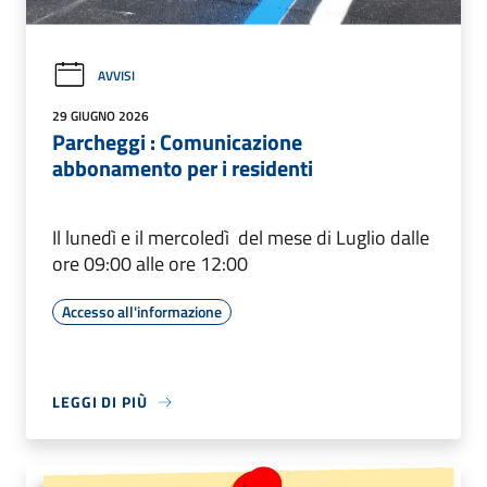
AVVISI
29 GIUGNO 2026
Parcheggi : Comunicazione
abbonamento per i residenti
Il lunedì e il mercoledì del mese di Luglio dalle
ore 09:00 alle ore 12:00
Accesso all'informazione
LEGGI DI PIÙ