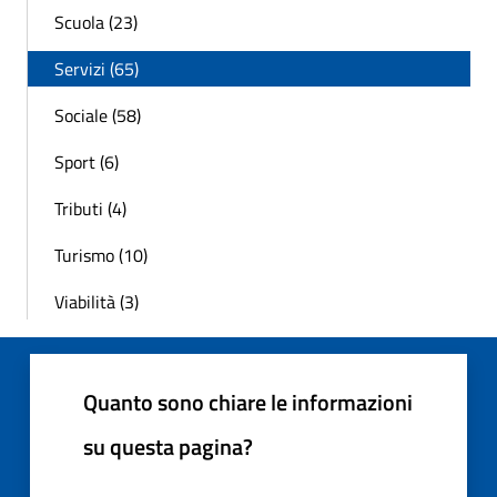
Scuola (23)
Servizi (65)
Sociale (58)
Sport (6)
Tributi (4)
Turismo (10)
Viabilità (3)
Quanto sono chiare le informazioni
su questa pagina?