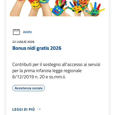
AVVISI
22 LUGLIO 2026
Bonus nidi gratis 2026
Contributi per il sostegno all’accesso ai servizi
per la prima infanzia legge regionale
6/12/2019 n. 20 e ss.mm.ii.
Assistenza sociale
LEGGI DI PIÙ