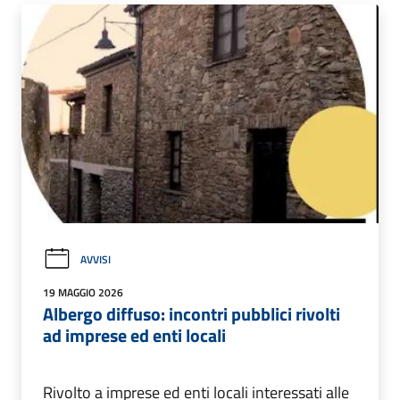
AVVISI
19 MAGGIO 2026
Albergo diffuso: incontri pubblici rivolti
ad imprese ed enti locali
Rivolto a imprese ed enti locali interessati alle