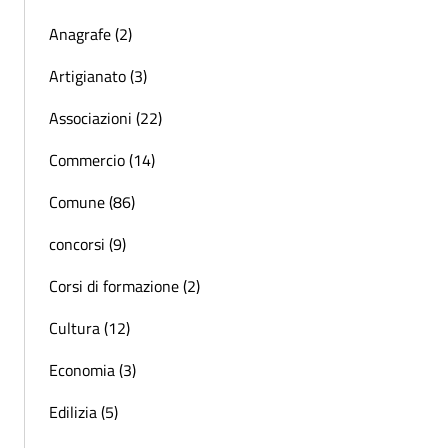
Anagrafe (2)
Artigianato (3)
Associazioni (22)
Commercio (14)
Comune (86)
concorsi (9)
Corsi di formazione (2)
Cultura (12)
Economia (3)
Edilizia (5)