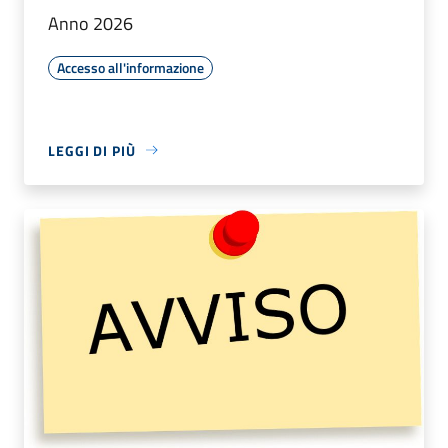
Anno 2026
Accesso all'informazione
LEGGI DI PIÙ