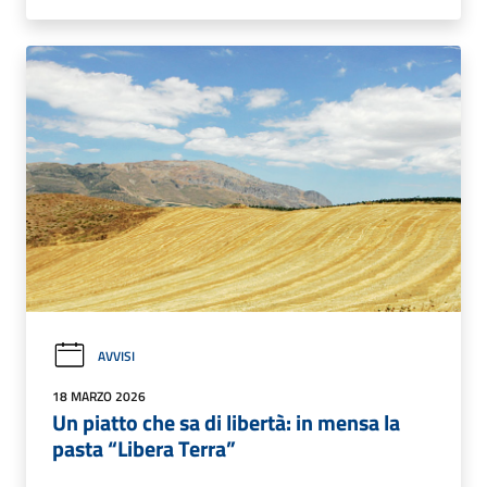
AVVISI
18 MARZO 2026
Un piatto che sa di libertà: in mensa la
pasta “Libera Terra”