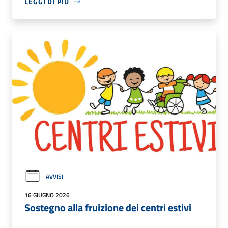
LEGGI DI PIÙ
AVVISI
16 GIUGNO 2026
Sostegno alla fruizione dei centri estivi