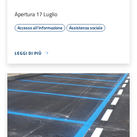
Apertura 17 Luglio
Accesso all'informazione
Assistenza sociale
LEGGI DI PIÙ