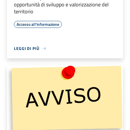
opportunità di sviluppo e valorizzazione del
territorio
Accesso all'informazione
LEGGI DI PIÙ