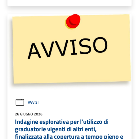
AVVISI
26 GIUGNO 2026
Indagine esplorativa per l’utilizzo di
graduatorie vigenti di altri enti,
finalizzata alla copertura a tempo pieno e