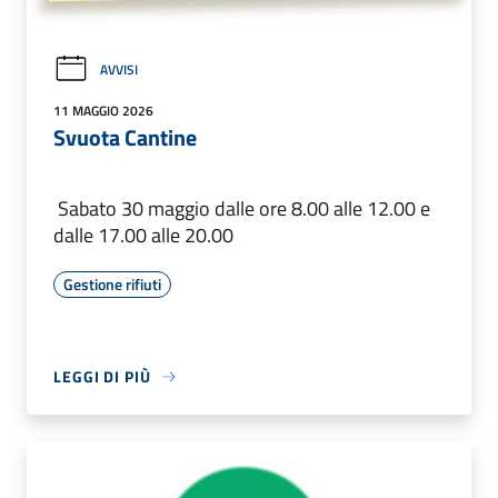
AVVISI
11 MAGGIO 2026
Svuota Cantine
Sabato 30 maggio dalle ore 8.00 alle 12.00 e
dalle 17.00 alle 20.00
Gestione rifiuti
LEGGI DI PIÙ