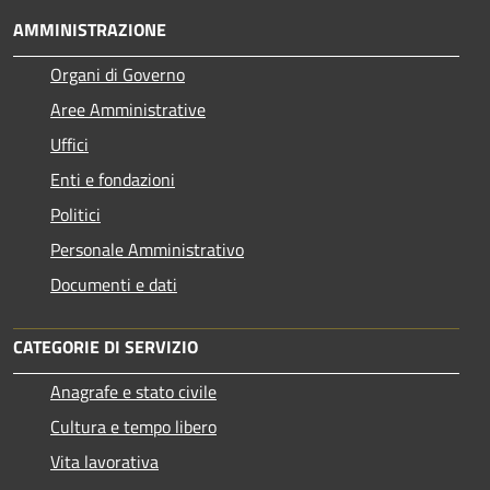
AMMINISTRAZIONE
Organi di Governo
Aree Amministrative
Uffici
Enti e fondazioni
Politici
Personale Amministrativo
Documenti e dati
CATEGORIE DI SERVIZIO
Anagrafe e stato civile
Cultura e tempo libero
Vita lavorativa