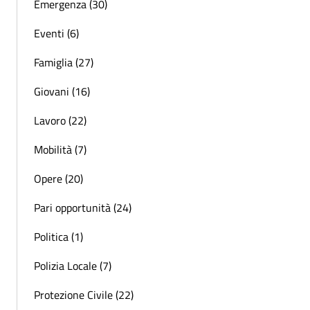
Emergenza (30)
Eventi (6)
Famiglia (27)
Giovani (16)
Lavoro (22)
Mobilità (7)
Opere (20)
Pari opportunità (24)
Politica (1)
Polizia Locale (7)
Protezione Civile (22)