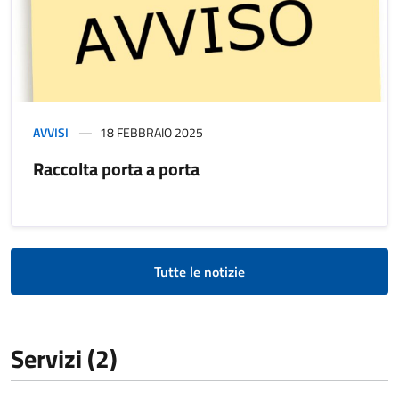
AVVISI
18 FEBBRAIO 2025
Raccolta porta a porta
Tutte le notizie
Servizi (2)