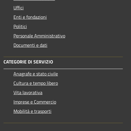
Uffici
Enti e fondazioni
Politici
Personale Amministrativo
Documenti e dati
CATEGORIE DI SERVIZIO
Anagrafe e stato civile
Cultura e tempo libero
Vita lavorativa
Imprese e Commercio
Mobilità e trasporti