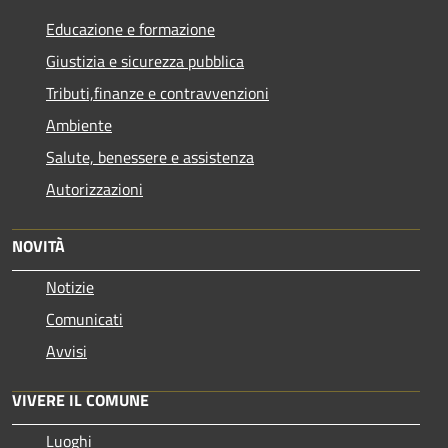
Educazione e formazione
Giustizia e sicurezza pubblica
Tributi,finanze e contravvenzioni
Ambiente
Salute, benessere e assistenza
Autorizzazioni
NOVITÀ
Notizie
Comunicati
Avvisi
VIVERE IL COMUNE
Luoghi