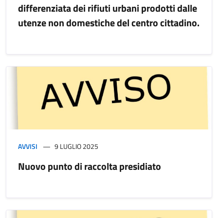
differenziata dei rifiuti urbani prodotti dalle
utenze non domestiche del centro cittadino.
AVVISI
9 LUGLIO 2025
Nuovo punto di raccolta presidiato