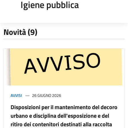
Igiene pubblica
Novità (9)
AVVISI
26 GIUGNO 2026
Disposizioni per il mantenimento del decoro
urbano e disciplina dell'esposizione e del
ritiro dei contenitori destinati alla raccolta