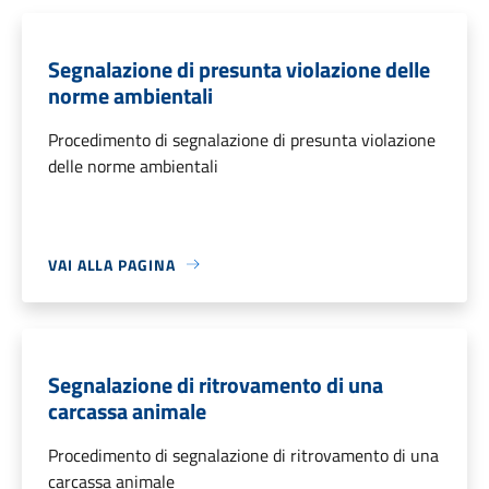
Segnalazione di presunta violazione delle
norme ambientali
Procedimento di segnalazione di presunta violazione
delle norme ambientali
VAI ALLA PAGINA
Segnalazione di ritrovamento di una
carcassa animale
Procedimento di segnalazione di ritrovamento di una
carcassa animale