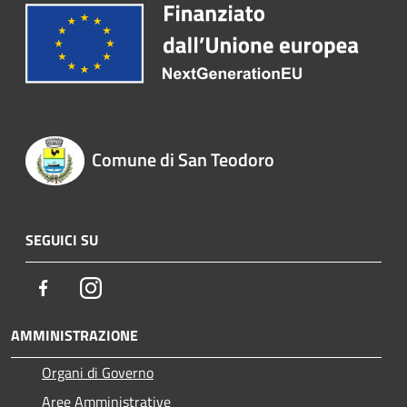
Comune di San Teodoro
SEGUICI SU
Facebook
Instagram
AMMINISTRAZIONE
Organi di Governo
Aree Amministrative