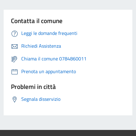
Contatta il comune
Leggi le domande frequenti
Richiedi Assistenza
Chiama il comune 0784860011
Prenota un appuntamento
Problemi in città
Segnala disservizio