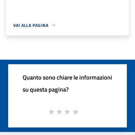
VAI ALLA PAGINA
Quanto sono chiare le informazioni
su questa pagina?