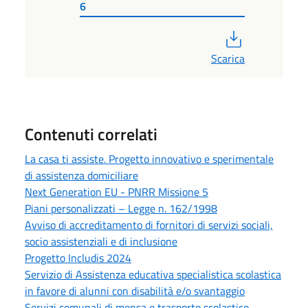
6
PDF
Scarica
Contenuti correlati
La casa ti assiste. Progetto innovativo e sperimentale
di assistenza domiciliare
Next Generation EU - PNRR Missione 5
Piani personalizzati – Legge n. 162/1998
Avviso di accreditamento di fornitori di servizi sociali,
socio assistenziali e di inclusione
Progetto Includis 2024
Servizio di Assistenza educativa specialistica scolastica
in favore di alunni con disabilità e/o svantaggio
Servizi comunali di mensa e trasporto scolastico