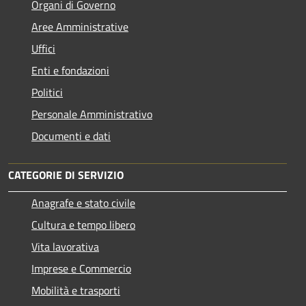
Organi di Governo
Aree Amministrative
Uffici
Enti e fondazioni
Politici
Personale Amministrativo
Documenti e dati
CATEGORIE DI SERVIZIO
Anagrafe e stato civile
Cultura e tempo libero
Vita lavorativa
Imprese e Commercio
Mobilità e trasporti