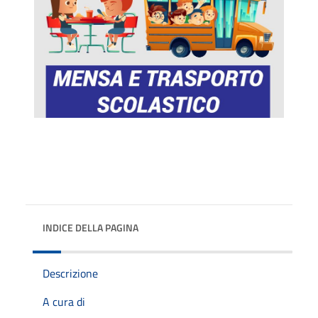
INDICE DELLA PAGINA
Descrizione
A cura di