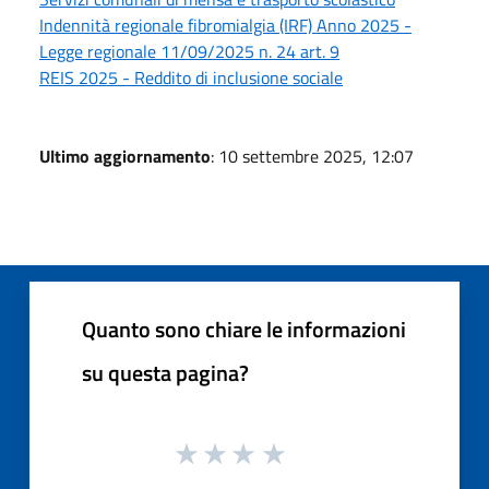
Indennità regionale fibromialgia (IRF) Anno 2025 -
Legge regionale 11/09/2025 n. 24 art. 9
REIS 2025 - Reddito di inclusione sociale
Ultimo aggiornamento
: 10 settembre 2025, 12:07
Quanto sono chiare le informazioni
su questa pagina?