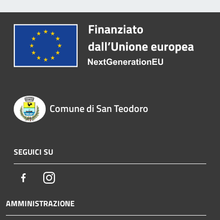
Comune di San Teodoro
SEGUICI SU
Facebook
Instagram
AMMINISTRAZIONE