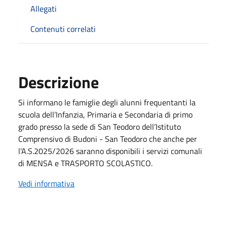
Allegati
Contenuti correlati
Descrizione
Si informano le famiglie degli alunni frequentanti la
scuola dell’Infanzia, Primaria e Secondaria di primo
grado presso la sede di San Teodoro dell’Istituto
Comprensivo di Budoni - San Teodoro che anche per
l’A.S.2025/2026 saranno disponibili i servizi comunali
di MENSA e TRASPORTO SCOLASTICO.
Vedi informativa