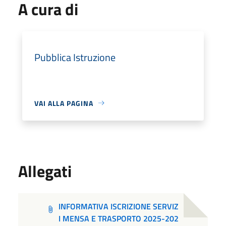
A cura di
Pubblica Istruzione
VAI ALLA PAGINA
Allegati
INFORMATIVA ISCRIZIONE SERVIZ
I MENSA E TRASPORTO 2025-202