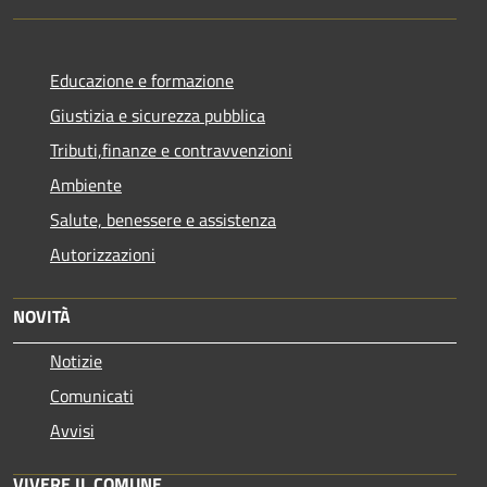
Educazione e formazione
Giustizia e sicurezza pubblica
Tributi,finanze e contravvenzioni
Ambiente
Salute, benessere e assistenza
Autorizzazioni
NOVITÀ
Notizie
Comunicati
Avvisi
VIVERE IL COMUNE