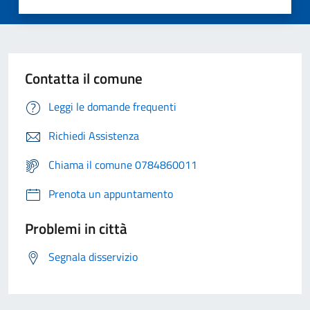
Contatta il comune
Leggi le domande frequenti
Richiedi Assistenza
Chiama il comune 0784860011
Prenota un appuntamento
Problemi in città
Segnala disservizio