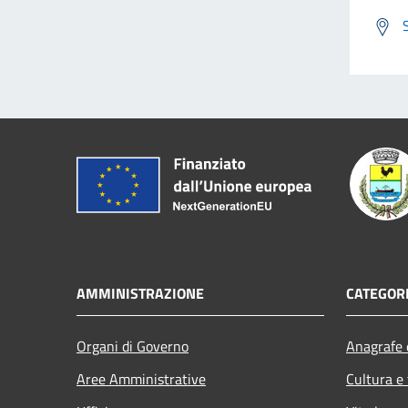
AMMINISTRAZIONE
CATEGORI
Organi di Governo
Anagrafe e
Aree Amministrative
Cultura e