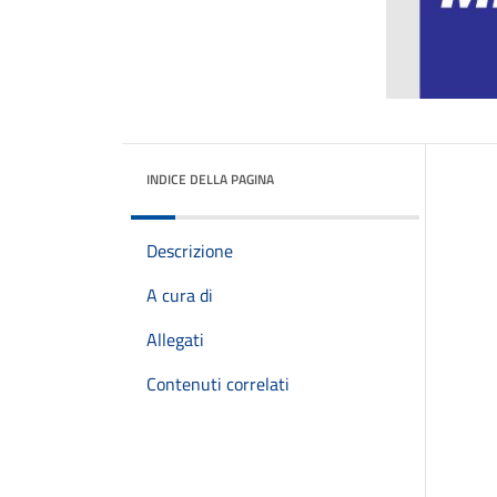
INDICE DELLA PAGINA
Descrizione
A cura di
Allegati
Contenuti correlati