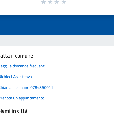
atta il comune
Leggi le domande frequenti
Richiedi Assistenza
Chiama il comune 0784860011
Prenota un appuntamento
lemi in città