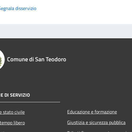
Segnala disservizio
Comune di San Teodoro
E DI SERVIZIO
Educazione e formazione
 stato civile
Giustizia e sicurezza pubblica
 tempo libero