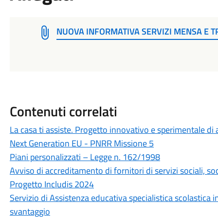
NUOVA INFORMATIVA SERVIZI MENSA E T
Contenuti correlati
La casa ti assiste. Progetto innovativo e sperimentale di 
Next Generation EU - PNRR Missione 5
Piani personalizzati – Legge n. 162/1998
Avviso di accreditamento di fornitori di servizi sociali, soc
Progetto Includis 2024
Servizio di Assistenza educativa specialistica scolastica i
svantaggio