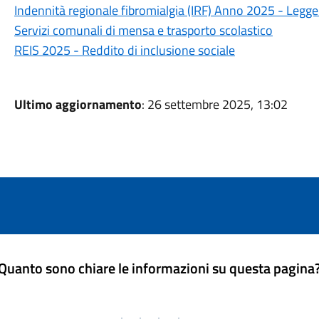
Indennità regionale fibromialgia (IRF) Anno 2025 - Legge
Servizi comunali di mensa e trasporto scolastico
REIS 2025 - Reddito di inclusione sociale
Ultimo aggiornamento
: 26 settembre 2025, 13:02
Quanto sono chiare le informazioni su questa pagina