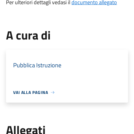
Per ulteriori dettagli vedasi il
documento allegato
A cura di
Pubblica Istruzione
VAI ALLA PAGINA
Allegati