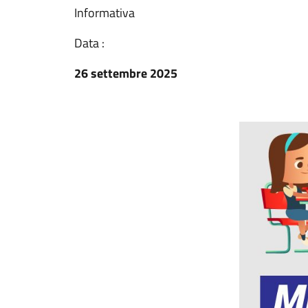
Informativa
Data :
26 settembre 2025