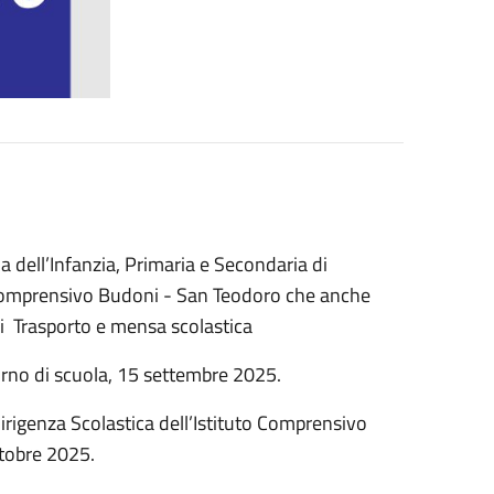
a dell’Infanzia, Primaria e Secondaria di
o Comprensivo Budoni - San Teodoro che anche
 di Trasporto e mensa scolastica
iorno di scuola, 15 settembre 2025.
Dirigenza Scolastica dell’Istituto Comprensivo
tobre 2025.