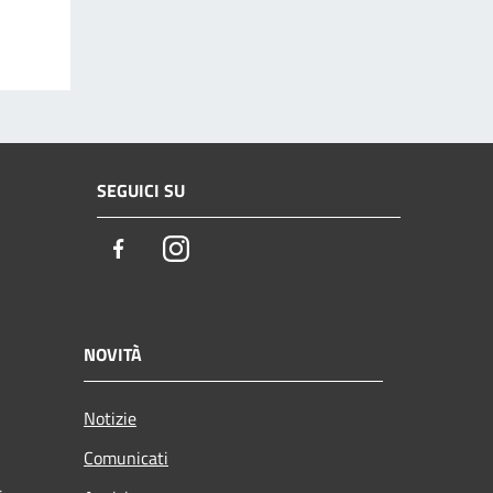
SEGUICI SU
Facebook
Instagram
NOVITÀ
Notizie
Comunicati